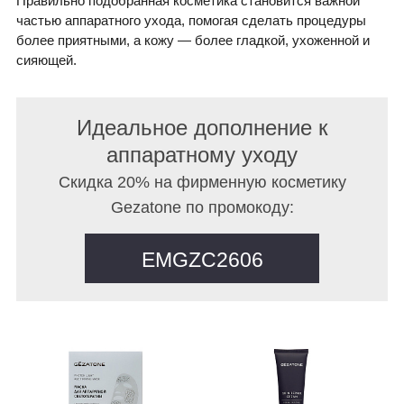
Правильно подобранная косметика становится важной
частью аппаратного ухода, помогая сделать процедуры
более приятными, а кожу — более гладкой, ухоженной и
сияющей.
Идеальное дополнение к
аппаратному уходу
Скидка 20% на фирменную косметику
Gezatone по промокоду:
EMGZC2606