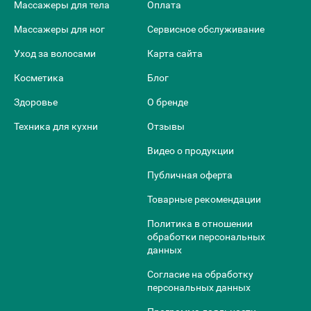
Массажеры для тела
Оплата
Массажеры для ног
Сервисное обслуживание
Уход за волосами
Карта сайта
Косметика
Блог
Здоровье
О бренде
Техника для кухни
Отзывы
Видео о продукции
Публичная оферта
Товарные рекомендации
Политика в отношении
обработки персональных
данных
Согласие на обработку
персональных данных