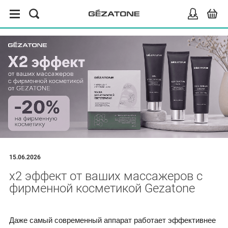
15.06.2026
x2 эффект от ваших массажеров с
фирменной косметикой Gezatone
Даже самый современный аппарат работает эффективнее