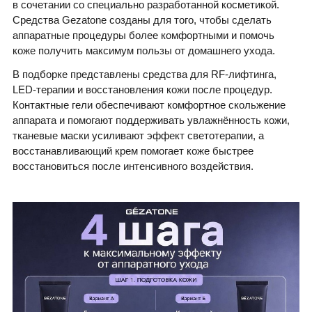
в сочетании со специально разработанной косметикой.
Средства Gezatone созданы для того, чтобы сделать
аппаратные процедуры более комфортными и помочь
коже получить максимум пользы от домашнего ухода.
В подборке представлены средства для RF-лифтинга,
LED-терапии и восстановления кожи после процедур.
Контактные гели обеспечивают комфортное скольжение
аппарата и помогают поддерживать увлажнённость кожи,
тканевые маски усиливают эффект светотерапии, а
восстанавливающий крем помогает коже быстрее
восстановиться после интенсивного воздействия.