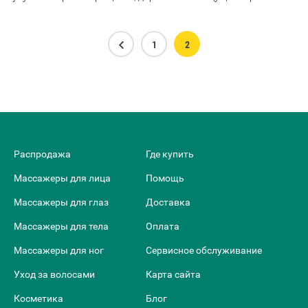
1
2
Распродажа
Где купить
Массажеры для лица
Помощь
Массажеры для глаз
Доставка
Массажеры для тела
Оплата
Массажеры для ног
Сервисное обслуживание
Уход за волосами
Карта сайта
Косметика
Блог