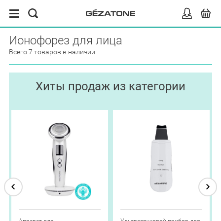
Ионофорез для лица
Всего 7 товаров в наличии
Хиты продаж из категории