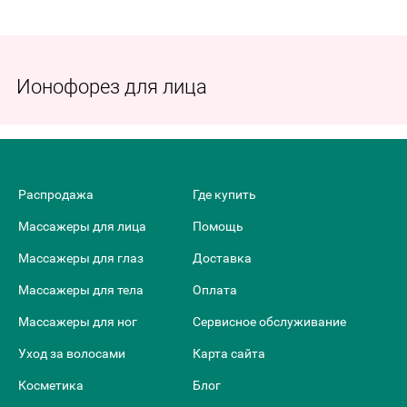
Ионофорез для лица
Распродажа
Где купить
Массажеры для лица
Помощь
Массажеры для глаз
Доставка
Массажеры для тела
Оплата
Массажеры для ног
Сервисное обслуживание
Уход за волосами
Карта сайта
Косметика
Блог