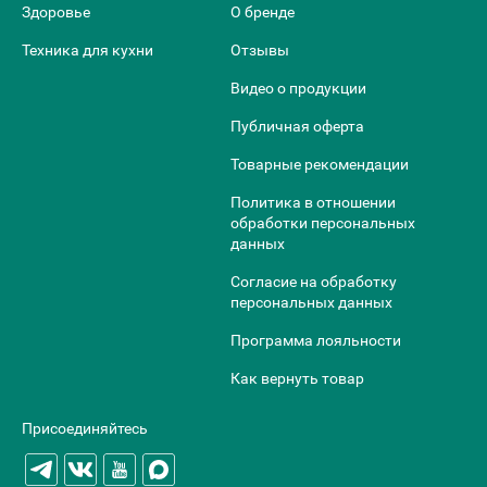
Здоровье
О бренде
Техника для кухни
Отзывы
Видео о продукции
Публичная оферта
Товарные рекомендации
Политика в отношении
обработки персональных
данных
Согласие на обработку
персональных данных
Программа лояльности
Как вернуть товар
Присоединяйтесь