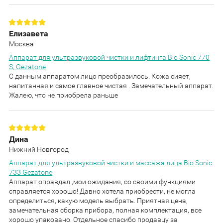
Елизавета
Москва
Аппарат для ультразвуковой чистки и лифтинга Bio Sonic 770
S, Gezatone
С данным аппаратом лицо преобразилось. Кожа сияет,
напитанная и самое главное чистая . Замечательный аппарат.
Жалею, что не приобрела раньше
Дина
Нижний Новгород
Аппарат для ультразвуковой чистки и массажа лица Bio Sonic
733 Gezatone
Аппарат оправдал ,мои ожидания, со своими функциями
справляется хорошо! Давно хотела приобрести, не могла
определиться, какую модель выбрать. Приятная цена,
замечательная сборка прибора, полная комплектация, все
хорошо упаковано. Отдельное спасибо продавцу за