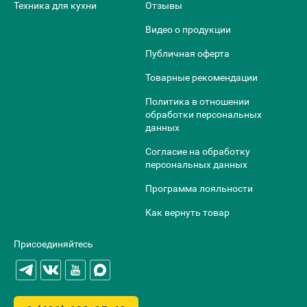
Техника для кухни
Отзывы
Видео о продукции
Публичная оферта
Товарные рекомендации
Политика в отношении
обработки персональных
данных
Согласие на обработку
персональных данных
Программа лояльности
Как вернуть товар
Присоединяйтесь