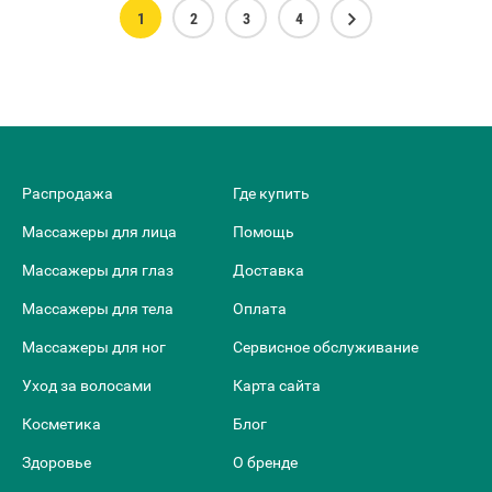
1
2
3
4
Распродажа
Где купить
Массажеры для лица
Помощь
Массажеры для глаз
Доставка
Массажеры для тела
Оплата
Массажеры для ног
Сервисное обслуживание
Уход за волосами
Карта сайта
Косметика
Блог
Здоровье
О бренде