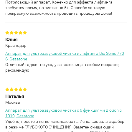
Потрясающий аппарат. Конечно для эффекта лифтинга
требуется время, но чистит на 5+. Спасибо за такую
прекрасную возможность проводить процедуры дома!
Юлия
Краснодар
Аппарат для ультразвуковой чистки и лифтинга Bio Sonic 770
S, Gezatone
Отличный гаджет по уходу за коже лица в любом возрасте,
рекомендую
Наталья
Москва
Аппарат для ультразвуковой чистки с 6 функциями BioSonic
1010, Gezatone
Удобно, просто и легко использовать. Использовала скрабер
в режиме ГЛУБОКОГО ОЧИЩЕНИЯ. Заметен очищающий