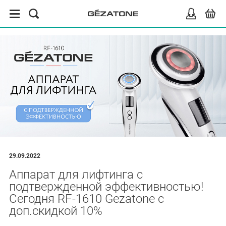
29.09.2022
Аппарат для лифтинга с
подтвержденной эффективностью!
Сегодня RF-1610 Gezatone с
доп.скидкой 10%