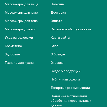
Массажеры для лица
Помощь
Массажеры для глаз
Доставка
Массажеры для тела
Оплата
Массажеры для ног
Сервисное обслуживание
Уход за волосами
Карта сайта
Косметика
Блог
Здоровье
О бренде
Техника для кухни
Отзывы
Видео о продукции
Публичная оферта
Товарные рекомендации
Политика в отношении
обработки персональных
данных