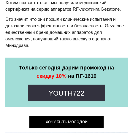
Хотим похвастаться - мы получили медицинский
сертификат на серию аппаратов RF-лифтинга Gezatone.
Это значит, что они прошли клинические испытания и
доказали свою эффективность и безопасность. Gezatone -
единственный бренд домашних аппаратов для
омоложения, получивший такую высокую оценку от
Минздрава.
Только сегодня дарим промокод на
скидку 10%
на RF-1610
YOUTH722
ХОЧУ БЫТЬ МОЛОДОЙ