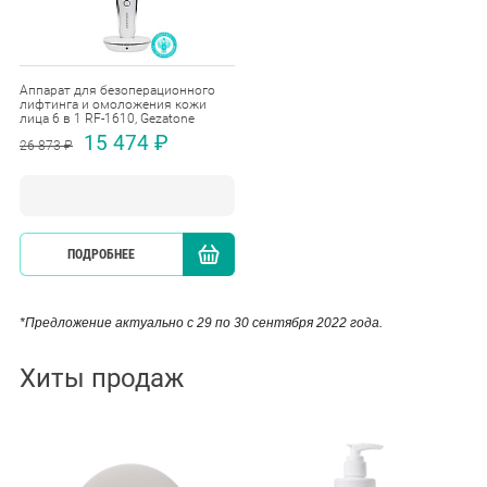
Аппарат для безоперационного
лифтинга и омоложения кожи
лица 6 в 1 RF-1610, Gezatone
15 474 ₽
26 873 ₽
ПОДРОБНЕЕ
КУПИТЬ
*Предложение актуально с 29 по 30 сентября 2022 года.
Хиты продаж