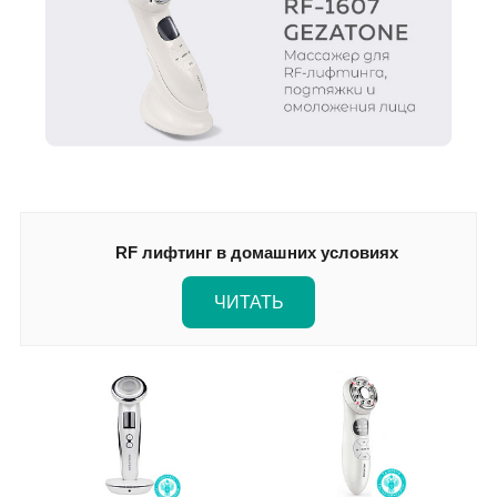
RF лифтинг в домашних условиях
ЧИТАТЬ