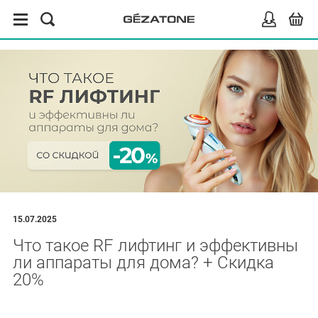
15.07.2025
Что такое RF лифтинг и эффективны
ли аппараты для дома? + Скидка
20%