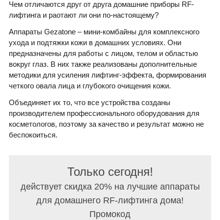
Чем отличаются друг от друга домашние приборы RF-
лифтинга и раотают ли они по-настоящему?
Аппараты Gezatone – мини-комбайны для комплексного
ухода и подтяжки кожи в домашних условиях. Они
предназначены для работы с лицом, телом и областью
вокруг глаз. В них также реализованы дополнительные
методики для усиления лифтинг-эффекта, формирования
четкого овала лица и глубокого очищения кожи.
Объединяет их то, что все устройства созданы
производителем профессионального оборудования для
косметологов, поэтому за качество и результат можно не
беспокоиться.
Только сегодня!
действует скидка 20% на лучшие аппараты
для домашнего RF-лифтинга дома!
Промокод