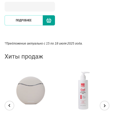
ПОДРОБНЕЕ
КУПИТЬ
*Предложение актуально с 15 по 18 июля 2025 года.
Хиты продаж