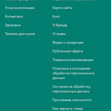
Уход за волосами
Карта сайта
Косметика
Блог
Здоровье
О бренде
Техника для кухни
Отзывы
Видео о продукции
Публичная оферта
Товарные рекомендации
Политика в отношении
обработки персональных
данных
Согласие на обработку
персональных данных
Программа лояльности
Как вернуть товар