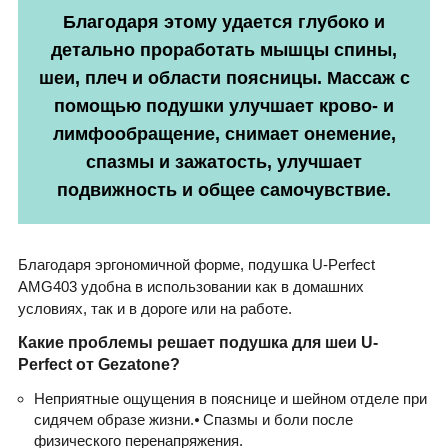
Благодаря этому удается глубоко и
детально проработать мышцы спины,
шеи, плеч и области поясницы. Массаж с
помощью подушки улучшает крово- и
лимфообращение, снимает онемение,
спазмы и зажатость, улучшает
подвижность и общее самочувствие.
Благодаря эргономичной форме, подушка U-Perfect
AMG403 удобна в использовании как в домашних
условиях, так и в дороге или на работе.
Какие проблемы решает подушка для шеи U-
Perfect от Gezatone?
Неприятные ощущения в пояснице и шейном отделе при
сидячем образе жизни.⦁ Спазмы и боли после
физического перенапряжения.