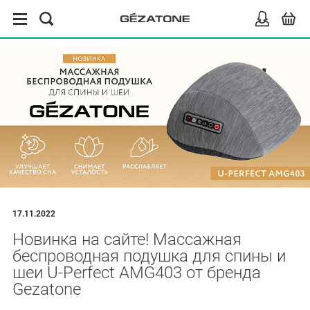
17.11.2022
Новинка на сайте! Массажная
беспроводная подушка для спины и
шеи U-Perfect AMG403 от бренда
Gezatone