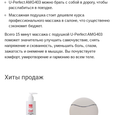
U-Perfect AMG403 можно брать с собой в дорогу, чтобы
расслабиться в поездке.
Массажная подушка стоит дешевле курса
профессионального массажа в салоне, что существенно
сэкономит бюджет.
Всего 15 минут массажа с подушкой U-Perfect AMG403
поможет значительно улучшить самочувствие, снять
напряжение и скованность, уменьшить боль, спазм,
зажатость и онемение в мышцах. Вы почувствуете
комфорт, умиротворение и гармонию во всем теле.
Хиты продаж