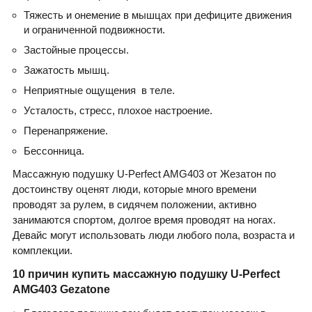
Тяжесть и онемение в мышцах при дефиците движения
и ограниченной подвижности.
Застойные процессы.
Зажатость мышц.
Неприятные ощущения в теле.
Усталость, стресс, плохое настроение.
Перенапряжение.
Бессонница.
Массажную подушку U-Perfect AMG403 от Жезатон по
достоинству оценят люди, которые много времени
проводят за рулем, в сидячем положении, активно
занимаются спортом, долгое время проводят на ногах.
Девайс могут использовать люди любого пола, возраста и
комплекции.
10 причин купить массажную подушку U-Perfect
AMG403 Gezatone