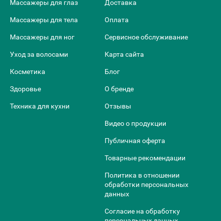
Массажеры для глаз
Доставка
Массажеры для тела
Оплата
Массажеры для ног
Сервисное обслуживание
Уход за волосами
Карта сайта
Косметика
Блог
Здоровье
О бренде
Техника для кухни
Отзывы
Видео о продукции
Публичная оферта
Товарные рекомендации
Политика в отношении
обработки персональных
данных
Согласие на обработку
персональных данных