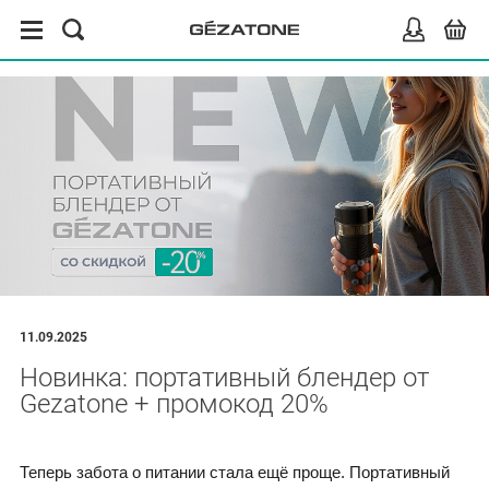
11.09.2025
Новинка: портативный блендер от
Gezatone + промокод 20%
Теперь забота о питании стала ещё проще. Портативный