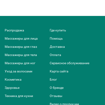
Распродажа
Где купить
Массажеры для лица
Помощь
Массажеры для глаз
Доставка
Массажеры для тела
Оплата
Массажеры для ног
Сервисное обслуживание
Уход за волосами
Карта сайта
Косметика
Блог
Здоровье
О бренде
Техника для кухни
Отзывы
Видео о продукции