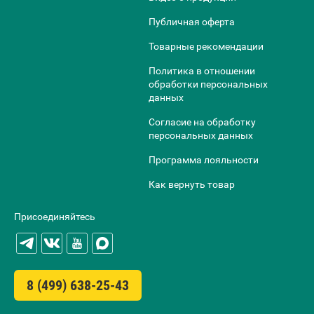
Публичная оферта
Товарные рекомендации
Политика в отношении
обработки персональных
данных
Согласие на обработку
персональных данных
Программа лояльности
Как вернуть товар
Присоединяйтесь
8 (499) 638-25-43