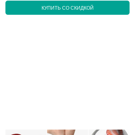
КУПИТЬ СО СКИДКОЙ