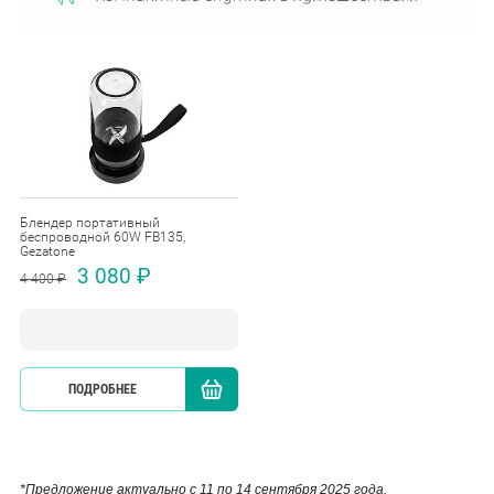
Блендер портативный
беспроводной 60W FB135,
Gezatone
3 080 ₽
4 400 ₽
ПОДРОБНЕЕ
КУПИТЬ
*Предложение актуально с 11 по 14 сентября 2025 года.