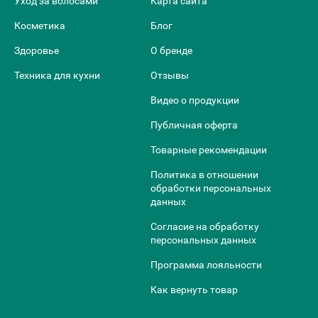
Уход за волосами
Карта сайта
Косметика
Блог
Здоровье
О бренде
Техника для кухни
Отзывы
Видео о продукции
Публичная оферта
Товарные рекомендации
Политика в отношении
обработки персональных
данных
Согласие на обработку
персональных данных
Программа лояльности
Как вернуть товар