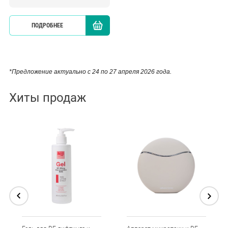
ПОДРОБНЕЕ
КУПИТЬ
*Предложение актуально с 24 по 27 апреля 2026 года.
Хиты продаж