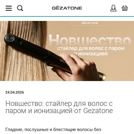
24.04.2026
Новшество: стайлер для волос с
паром и ионизацией от Gezatone
Гладкие, послушные и блестящие волосы без