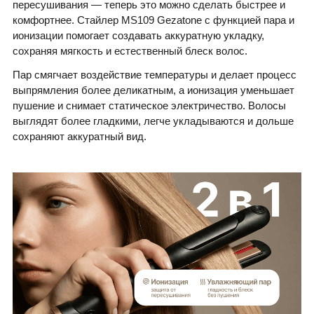
пересушивания — теперь это можно сделать быстрее и
комфортнее. Стайлер MS109 Gezatone с функцией пара и
ионизации помогает создавать аккуратную укладку,
сохраняя мягкость и естественный блеск волос.
Пар смягчает воздействие температуры и делает процесс
выпрямления более деликатным, а ионизация уменьшает
пушение и снимает статическое электричество. Волосы
выглядят более гладкими, легче укладываются и дольше
сохраняют аккуратный вид.