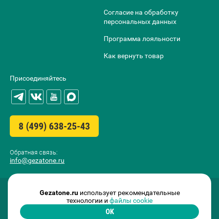
Согласие на обработку
персональных данных
Программа лояльности
Как вернуть товар
Присоединяйтесь
8 (499) 638-25-43
Обратная связь:
info@gezatone.ru
Gezatone.ru
использует рекомендательные
технологии и
файлы cookie
OK