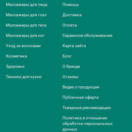
Массажеры для лица
Помощь
Массажеры для глаз
Доставка
Массажеры для тела
Оплата
Массажеры для ног
Сервисное обслуживание
Уход за волосами
Карта сайта
Косметика
Блог
Здоровье
О бренде
Техника для кухни
Отзывы
Видео о продукции
Публичная оферта
Товарные рекомендации
Политика в отношении
обработки персональных
данных