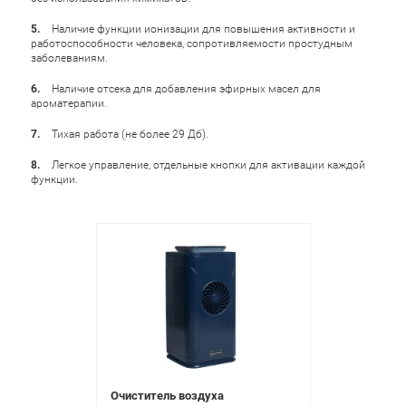
Наличие функции ионизации для повышения активности и
работоспособности человека, сопротивляемости простудным
заболеваниям.
Наличие отсека для добавления эфирных масел для
ароматерапии.
Тихая работа (не более 29 Дб).
Легкое управление, отдельные кнопки для активации каждой
функции.
Очиститель воздуха