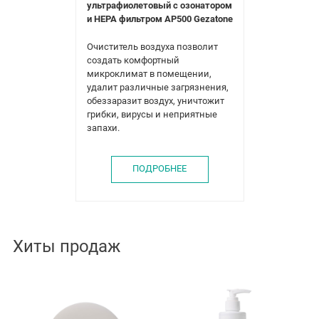
ультрафиолетовый с озонатором
и HEPA фильтром AP500 Gezatone
Очиститель воздуха позволит
создать комфортный
микроклимат в помещении,
удалит различные загрязнения,
обеззаразит воздух, уничтожит
грибки, вирусы и неприятные
запахи.
ПОДРОБНЕЕ
Хиты продаж