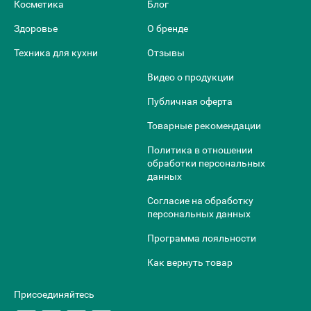
Косметика
Блог
Здоровье
О бренде
Техника для кухни
Отзывы
Видео о продукции
Публичная оферта
Товарные рекомендации
Политика в отношении
обработки персональных
данных
Согласие на обработку
персональных данных
Программа лояльности
Как вернуть товар
Присоединяйтесь