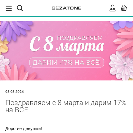
08.03.2024
Поздравляем с 8 марта и дарим 17%
на ВСЕ
Дорогие девушки!