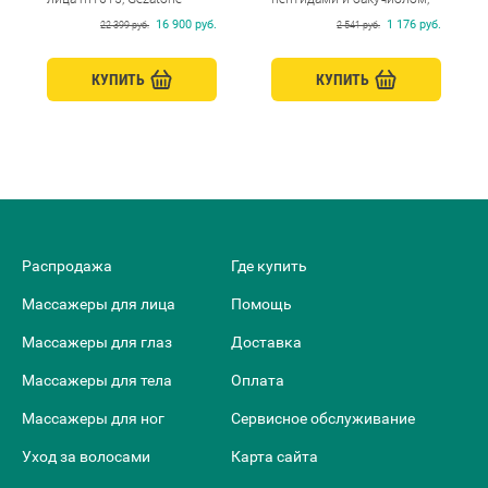
Beauty Style, 250 мл
16 900 руб.
1 176 руб.
22 399 руб.
2 541 руб.
КУПИТЬ
КУПИТЬ
Распродажа
Где купить
Массажеры для лица
Помощь
Массажеры для глаз
Доставка
Массажеры для тела
Оплата
Массажеры для ног
Сервисное обслуживание
Уход за волосами
Карта сайта