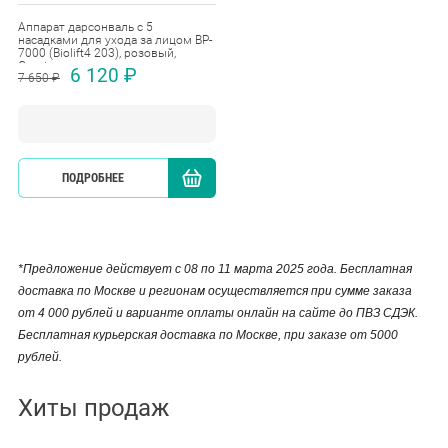
Аппарат дарсонваль с 5
насадками для ухода за лицом BP-
7000 (Biolift4 203), розовый,
Gezatone
6 120 ₽
7 650 ₽
ПОДРОБНЕЕ
КУПИТЬ
*Предложение действует с 08 по 11 марта 2025 года. Бесплатная
доставка по Москве и регионам осуществляется при сумме заказа
от 4 000 рублей и варианте оплаты онлайн на сайте до ПВЗ СДЭК.
Бесплатная курьерская доставка по Москве, при заказе от 5000
рублей.
Хиты продаж