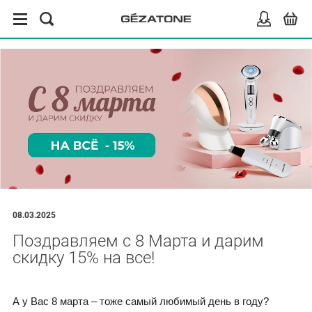
08.03.2025
Поздравляем с 8 Марта и дарим
скидку 15% на все!
А у Вас 8 марта – тоже самый любимый день в году?