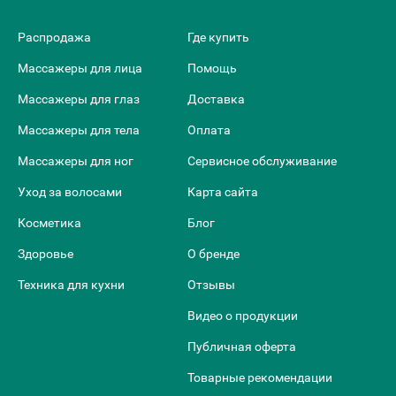
Распродажа
Где купить
Массажеры для лица
Помощь
Массажеры для глаз
Доставка
Массажеры для тела
Оплата
Массажеры для ног
Сервисное обслуживание
Уход за волосами
Карта сайта
Косметика
Блог
Здоровье
О бренде
Техника для кухни
Отзывы
Видео о продукции
Публичная оферта
Товарные рекомендации