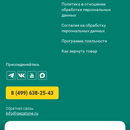
Политика в отношении
обработки персональных
данных
Согласие на обработку
персональных данных
Программа лояльности
Как вернуть товар
Присоединяйтесь
8 (499) 638-25-43
Обратная связь:
info@gezatone.ru