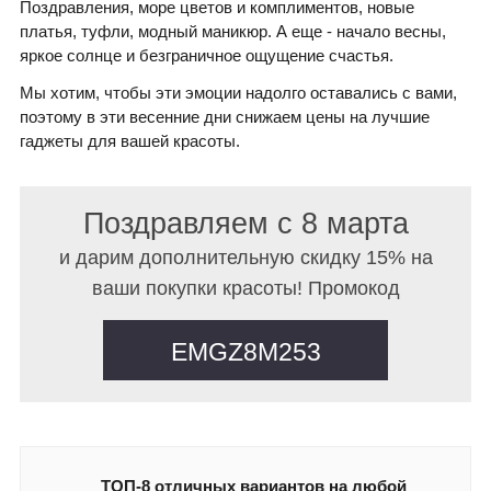
Поздравления, море цветов и комплиментов, новые
платья, туфли, модный маникюр. А еще - начало весны,
яркое солнце и безграничное ощущение счастья.
Мы хотим, чтобы эти эмоции надолго оставались с вами,
поэтому в эти весенние дни снижаем цены на лучшие
гаджеты для вашей красоты.
Поздравляем с 8 марта
и дарим дополнительную скидку 15% на
ваши покупки красоты! Промокод
EMGZ8M253
ТОП-8 отличных вариантов на любой