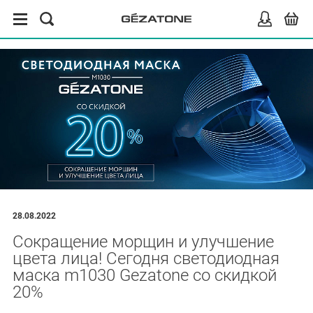
28.08.2022
Сокращение морщин и улучшение
цвета лица! Сегодня светодиодная
маска m1030 Gezatone со скидкой
20%