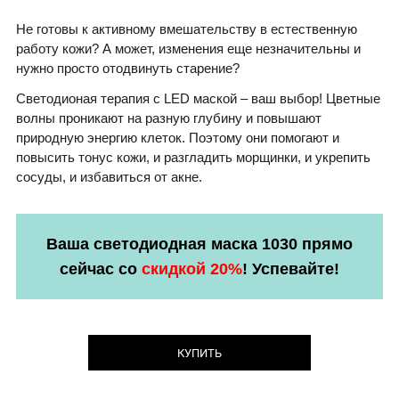
Не готовы к активному вмешательству в естественную
работу кожи? А может, изменения еще незначительны и
нужно просто отодвинуть старение?
Светодионая терапия с LED маской – ваш выбор! Цветные
волны проникают на разную глубину и повышают
природную энергию клеток. Поэтому они помогают и
повысить тонус кожи, и разгладить морщинки, и укрепить
сосуды, и избавиться от акне.
Ваша светодиодная маска 1030 прямо
сейчас со
скидкой 20%
! Успевайте!
КУПИТЬ