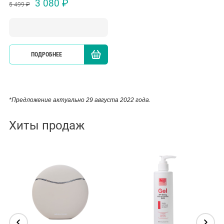
3 080 ₽
5 499 ₽
ПОДРОБНЕЕ
КУПИТЬ
*Предложение актуально 29 августа 2022 года.
Хиты продаж