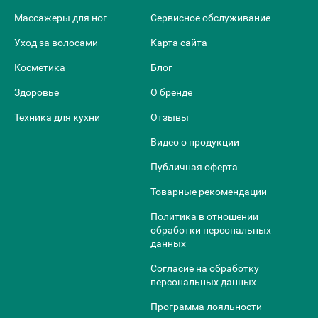
Массажеры для ног
Сервисное обслуживание
Уход за волосами
Карта сайта
Косметика
Блог
Здоровье
О бренде
Техника для кухни
Отзывы
Видео о продукции
Публичная оферта
Товарные рекомендации
Политика в отношении
обработки персональных
данных
Согласие на обработку
персональных данных
Программа лояльности