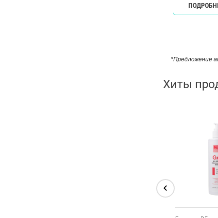
ПОДРОБН
*Предложение ак
Хиты про