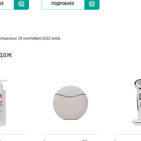
ЕЕ
КУПИТЬ
ПОДРОБНЕЕ
КУПИТЬ
туально 16 сентября 2022 года.
даж