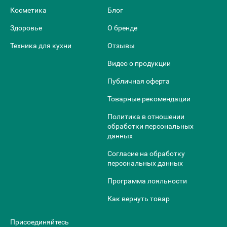
Косметика
Блог
Здоровье
О бренде
Техника для кухни
Отзывы
Видео о продукции
Публичная оферта
Товарные рекомендации
Политика в отношении
обработки персональных
данных
Согласие на обработку
персональных данных
Программа лояльности
Как вернуть товар
Присоединяйтесь