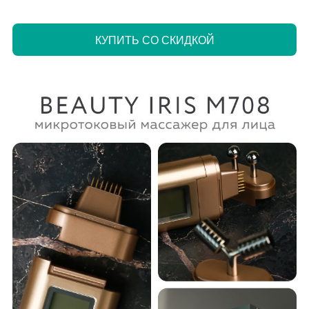
КУПИТЬ СО СКИДКОЙ