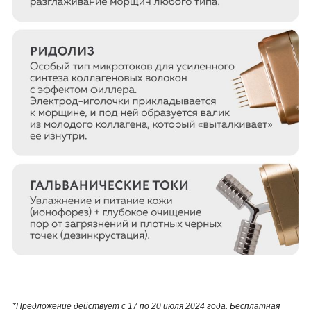
*Предложение действует с 17 по 20 июля 2024 года. Бесплатная