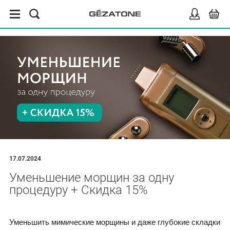
17.07.2024
Уменьшение морщин за одну
процедуру + Скидка 15%
Уменьшить мимические морщины и даже глубокие складки