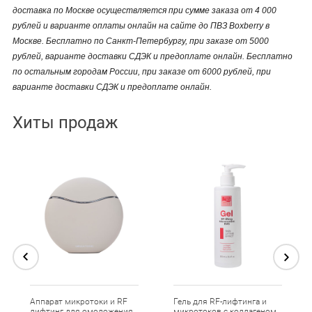
доставка по Москве осуществляется при сумме заказа от 4 000
рублей и варианте оплаты онлайн на сайте до ПВЗ Boxberry в
Москве. Бесплатно по Санкт-Петербургу, при заказе от 5000
рублей, варианте доставки СДЭК и предоплате онлайн. Бесплатно
по остальным городам России, при заказе от 6000 рублей, при
варианте доставки СДЭК и предоплате онлайн.
Хиты продаж
Аппарат микротоки и RF
Гель для RF-лифтинга и
лифтинг для омоложения
микротоков с коллагеном,