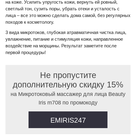
на коже. Усилить упругость кожи, вернуть ей ровный,
светлый тон, сузить поры, убрать отеки и усталость с
лица – все это можно сделать дома самой, без регулярных
походов к косметологу.
3 вида микротоков, глубокая атравматичная чистка лица,
увлажнение, питание и стимуляция кожи, направленное
воздействие на морщины. Результат заметите после
первой процедуры!
Не пропустите
дополнительную скидку 15%
на Микротоковый массажер для лица Beauty
Iris m708 по промокоду
EMIRIS247