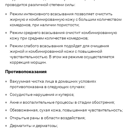
проводится различной степени силы:
Режим интенсивного всасывания позволяет очистить
жирную и комбинированную кожу с большим количеством
комедонов, при наличии пористости;
Режим среднего всасывания очистит комбинированную
кожу при среднем количестве комедонов;
Режим слабого всасывания подойдет для очищения
жирной и комбинированной кожи с повышенной
чувствительностью. В этом же режиме осуществляется
коррекция морщин.
Противопоказания
Вакуумная чистка лица в домашних условиях
противопоказана в следующих случаях:
Сосудистые нарушения и купероз;
Акне и воспалительные процессы в стадии обострения;
Обезвоженная, сухая кожа, повышенная чувствительность;
Открытые раны в области воздействия;
Дерматиты и дерматозы;