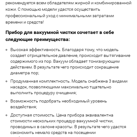
рекомендуется всем обладателям жирной и комбинированной
кожи. С помощью модели удастся осуществить
профессиональный уход с минимальными затратами
времени и средств!
Прибор для вакуумной чистки сочетает в себе
следующие преимущества:
Высокая эффективность. Благодаря тому, что модель
создает отрицательное давление, происходит вытягивание
содержимого из пор. Вакуум обладает тонизирующим
действием. В результате чего происходит сокращение
диаметра пор;
Продуманная комплектность. Модель снабжена 3 видами
насадок, позволяющими максимально тщательно
выполнить процедуру очищения;
Возможность подобрать необходимый уровень
воздействия;
Доступная стоимость. Цена прибора эквивалентна
стоимости нескольких процедур вакуумной чистки,
проводимых в салоне красоты. В результате чего удастся
сэкономить немало средств на посещении