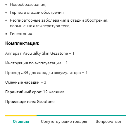
Новообразования;
Герпес в стадии обострения;
Респираторные заболевания в стадии обострения,
повышенная температура тела;
Гипертония.
Комплектация:
Аппарат Vacu Silky Skin Gezatone – 1
Инструкция по эксплуатации – 1
Провод USB для зарядки аккумулятора – 1
Сменные насадки – 3
Гарантийный срок:
12 месяцев
Производитель:
Gezatone
Отзывы
Сопутствующие товары
Вопрос-ответ