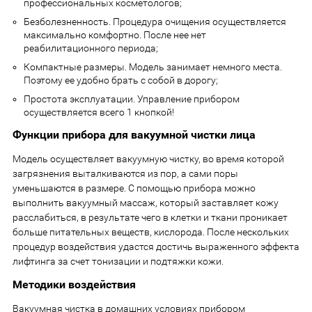
профессиональных косметологов;
Безболезненность. Процедура очищения осуществляется
максимально комфортно. После нее нет
реабилитационного периода;
Компактные размеры. Модель занимает немного места.
Поэтому ее удобно брать с собой в дорогу;
Простота эксплуатации. Управление прибором
осуществляется всего 1 кнопкой!
Функции прибора для вакуумной чистки лица
Модель осуществляет вакуумную чистку, во время которой
загрязнения выталкиваются из пор, а сами поры
уменьшаются в размере. С помощью прибора можно
выполнить вакуумный массаж, который заставляет кожу
расслабиться, в результате чего в клетки и ткани проникает
больше питательных веществ, кислорода. После нескольких
процедур воздействия удастся достичь выраженного эффекта
лифтинга за счет тонизации и подтяжки кожи.
Методики воздействия
Вакуумная чистка в домашних условиях прибором