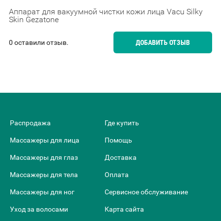
Аппарат для вакуумной чистки кожи лица Vacu Silky
Skin Gezatone
0 оставили отзыв.
ДОБАВИТЬ ОТЗЫВ
Распродажа
Где купить
Массажеры для лица
Помощь
Массажеры для глаз
Доставка
Массажеры для тела
Оплата
Массажеры для ног
Сервисное обслуживание
Уход за волосами
Карта сайта