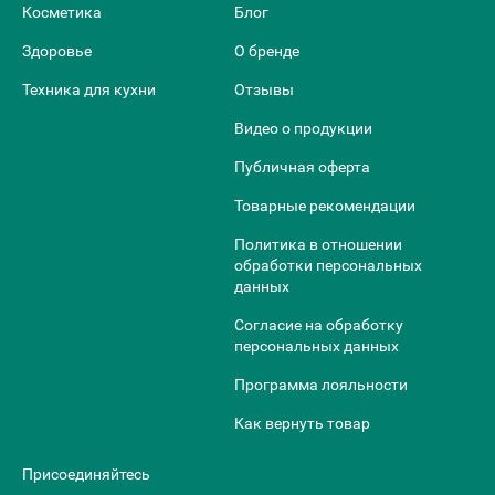
Косметика
Блог
Здоровье
О бренде
Техника для кухни
Отзывы
Видео о продукции
Публичная оферта
Товарные рекомендации
Политика в отношении
обработки персональных
данных
Согласие на обработку
персональных данных
Программа лояльности
Как вернуть товар
Присоединяйтесь