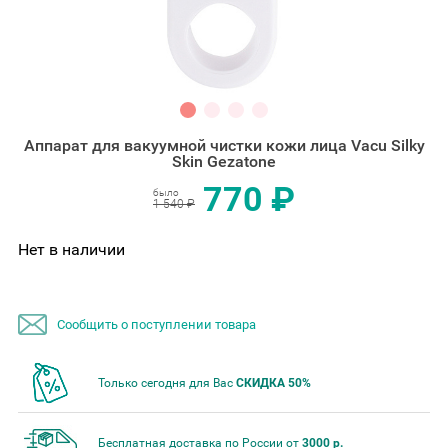
Аппарат для вакуумной чистки кожи лица Vacu Silky
Skin Gezatone
770 ₽
было
1 540 ₽
Нет в наличии
Сообщить о поступлении товара
Только сегодня для Вас
СКИДКА 50%
Бесплатная доставка по России от
3000 р.