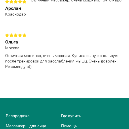
Арслан
Краснодар
Ольга
Москва
Отличная машинка, очень мощная. Купила сыну, использует
после тренировок для расслабления мышц. Очень доволен.
Рекомендую))
Распродажа
Где купить
Массажеры для лица
Помощь