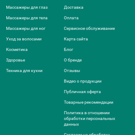
Массажеры для глаз
Доставка
Массажеры для тела
Оплата
Массажеры для ног
Сервисное обслуживание
Уход за волосами
Карта сайта
Косметика
Блог
Здоровье
О бренде
Техника для кухни
Отзывы
Видео о продукции
Публичная оферта
Товарные рекомендации
Политика в отношении
обработки персональных
данных
Согласие на обработку