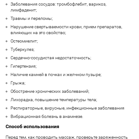
Заболевания сосудов: тромбофлебит, варикоз,
лимфаденит;
Травмы и переломы;
Нарушение свертываемости крови, прием препаратов,
влияющих на это свойство;
Остеомиелит;
Туберкулез;
Сердечно-сосудистая недостаточность;
Гипертензия;
Наличие камней в почках и желчном пузыре;
Грыжа;
Обострение хронических заболеваний;
Лихорадка, повышение температуры тела;
Респираторные, вирусные, инфекционные заболевания
Вибрационная болезнь в анамнезе.
Способ использования
Перед тем, как проводить массаж, проверьте заряженность