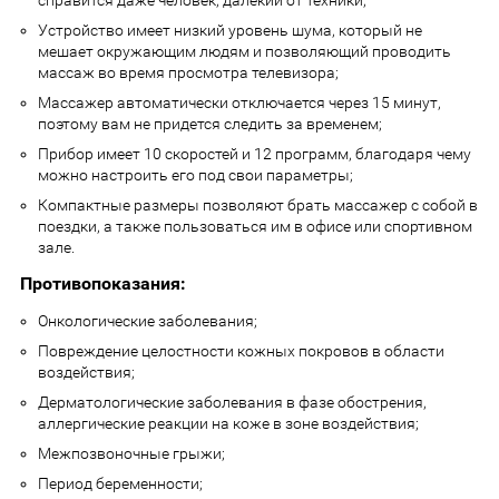
Устройство имеет низкий уровень шума, который не
мешает окружающим людям и позволяющий проводить
массаж во время просмотра телевизора;
Массажер автоматически отключается через 15 минут,
поэтому вам не придется следить за временем;
Прибор имеет 10 скоростей и 12 программ, благодаря чему
можно настроить его под свои параметры;
Компактные размеры позволяют брать массажер с собой в
поездки, а также пользоваться им в офисе или спортивном
зале.
Противопоказания:
Онкологические заболевания;
Повреждение целостности кожных покровов в области
воздействия;
Дерматологические заболевания в фазе обострения,
аллергические реакции на коже в зоне воздействия;
Межпозвоночные грыжи;
Период беременности;