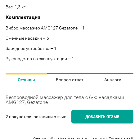
Вес: 1,3 кг
Комплектация
Вибро-массажер AMG127 Gezatone – 1
Сменные насадки – 6
Зарядное устройство – 1
Руководство по эксплуатации – 1
Отзывы
Вопрос-ответ
Аналоги
Беспроводной массажер для тела с 6-ю насадками
AMG127, Gezatone
2 покупателя оставили отзыв.
ДОБАВИТЬ ОТЗЫВ
Отличный массажер, очень мощный. Точто надо!!