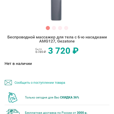
Беспроводной массажер для тела с 6-ю насадками
AMG127, Gezatone
3 720 ₽
было
5 789 ₽
Нет в наличии
Сообщить о поступлении товара
Только сегодня для Вас
СКИДКА 36%
Бесплатная доставка по России от
3000 р.