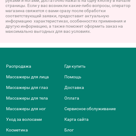
руками и ногами, достаточно нажать на одну кнопку в начале
страницы. Если у вас возникли какие-либо вопросы, оператор
магазина свяжется с вами сразу после обработки
соответствующей заявки, предоставит актуальную
информацию характеристиках, особенностях применения и
другую информацию, а также поможет оформить заказ на
максимально выгодных для вас условиях.
Распродажа
Где купить
Массажеры для лица
Помощь
Массажеры для глаз
Доставка
Массажеры для тела
Оплата
Массажеры для ног
Сервисное обслуживание
Уход за волосами
Карта сайта
Косметика
Блог