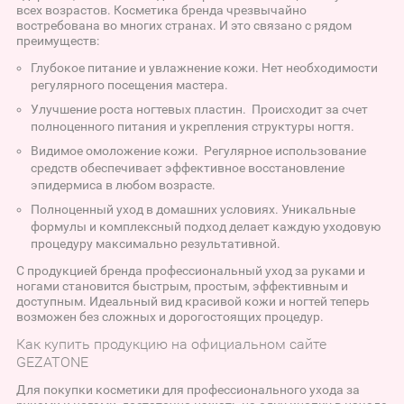
всех возрастов. Косметика бренда чрезвычайно
востребована во многих странах. И это связано с рядом
преимуществ:
Глубокое питание и увлажнение кожи. Нет необходимости
регулярного посещения мастера.
Улучшение роста ногтевых пластин. Происходит за счет
полноценного питания и укрепления структуры ногтя.
Видимое омоложение кожи. Регулярное использование
средств обеспечивает эффективное восстановление
эпидермиса в любом возрасте.
Полноценный уход в домашних условиях. Уникальные
формулы и комплексный подход делает каждую уходовую
процедуру максимально результативной.
С продукцией бренда профессиональный уход за руками и
ногами становится быстрым, простым, эффективным и
доступным. Идеальный вид красивой кожи и ногтей теперь
возможен без сложных и дорогостоящих процедур.
Как купить продукцию на официальном сайте
GEZATONE
Для покупки косметики для профессионального ухода за