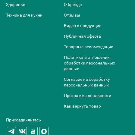
Здоровье
О бренде
Техника для кухни
Отзывы
Видео о продукции
Публичная оферта
Товарные рекомендации
Политика в отношении
обработки персональных
данных
Согласие на обработку
персональных данных
Программа лояльности
Как вернуть товар
Присоединяйтесь