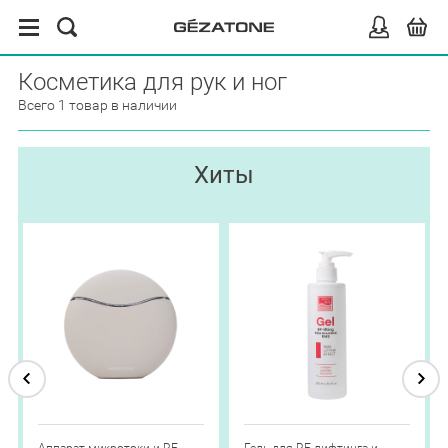
Косметика для рук и ног
Всего 1 товар в наличии
Хиты