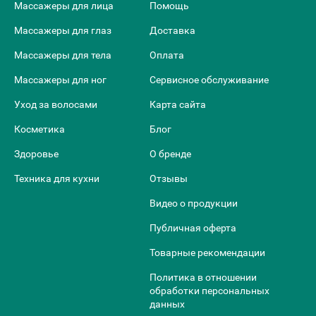
Массажеры для лица
Помощь
Массажеры для глаз
Доставка
Массажеры для тела
Оплата
Массажеры для ног
Сервисное обслуживание
Уход за волосами
Карта сайта
Косметика
Блог
Здоровье
О бренде
Техника для кухни
Отзывы
Видео о продукции
Публичная оферта
Товарные рекомендации
Политика в отношении
обработки персональных
данных