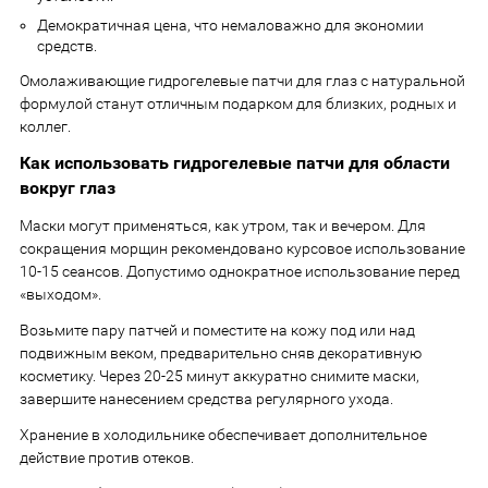
Демократичная цена, что немаловажно для экономии
средств.
Омолаживающие гидрогелевые патчи для глаз с натуральной
формулой станут отличным подарком для близких, родных и
коллег.
Как использовать гидрогелевые патчи для области
вокруг глаз
Маски могут применяться, как утром, так и вечером. Для
сокращения морщин рекомендовано курсовое использование
10-15 сеансов. Допустимо однократное использование перед
«выходом».
Возьмите пару патчей и поместите на кожу под или над
подвижным веком, предварительно сняв декоративную
косметику. Через 20-25 минут аккуратно снимите маски,
завершите нанесением средства регулярного ухода.
Хранение в холодильнике обеспечивает дополнительное
действие против отеков.