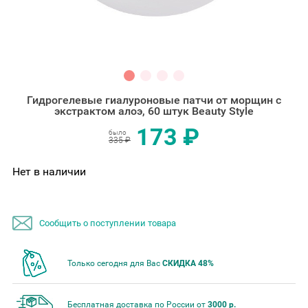
Гидрогелевые гиалуроновые патчи от морщин с
экстрактом алоэ, 60 штук Beauty Style
173 ₽
было
335 ₽
Нет в наличии
Сообщить о поступлении товара
Только сегодня для Вас
СКИДКА 48%
Бесплатная доставка по России от
3000 р.