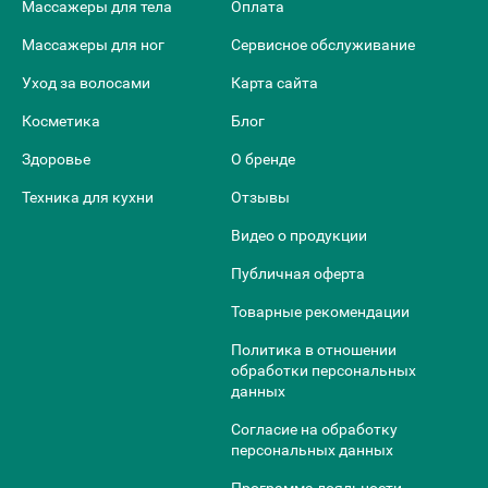
Массажеры для тела
Оплата
Массажеры для ног
Сервисное обслуживание
Уход за волосами
Карта сайта
Косметика
Блог
Здоровье
О бренде
Техника для кухни
Отзывы
Видео о продукции
Публичная оферта
Товарные рекомендации
Политика в отношении
обработки персональных
данных
Согласие на обработку
персональных данных