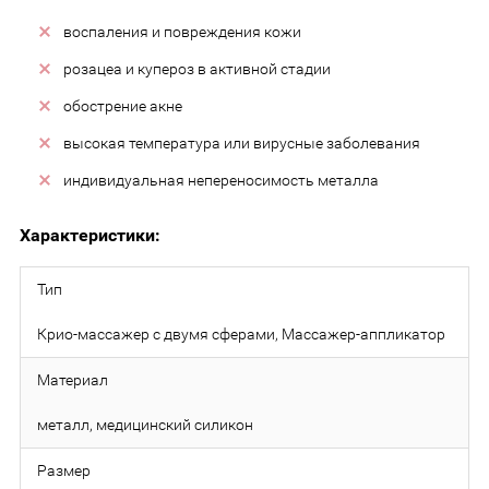
воспаления и повреждения кожи
розацеа и купероз в активной стадии
обострение акне
высокая температура или вирусные заболевания
индивидуальная непереносимость металла
Характеристики:
Тип
Крио-массажер с двумя сферами, Массажер-аппликатор
Материал
металл, медицинский силикон
Размер