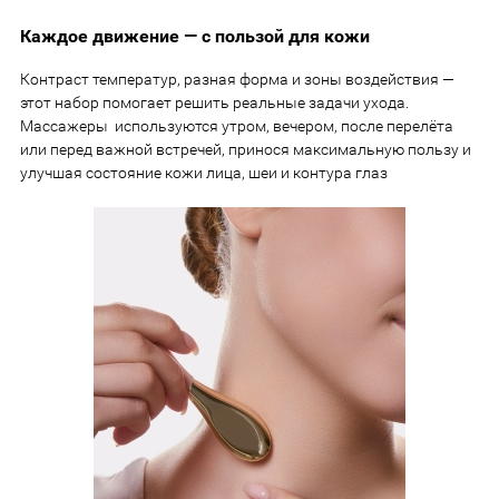
Каждое движение — с пользой для кожи
Контраст температур, разная форма и зоны воздействия —
этот набор помогает решить реальные задачи ухода.
Массажеры используются утром, вечером, после перелёта
или перед важной встречей, принося максимальную пользу и
улучшая состояние кожи лица, шеи и контура глаз