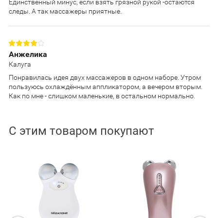
Единственный минус, если взять грязной рукой -остаются
следы. А так массажеры приятные.
Анжелика
Калуга
Понравилась идея двух массажеров в одном наборе. Утром
пользуюсь охлаждённым аппликатором, а вечером вторым.
Как по мне - слишком маленькие, в остальном нормально.
С этим товаром покупают