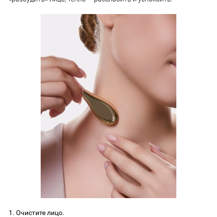
1. Очистите лицо.