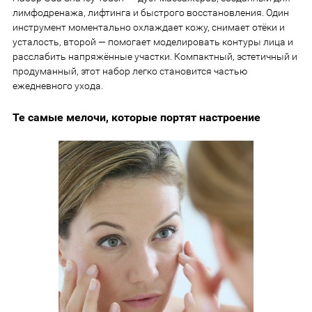
лимфодренажа, лифтинга и быстрого восстановления. Один
инструмент моментально охлаждает кожу, снимает отёки и
усталость, второй — помогает моделировать контуры лица и
расслабить напряжённые участки. Компактный, эстетичный и
продуманный, этот набор легко становится частью
ежедневного ухода.
Те самые мелочи, которые портят настроение