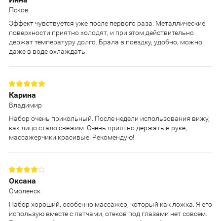
Псков
Эффект чувствуется уже после первого раза. Металлические
поверхности приятно холодят, и при этом действительно
держат температуру долго. Брала в поездку, удобно, можно
даже в воде охлаждать.
Карина
Владимир
Набор очень прикольный. После недели использования вижу,
как лицо стало свежим. Очень приятно держать в руке,
массажерчики красивые! Рекомендую!
Оксана
Смоленск
Набор хороший, особенно массажер, который как ложка. Я его
использую вместе с патчами, отеков под глазами нет совсем.