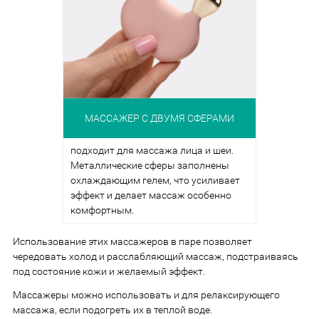
МАССАЖЕР С ДВУМЯ СФЕРАМИ
подходит для массажа лица и шеи.
Металлические сферы заполнены
охлаждающим гелем, что усиливает
эффект и делает массаж особенно
комфортным.
Использование этих массажеров в паре позволяет
чередовать холод и расслабляющий массаж, подстраиваясь
под состояние кожи и желаемый эффект.
Массажеры можно использовать и для релаксирующего
массажа, если подогреть их в теплой воде.