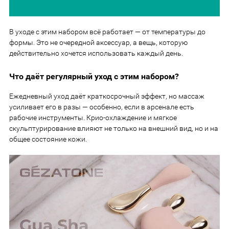
В уходе с этим набором всё работает — от температуры до
формы. Это не очередной аксессуар, а вещь, которую
действительно хочется использовать каждый день.
Что даёт регулярный уход с этим набором?
Ежедневный уход даёт краткосрочный эффект, но массаж
усиливает его в разы — особенно, если в арсенале есть
рабочие инструменты. Крио-охлаждение и мягкое
скульптурирование влияют не только на внешний вид, но и на
общее состояние кожи.