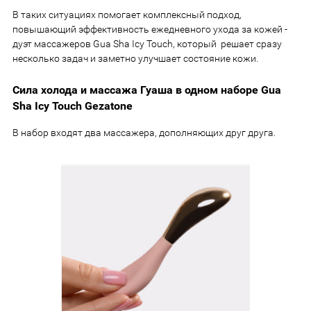
В таких ситуациях помогает комплексный подход,
повышающий эффективность ежедневного ухода за кожей -
дуэт массажеров Gua Sha Icy Touch, который решает сразу
несколько задач и заметно улучшает состояние кожи.
Сила холода и массажа Гуаша в одном наборе Gua
Sha Icy Touch Gezatone
В набор входят два массажера, дополняющих друг друга.