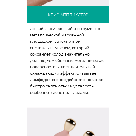
КРИО-АППЛИКАТОР
лёгкий и компактный инструмент с
металлической массажной
площадкой, заполненной
специальным гелем, который
сохраняет холод значительно
дольше, чем обычные металлические
поверхности, и даёт длительный
охлаждающий эффект. Оказывает
лимфодренажное действие, помогает
быстро снять отёки и усталость,
особенно в зоне под глазами.