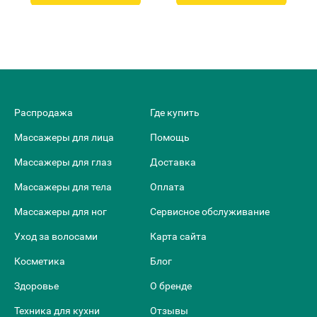
Распродажа
Где купить
Массажеры для лица
Помощь
Массажеры для глаз
Доставка
Массажеры для тела
Оплата
Массажеры для ног
Сервисное обслуживание
Уход за волосами
Карта сайта
Косметика
Блог
Здоровье
О бренде
Техника для кухни
Отзывы