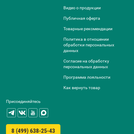
Видео о продукции
Публичная оферта
Товарные рекомендации
Политика в отношении
обработки персональных
данных
Согласие на обработку
персональных данных
Программа лояльности
Как вернуть товар
Присоединяйтесь
8 (499) 638-25-43