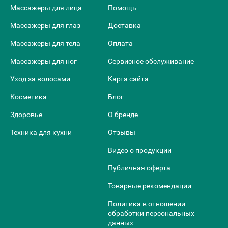
Массажеры для лица
Помощь
Массажеры для глаз
Доставка
Массажеры для тела
Оплата
Массажеры для ног
Сервисное обслуживание
Уход за волосами
Карта сайта
Косметика
Блог
Здоровье
О бренде
Техника для кухни
Отзывы
Видео о продукции
Публичная оферта
Товарные рекомендации
Политика в отношении
обработки персональных
данных