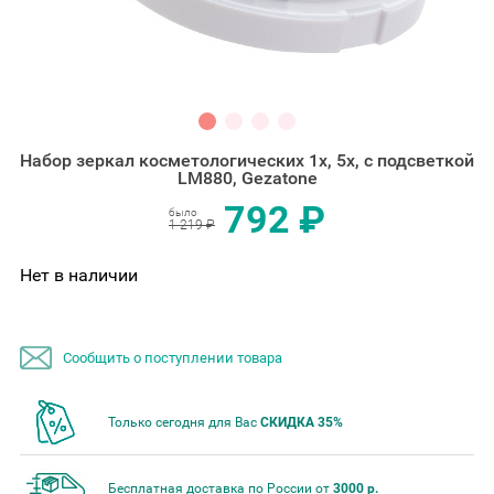
Набор зеркал косметологических 1х, 5x, с подсветкой
LM880, Gezatone
792 ₽
было
1 219 ₽
Нет в наличии
Сообщить о поступлении товара
Только сегодня для Вас
СКИДКА 35%
Бесплатная доставка по России от
3000 р.