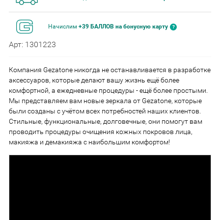
Начислим
+39 БАЛЛОВ на бонусную карту
Арт: 1301223
Компания Gezatone никогда не останавливается в разработке
аксессуаров, которые делают вашу жизнь ещё более
комфортной, а ежедневные процедуры - ещё более простыми.
Мы представляем вам новые зеркала от Gezatone, которые
были созданы с учётом всех потребностей наших клиентов.
Стильные, функциональные, долговечные, они помогут вам
проводить процедуры очищения кожных покровов лица,
макияжа и демакияжа с наибольшим комфортом!