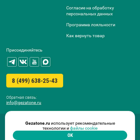
Согласие на обработку
персональных данных
Программа лояльности
Как вернуть товар
Присоединяйтесь
8 (499) 638-25-43
Обратная связь:
info@gezatone.ru
Gezatone.ru
использует рекомендательные
технологии и
файлы cookie
OK