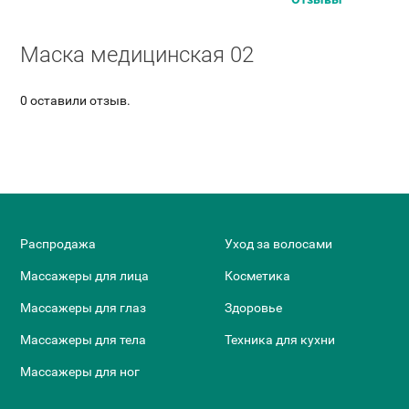
Маска медицинская 02
0 оставили отзыв.
Распродажа
Уход за волосами
Массажеры для лица
Косметика
Массажеры для глаз
Здоровье
Массажеры для тела
Техника для кухни
Массажеры для ног