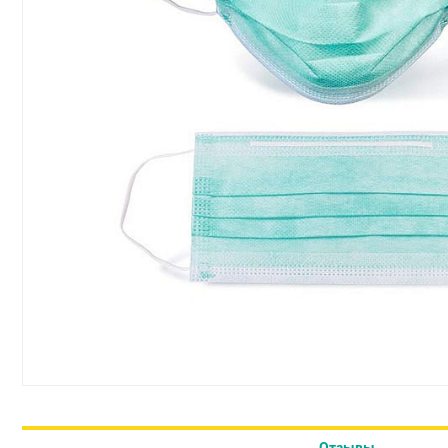
Отзывы