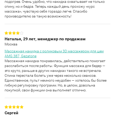
подогрев. Очень удобно, что накидка охватывает не только
спину, но и бедра. Теперь каждый день прохожу «курс
массажа», чувствую себя гораздо легче. Спасибо
производителю за такую возможность!
Наталья, 29 лет, менеджер по продажам
Москва
Массажная накидка с роликовым 3D массажером для шеи
AMG 387, Gezatone
Массажная накидка понравилась, действительно помогает
расслабиться после работы. Функция массажа для бедер —
это круто, раньше в других накидках такого не встречала.
Спина перестала болеть уже через несколько сеансов.
Единственное, пульт немного неудобен — хотелось бы более
гибкую регулировку программ. Но, в целом, довольна
покупкой, свои функции она выполняет отлично.
Сергей