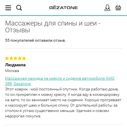
Массажеры для спины и шеи -
Отзывы
55 покупателей оставили отзыв.
Людмила
Москва
Массажная накидка на кресло и сидение автомобиля AMG
388, Gezatone
Этот коврик - мой постоянный спутник. Когда работаю дома,
то он прикреплен к моему креслу. А когда еду в командировку
на авто, то он занимает место на сидении. Хорошо прогревает
и массирует шею и больную спину. От длительной работы за
столом я устаю существенно меньше. Удачная и совсем
недорогая покупка.