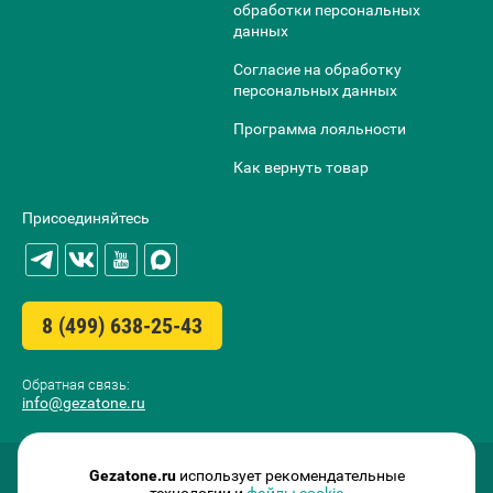
обработки персональных
данных
Согласие на обработку
персональных данных
Программа лояльности
Как вернуть товар
Присоединяйтесь
8 (499) 638-25-43
Обратная связь:
info@gezatone.ru
Gezatone.ru
использует рекомендательные