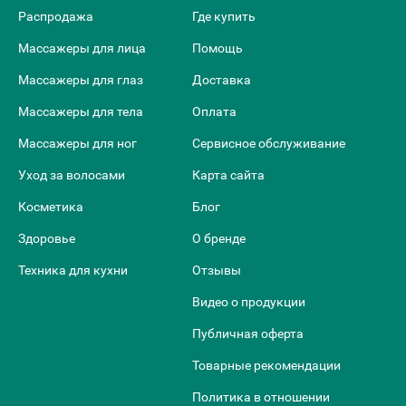
Распродажа
Где купить
Массажеры для лица
Помощь
Массажеры для глаз
Доставка
Массажеры для тела
Оплата
Массажеры для ног
Сервисное обслуживание
Уход за волосами
Карта сайта
Косметика
Блог
Здоровье
О бренде
Техника для кухни
Отзывы
Видео о продукции
Публичная оферта
Товарные рекомендации
Политика в отношении