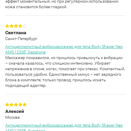
эффект моментальный, но при регулярном использовании
кожа становится более гладкой.
Светлана
Санкт-Петербург
Антицеллюлитный вибромассажер для тела Body Shaper Neo
AMG125SE, Gezatone
Массажер понравился, но пришлось привыкнуть к вибрации
– сначала казалось, что слишком интенсивно. Убирает
напряжение в спине, ногах, помогает при отеках. Компактный,
пользоваться удобно. Единственный минус – нет зарядного
блока в комплекте, только провод, пришлось искать
подходящий адаптер.
Алексей
Москва
Антицеллюлитный вибромассажер для тела Body Shaper Neo
AMG125SE, Gezatone