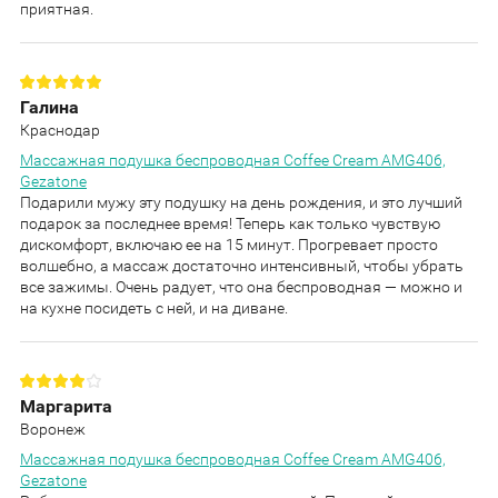
приятная.
Галина
Краснодар
Массажная подушка беспроводная Coffee Cream AMG406,
Gezatone
Подарили мужу эту подушку на день рождения, и это лучший
подарок за последнее время! Теперь как только чувствую
дискомфорт, включаю ее на 15 минут. Прогревает просто
волшебно, а массаж достаточно интенсивный, чтобы убрать
все зажимы. Очень радует, что она беспроводная — можно и
на кухне посидеть с ней, и на диване.
Маргарита
Воронеж
Массажная подушка беспроводная Coffee Cream AMG406,
Gezatone