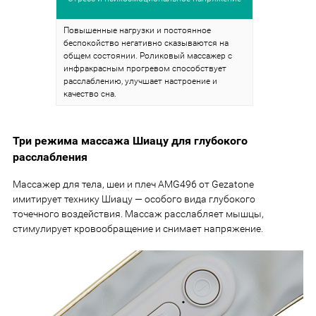
Повышенные нагрузки и постоянное
беспокойство негативно сказываются на
общем состоянии. Роликовый массажер с
инфракрасным прогревом способствует
расслаблению, улучшает настроение и
качество сна.
Три режима массажа Шиацу для глубокого
расслабления
Массажер для тела, шеи и плеч AMG496 от Gezatone
имитирует технику Шиацу — особого вида глубокого
точечного воздействия. Массаж расслабляет мышцы,
стимулирует кровообращение и снимает напряжение.