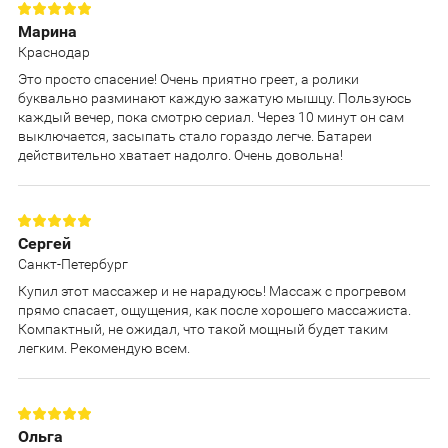
Марина
Краснодар
Это просто спасение! Очень приятно греет, а ролики
буквально разминают каждую зажатую мышцу. Пользуюсь
каждый вечер, пока смотрю сериал. Через 10 минут он сам
выключается, засыпать стало гораздо легче. Батареи
действительно хватает надолго. Очень довольна!
Сергей
Санкт-Петербург
Купил этот массажер и не нарадуюсь! Массаж с прогревом
прямо спасает, ощущения, как после хорошего массажиста.
Компактный, не ожидал, что такой мощный будет таким
легким. Рекомендую всем.
Ольга