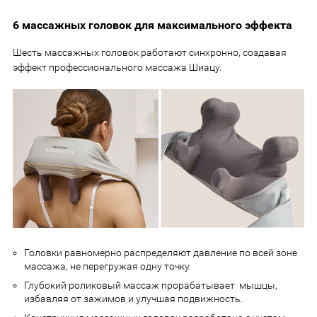
6 массажных головок для максимального эффекта
Шесть массажных головок работают синхронно, создавая
эффект профессионального массажа Шиацу.
Головки равномерно распределяют давление по всей зоне
массажа, не перегружая одну точку.
Глубокий роликовый массаж прорабатывает мышцы,
избавляя от зажимов и улучшая подвижность.