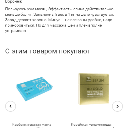
Воронеж
Пользуюсь уже месяц. Эффект есть, спина действительно
меньше болит. Заявленный вес в 1 кг на деле чувствуется.
Заряд держит хорошо. Минус — не все зоны удобно, надо
приноровиться. Но для массажа шеи и плеч вполне
устраивает.
С этим товаром покупают
Карбокситерапия маска
Корейская увлажняющая