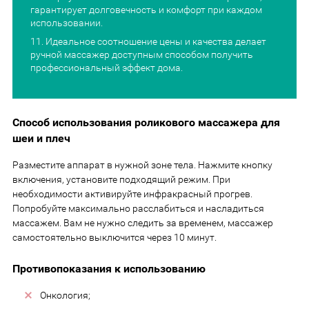
гарантирует долговечность и комфорт при каждом
использовании.
Идеальное соотношение цены и качества делает
ручной массажер доступным способом получить
профессиональный эффект дома.
Способ использования роликового массажера для
шеи и плеч
Разместите аппарат в нужной зоне тела. Нажмите кнопку
включения, установите подходящий режим. При
необходимости активируйте инфракрасный прогрев.
Попробуйте максимально расслабиться и насладиться
массажем. Вам не нужно следить за временем, массажер
самостоятельно выключится через 10 минут.
Противопоказания к использованию
Онкология;