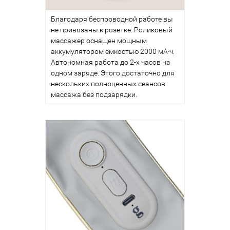
Благодаря беспроводной работе вы
не привязаны к розетке. Роликовый
массажер оснащен мощным
аккумулятором емкостью 2000 мА·ч.
Автономная работа до 2-х часов на
одном заряде. Этого достаточно для
нескольких полноценных сеансов
массажа без подзарядки.