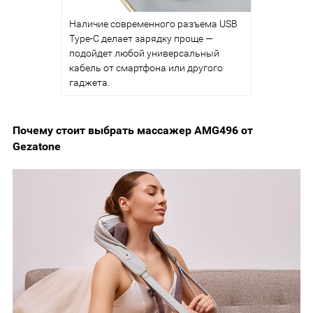
Наличие современного разъема USB
Type-C делает зарядку проще —
подойдет любой универсальный
кабель от смартфона или другого
гаджета.
Почему стоит выбрать массажер AMG496 от
Gezatone