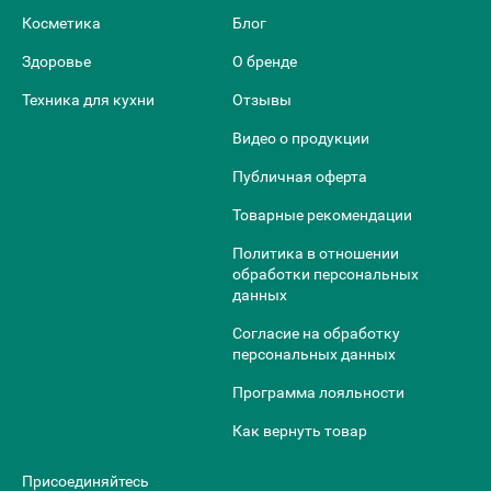
Косметика
Блог
Здоровье
О бренде
Техника для кухни
Отзывы
Видео о продукции
Публичная оферта
Товарные рекомендации
Политика в отношении
обработки персональных
данных
Согласие на обработку
персональных данных
Программа лояльности
Как вернуть товар
Присоединяйтесь