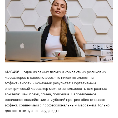
AMG496 — один из самых легких и компактных роликовых
массажеров в своем классе, что никак не влияет на
эффективность и конечный результат. Портативный
электрический массажер можно использовать для разных
зон тела: шеи, плечи, спина, поясница. Направленное
роликовое воздействие и глубокий прогрев обеспечивают
эффект, сравнимый с профессиональным массажем. Только
для этого не нужно никуда идти!