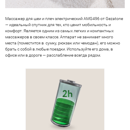
Массажер для шеи и плеч электрический AMG496 от Gezatone
— идеальный спутник для тех, кто ценит мобильность и
комфорт. Является одним из самых легких и компактных
массажеров в своем классе. Аппарат не занимает много
места (поместится в сумку, рюкзак или чемодан), его можно
брать с собой в любые поездки. Используйте его дома, в
офисе или в дороге — расслабление всегда рядом.