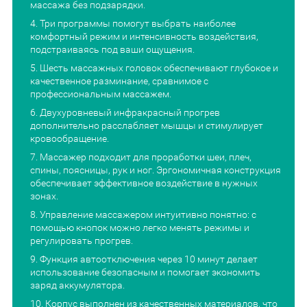
массажа без подзарядки.
Три программы помогут выбрать наиболее
комфортный режим и интенсивность воздействия,
подстраиваясь под ваши ощущения.
Шесть массажных головок обеспечивают глубокое и
качественное разминание, сравнимое с
профессиональным массажем.
Двухуровневый инфракрасный прогрев
дополнительно расслабляет мышцы и стимулирует
кровообращение.
Массажер подходит для проработки шеи, плеч,
спины, поясницы, рук и ног. Эргономичная конструкция
обеспечивает эффективное воздействие в нужных
зонах.
Управление массажером интуитивно понятно: с
помощью кнопок можно легко менять режимы и
регулировать прогрев.
Функция автоотключения через 10 минут делает
использование безопасным и помогает экономить
заряд аккумулятора.
Корпус выполнен из качественных материалов, что