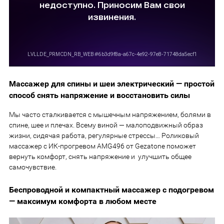
Массажер для спины и шеи электрический — простой
способ снять напряжение и восстановить силы
Мы часто сталкивается с мышечным напряжением, болями в
спине, шее и плечах. Всему виной — малоподвижный образ
жизни, сидячая работа, регулярные стрессы… Роликовый
массажер с ИК-прогревом AMG496 от Gezatone поможет
вернуть комфорт, снять напряжение и улучшить общее
самочувствие.
Беспроводной и компактный массажер с подогревом
— максимум комфорта в любом месте