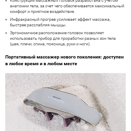
Конструкция массажных головок разработана с учетом
анатомии тела, за счет чего обеспечивается максимальный
комфорт и приятное воздействие.
Инфракрасный прогрев усиливает эффект массажа,
быстрее расслабляя мышцы.
Эргономичное расположение головок позволяет
использовать прибор для проработки разных зон тела
(шея, плечи, спина, поясница, руки и ноги).
Портативный массажер нового поколения: доступен
в любое время и в любом месте