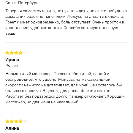
Санкт-Петербург
Теперь я самостоятельна, не нужно ждать, пока кто-нибудь из
домашних разомнет мне плечи. Ложусь на диван и включаю.
Греет и мнет одновременно, боль отступает. Очень простой в
управлении, удобные кнопки. Спасибо за такую полезную
вещь!
Ирина
Рязань
Нормальный массажёр. Плюсы: небольшой, легкий и
беспроводной, что удобно. Минусы: на максимальной
скорости немного не дотягивает, для моей шеи хотелось бы
большего нажима. В целом, для расслабления хватает.
Работает без подзарядки долго, таймер отключает. Хороший
массажер, но для меня не идеальный.
Алина