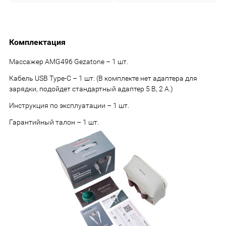
Комплектация
Массажер AMG496 Gezatone – 1 шт.
Кабель USB Type-C – 1 шт. (В комплекте нет адаптера для
зарядки, подойдет стандартный адаптер 5 В, 2 А.)
Инструкция по эксплуатации – 1 шт.
Гарантийный талон – 1 шт.