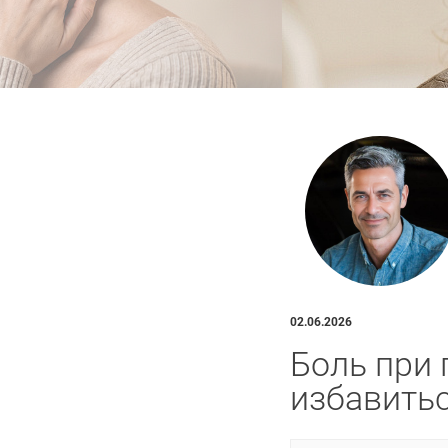
02.06.2026
Боль при 
избавить