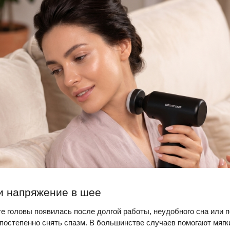
 и напряжение в шее
те головы появилась после долгой работы, неудобного сна или 
 постепенно снять спазм. В большинстве случаев помогают мягк