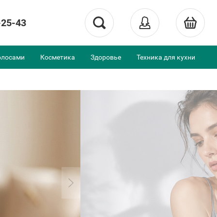
-25-43
олосами
Косметика
Здоровье
Техника для кухни