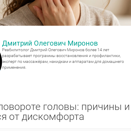
Дмитрий Олегович Миронов
Реабилитолог Дмитрий Олегович Миронов более 14 лет
разрабатывает программы восстановления и профилактики,
эксперт по массажёрам, накидкам и аппаратам для домашнего
применения.
повороте головы: причины и
ся от дискомфорта