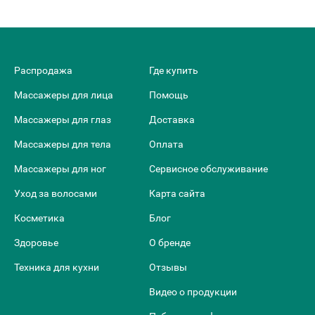
Распродажа
Где купить
Массажеры для лица
Помощь
Массажеры для глаз
Доставка
Массажеры для тела
Оплата
Массажеры для ног
Сервисное обслуживание
Уход за волосами
Карта сайта
Косметика
Блог
Здоровье
О бренде
Техника для кухни
Отзывы
Видео о продукции