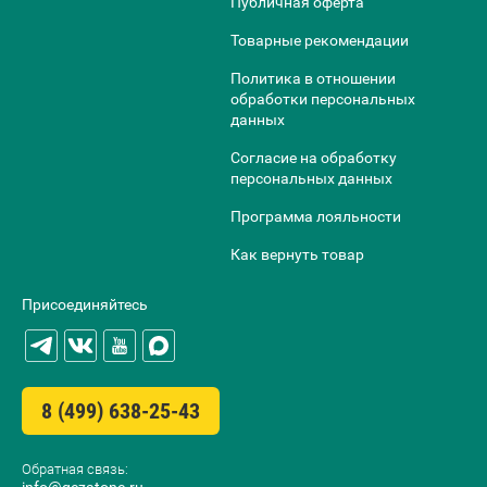
Публичная оферта
Товарные рекомендации
Политика в отношении
обработки персональных
данных
Согласие на обработку
персональных данных
Программа лояльности
Как вернуть товар
Присоединяйтесь
8 (499) 638-25-43
Обратная связь: