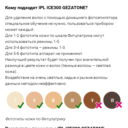
Кому подходит IPL ICE300 GEZATONE?
Для удаления волос с помощью домашнего фотоэпилятора
специальное обучение не нужно, пользоваться прибором
может каждый.
Для 1-2 фототипа кожи по шкале Фитцпатрика могут
использоваться режимы 1-5.
Для 3-4 фототипа – режимы 1-3.
Для 5-6 фототипа аппарат не применяют.
Наилучший результат будет получен при значительной
разнице в цвете кожи и волос (темные волосы – светлая
кожа).
Воздействие на очень светлые, седые и рыжие волосы
данным методом неэффективно.
Фототипы кожи по Фитцпатрику