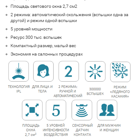
Площадь светового окна 2,7 см2
2 режима: автоматический скольжения (вспышки одна за
другой) и режим одной вспышки
5 уровней мощности
Ресурс 300 тыс. вспышек
Компактный размер, малый вес
Экономия на салонных процедурах