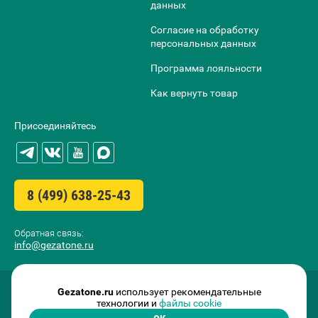
данных
Согласие на обработку
персональных данных
Программа лояльности
Как вернуть товар
Присоединяйтесь
8 (499) 638-25-43
Обратная связь:
info@gezatone.ru
Gezatone.ru
использует рекомендательные
технологии и
файлы cookie