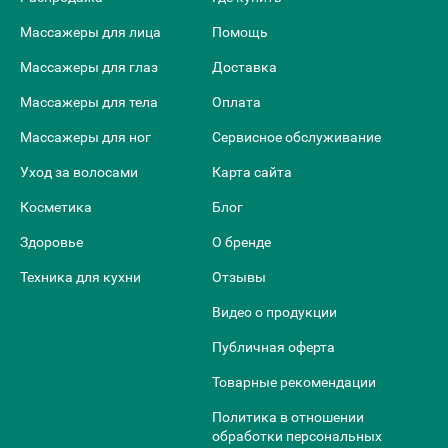
Массажеры для лица
Помощь
Массажеры для глаз
Доставка
Массажеры для тела
Оплата
Массажеры для ног
Сервисное обслуживание
Уход за волосами
Карта сайта
Косметика
Блог
Здоровье
О бренде
Техника для кухни
Отзывы
Видео о продукции
Публичная оферта
Товарные рекомендации
Политика в отношении
обработки персональных