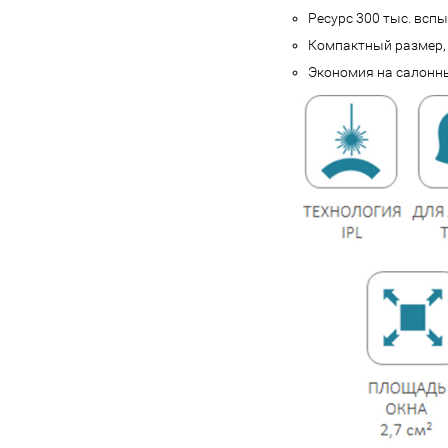
Ресурс 300 тыс. всп
Компактный размер,
Экономия на салонн