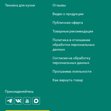
Техника для кухни
Отзывы
Видео о продукции
Публичная оферта
Товарные рекомендации
Политика в отношении
обработки персональных
данных
Согласие на обработку
персональных данных
Программа лояльности
Как вернуть товар
Присоединяйтесь