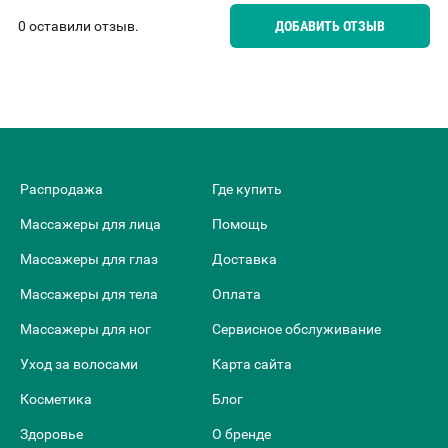
0 оставили отзыв.
ДОБАВИТЬ ОТЗЫВ
Распродажа
Где купить
Массажеры для лица
Помощь
Массажеры для глаз
Доставка
Массажеры для тела
Оплата
Массажеры для ног
Сервисное обслуживание
Уход за волосами
Карта сайта
Косметика
Блог
Здоровье
О бренде