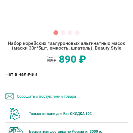
Набор корейских гиалуроновых альгинатных масок
(маски 30г*5шт, емкость, шпатель), Beauty Style
890 ₽
было
989 ₽
Нет в наличии
Сообщить о поступлении товара
Только сегодня для Вас
СКИДКА 10%
Бесплатная доставка по России от
3000 р.