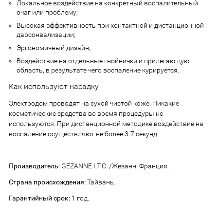
Локальное воздействие на конкретный воспалительный
очаг или проблему;
Высокая эффективность при контактной и дистанционной
дарсонвализации;
Эргономичный дизайн;
Воздействие на отдельные гнойнички и прилегающую
область, в результате чего воспаление курируется.
Как используют насадку
Электродом проводят на сухой чистой коже. Никакие
косметические средства во время процедуры не
используются. При дистанционной методике воздействие на
воспаление осуществляют не более 3-7 секунд.
Производитель:
GEZANNE I.T.C. /Жезанн, Франция.
Страна происхождения:
Тайвань.
Гарантийный срок:
1 год.