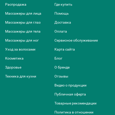
Распродажа
Где купить
Массажеры для лица
Помощь
Массажеры для глаз
Доставка
Массажеры для тела
Оплата
Массажеры для ног
Сервисное обслуживание
Уход за волосами
Карта сайта
Косметика
Блог
Здоровье
О бренде
Техника для кухни
Отзывы
Видео о продукции
Публичная оферта
Товарные рекомендации
Политика в отношении