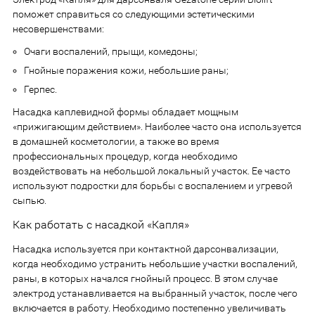
поможет справиться со следующими эстетическими
несовершенствами:
Очаги воспалений, прыщи, комедоны;
Гнойные поражения кожи, небольшие раны;
Герпес.
Насадка каплевидной формы обладает мощным
«прижигающим действием». Наиболее часто она используется
в домашней косметологии, а также во время
профессиональных процедур, когда необходимо
воздействовать на небольшой локальный участок. Ее часто
используют подростки для борьбы с воспалением и угревой
сыпью.
Как работать с насадкой «Капля»
Насадка используется при контактной дарсонвализации,
когда необходимо устранить небольшие участки воспалений,
раны, в которых начался гнойный процесс. В этом случае
электрод устанавливается на выбранный участок, после чего
включается в работу. Необходимо постепенно увеличивать