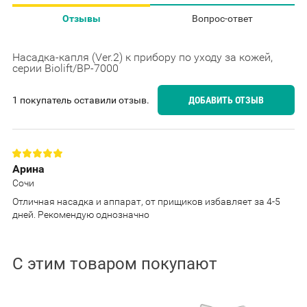
Отзывы
Вопрос-ответ
Насадка-капля (Ver.2) к прибору по уходу за кожей,
серии Biolift/BP-7000
1 покупатель оставили отзыв.
ДОБАВИТЬ ОТЗЫВ
Арина
Сочи
Отличная насадка и аппарат, от прищиков избавляет за 4-5
дней. Рекомендую однозначно
С этим товаром покупают