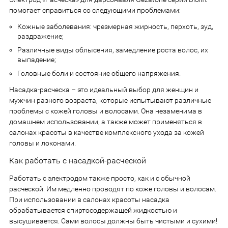
помогает справиться со следующими проблемами:
Кожные заболевания: чрезмерная жирность, перхоть, зуд,
раздражение;
Различные виды облысения, замедление роста волос, их
выпадение;
Головные боли и состояние общего напряжения.
Насадка-расческа – это идеальный выбор для женщин и
мужчин разного возраста, которые испытывают различные
проблемы с кожей головы и волосами. Она незаменима в
домашнем использовании, а также может применяться в
салонах красоты в качестве комплексного ухода за кожей
головы и локонами.
Как работать с насадкой-расческой
Работать с электродом также просто, как и с обычной
расческой. Им медленно проводят по коже головы и волосам.
При использовании в салонах красоты насадка
обрабатывается спиртосодержащей жидкостью и
высушивается. Сами волосы должны быть чистыми и сухими!