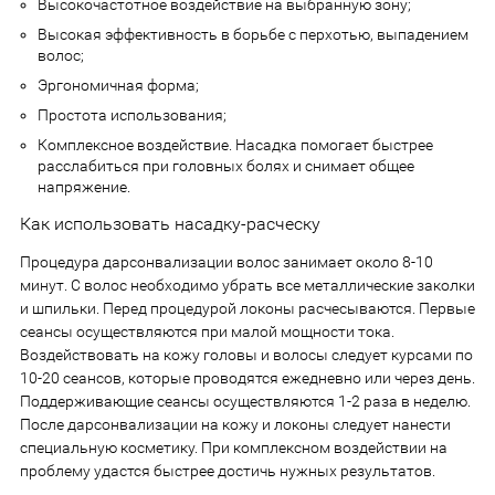
Высокочастотное воздействие на выбранную зону;
Высокая эффективность в борьбе с перхотью, выпадением
волос;
Эргономичная форма;
Простота использования;
Комплексное воздействие. Насадка помогает быстрее
расслабиться при головных болях и снимает общее
напряжение.
Как использовать насадку-расческу
Процедура дарсонвализации волос занимает около 8-10
минут. С волос необходимо убрать все металлические заколки
и шпильки. Перед процедурой локоны расчесываются. Первые
сеансы осуществляются при малой мощности тока.
Воздействовать на кожу головы и волосы следует курсами по
10-20 сеансов, которые проводятся ежедневно или через день.
Поддерживающие сеансы осуществляются 1-2 раза в неделю.
После дарсонвализации на кожу и локоны следует нанести
специальную косметику. При комплексном воздействии на
проблему удастся быстрее достичь нужных результатов.