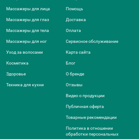
Массажеры для лица
Помощь
Массажеры для глаз
Доставка
Массажеры для тела
Оплата
Массажеры для ног
Сервисное обслуживание
Уход за волосами
Карта сайта
Косметика
Блог
Здоровье
О бренде
Техника для кухни
Отзывы
Видео о продукции
Публичная оферта
Товарные рекомендации
Политика в отношении
обработки персональных