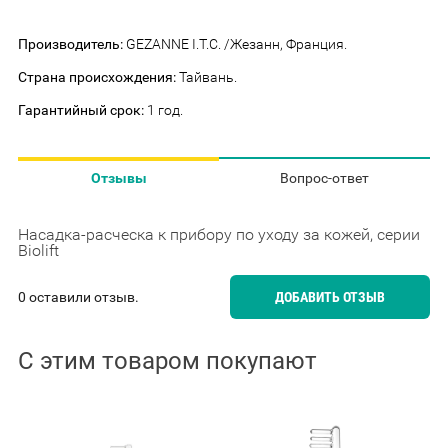
Производитель:
GEZANNE I.T.C. /Жезанн, Франция.
Страна происхождения:
Тайвань.
Гарантийный срок:
1 год.
Отзывы
Вопрос-ответ
Насадка-расческа к прибору по уходу за кожей, серии
Biolift
0 оставили отзыв.
ДОБАВИТЬ ОТЗЫВ
С этим товаром покупают