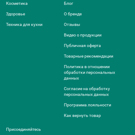
Косметика
Блог
Здоровье
О бренде
Техника для кухни
Отзывы
Видео о продукции
Публичная оферта
Товарные рекомендации
Политика в отношении
обработки персональных
данных
Согласие на обработку
персональных данных
Программа лояльности
Как вернуть товар
Присоединяйтесь