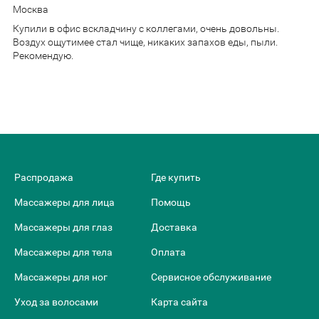
Москва
Купили в офис вскладчину с коллегами, очень довольны.
Воздух ощутимее стал чище, никаких запахов еды, пыли.
Рекомендую.
Распродажа
Где купить
Массажеры для лица
Помощь
Массажеры для глаз
Доставка
Массажеры для тела
Оплата
Массажеры для ног
Сервисное обслуживание
Уход за волосами
Карта сайта