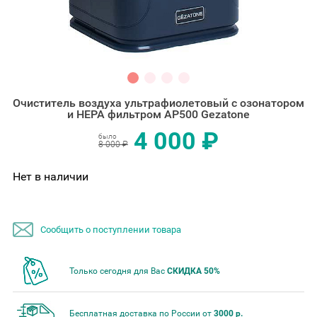
Очиститель воздуха ультрафиолетовый с озонатором
и HEPA фильтром AP500 Gezatone
4 000 ₽
было
8 000 ₽
Нет в наличии
Сообщить о поступлении товара
Только сегодня для Вас
СКИДКА 50%
Бесплатная доставка по России от
3000 р.