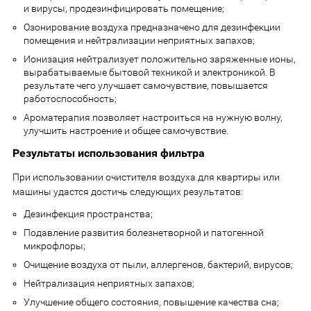
и вирусы, продезинфицировать помещение;
Озонирование воздуха предназначено для дезинфекции
помещения и нейтрализации неприятных запахов;
Ионизация нейтрализует положительно заряженные ионы,
вырабатываемые бытовой техникой и электроникой. В
результате чего улучшает самочувствие, повышается
работоспособность;
Ароматерапия позволяет настроиться на нужную волну,
улучшить настроение и общее самочувствие.
Результаты использования фильтра
При использовании очистителя воздуха для квартиры или
машины удастся достичь следующих результатов:
Дезинфекция пространства;
Подавление развития болезнетворной и патогенной
микрофлоры;
Очищение воздуха от пыли, аллергенов, бактерий, вирусов;
Нейтрализация неприятных запахов;
Улучшение общего состояния, повышение качества сна;