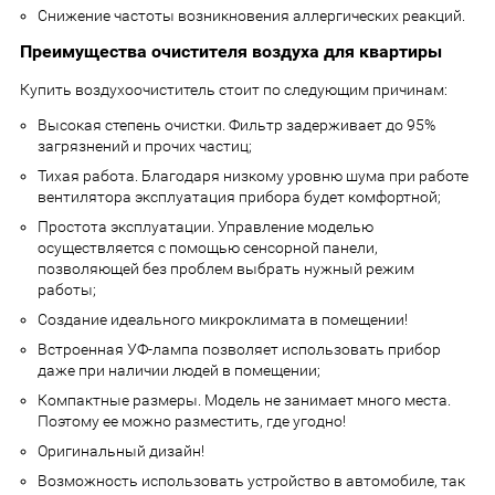
Снижение частоты возникновения аллергических реакций.
Преимущества очистителя воздуха для квартиры
Купить воздухоочиститель стоит по следующим причинам:
Высокая степень очистки. Фильтр задерживает до 95%
загрязнений и прочих частиц;
Тихая работа. Благодаря низкому уровню шума при работе
вентилятора эксплуатация прибора будет комфортной;
Простота эксплуатации. Управление моделью
осуществляется с помощью сенсорной панели,
позволяющей без проблем выбрать нужный режим
работы;
Создание идеального микроклимата в помещении!
Встроенная УФ-лампа позволяет использовать прибор
даже при наличии людей в помещении;
Компактные размеры. Модель не занимает много места.
Поэтому ее можно разместить, где угодно!
Оригинальный дизайн!
Возможность использовать устройство в автомобиле, так