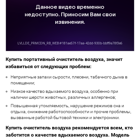
Купить портативный очиститель воздуха, значит
избавиться от следующих проблем:
Неприятные запахи сырости, плесени, табачного дыма в
помещении;
Низкое качество вдыхаемого воздуха, особенно при
наличии шерсти животных, различных аллергенов;
Повышенная утомляемость, нарушение режимов сна и
отдыха, снижение работоспособности и прочие проблемы,
вызванные работой бытовой техники и электроники.
Купить очиститель воздуха рекомендуется всем, кто
заботится о качестве вдыхаемого воздуха. Модель