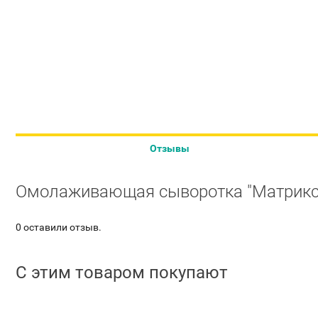
Отзывы
Омолаживающая сыворотка "Матриксил
0 оставили отзыв.
С этим товаром покупают