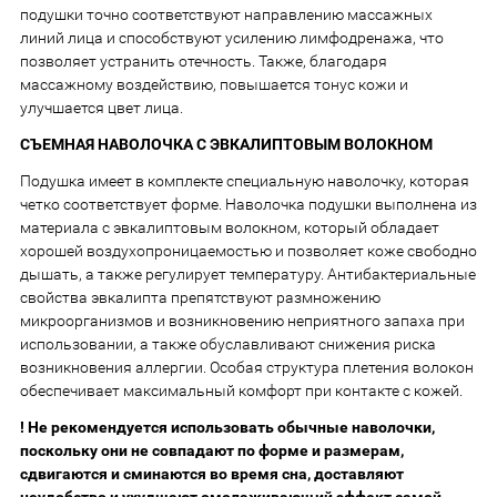
подушки точно соответствуют направлению массажных
линий лица и способствуют усилению лимфодренажа, что
позволяет устранить отечность. Также, благодаря
массажному воздействию, повышается тонус кожи и
улучшается цвет лица.
СЪЕМНАЯ НАВОЛОЧКА С ЭВКАЛИПТОВЫМ ВОЛОКНОМ
Подушка имеет в комплекте специальную наволочку, которая
четко соответствует форме. Наволочка подушки выполнена из
материала с эвкалиптовым волокном, который обладает
хорошей воздухопроницаемостью и позволяет коже свободно
дышать, а также регулирует температуру. Антибактериальные
свойства эвкалипта препятствуют размножению
микроорганизмов и возникновению неприятного запаха при
использовании, а также обуславливают снижения риска
возникновения аллергии. Особая структура плетения волокон
обеспечивает максимальный комфорт при контакте с кожей.
! Не рекомендуется использовать обычные наволочки,
поскольку они не совпадают по форме и размерам,
сдвигаются и сминаются во время сна, доставляют