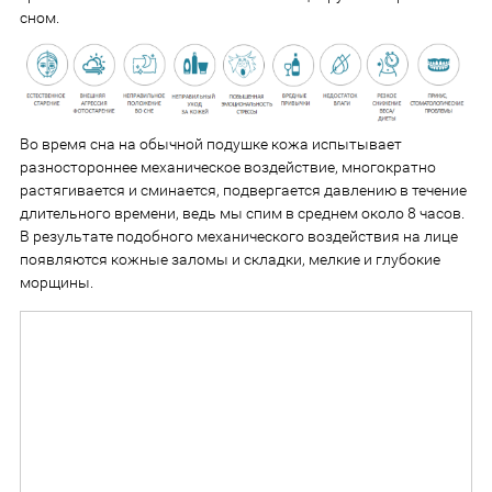
сном.
Во время сна на обычной подушке кожа испытывает
разностороннее механическое воздействие, многократно
растягивается и сминается, подвергается давлению в течение
длительного времени, ведь мы спим в среднем около 8 часов.
В результате подобного механического воздействия на лице
появляются кожные заломы и складки, мелкие и глубокие
морщины.