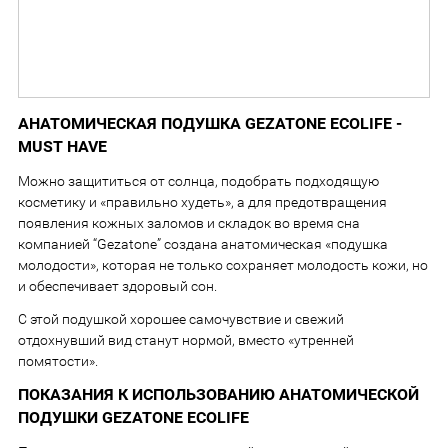
АНАТОМИЧЕСКАЯ ПОДУШКА GEZATONE ECOLIFE -
MUST HAVE
Можно защититься от солнца, подобрать подходящую
косметику и «правильно худеть», а для предотвращения
появления кожных заломов и складок во время сна
компанией “Gezatone” создана анатомическая «подушка
молодости», которая не только сохраняет молодость кожи, но
и обеспечивает здоровый сон.
С этой подушкой хорошее самочувствие и свежий
отдохнувший вид станут нормой, вместо «утренней
помятости».
ПОКАЗАНИЯ К ИСПОЛЬЗОВАНИЮ АНАТОМИЧЕСКОЙ
ПОДУШКИ GEZATONE ECOLIFE