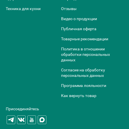
Техника для кухни
Отзывы
Видео о продукции
Публичная оферта
Товарные рекомендации
Политика в отношении
обработки персональных
данных
Согласие на обработку
персональных данных
Программа лояльности
Как вернуть товар
Присоединяйтесь