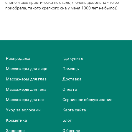
спине и шее практически не стало, я очень довольна что ее
приобрела, такого крепкого сна у меня 1000 лет не было))
Распродажа
Где купить
Массажеры для лица
Помощь
Массажеры для глаз
Доставка
Массажеры для тела
Оплата
Массажеры для ног
Сервисное обслуживание
Уход за волосами
Карта сайта
Косметика
Блог
Здоровье
О бренде