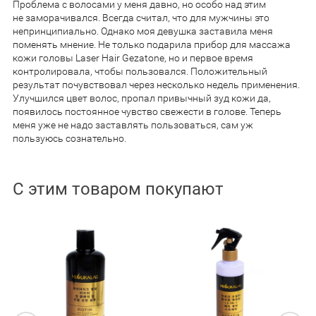
Проблема с волосами у меня давно, но особо над этим
не заморачивался. Всегда считал, что для мужчины это
непринципиально. Однако моя девушка заставила меня
поменять мнение. Не только подарила прибор для массажа
кожи головы Laser Hair Gezatone, но и первое время
контролировала, чтобы пользовался. Положительный
результат почувствовал через несколько недель применения.
Улучшился цвет волос, пропал привычный зуд кожи да,
появилось постоянное чувство свежести в голове. Теперь
меня уже не надо заставлять пользоваться, сам уж
пользуюсь сознательно.
С этим товаром покупают