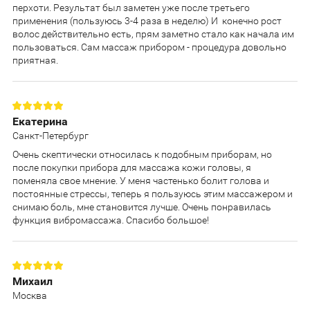
перхоти. Результат был заметен уже после третьего
применения (пользуюсь 3-4 раза в неделю) И конечно рост
волос действительно есть, прям заметно стало как начала им
пользоваться. Сам массаж прибором - процедура довольно
приятная.
Екатерина
Санкт-Петербург
Очень скептически относилась к подобным приборам, но
после покупки прибора для массажа кожи головы, я
поменяла свое мнение. У меня частенько болит голова и
постоянные стрессы, теперь я пользуюсь этим массажером и
снимаю боль, мне становится лучше. Очень понравилась
функция вибромассажа. Спасибо большое!
Михаил
Москва