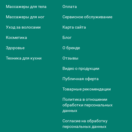
Массажеры для тела
Оплата
Массажеры для ног
Сервисное обслуживание
Уход за волосами
Карта сайта
Косметика
Блог
Здоровье
О бренде
Техника для кухни
Отзывы
Видео о продукции
Публичная оферта
Товарные рекомендации
Политика в отношении
обработки персональных
данных
Согласие на обработку
персональных данных