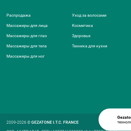
Распродажа
Уход за волосами
Массажеры для лица
Косметика
Массажеры для глаз
Здоровье
Массажеры для тела
Техника для кухни
Массажеры для ног
Gezato
технол
2009-2026 ©
GEZATONE I.T.C. FRANCE