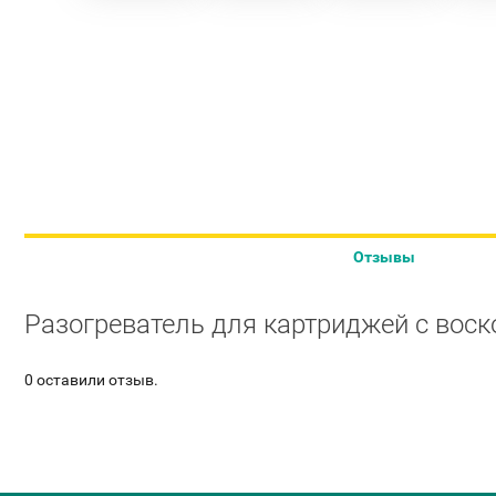
Отзывы
Разогреватель для картриджей с воско
0 оставили отзыв.