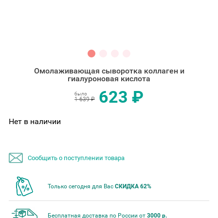
Омолаживающая сыворотка коллаген и
гиалуроновая кислота
623 ₽
было
1 639 ₽
Нет в наличии
Сообщить о поступлении товара
Только сегодня для Вас
СКИДКА 62%
Бесплатная доставка по России от
3000 р.