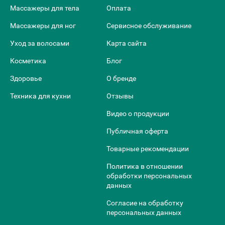
Массажеры для тела
Оплата
Массажеры для ног
Сервисное обслуживание
Уход за волосами
Карта сайта
Косметика
Блог
Здоровье
О бренде
Техника для кухни
Отзывы
Видео о продукции
Публичная оферта
Товарные рекомендации
Политика в отношении
обработки персональных
данных
Согласие на обработку
персональных данных