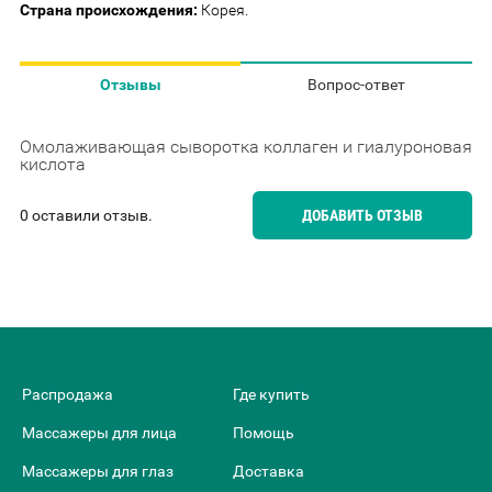
Страна происхождения:
Корея.
Отзывы
Вопрос-ответ
Омолаживающая сыворотка коллаген и гиалуроновая
кислота
0 оставили отзыв.
ДОБАВИТЬ ОТЗЫВ
Распродажа
Где купить
Массажеры для лица
Помощь
Массажеры для глаз
Доставка