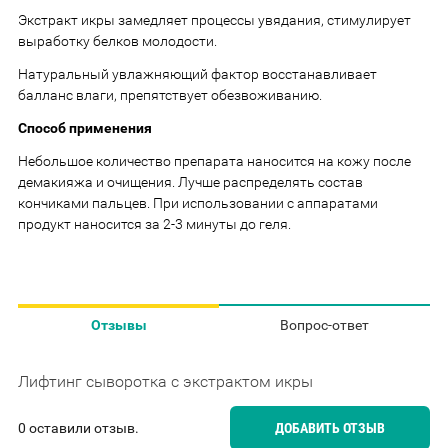
Экстракт икры замедляет процессы увядания, стимулирует
выработку белков молодости.
Натуральный увлажняющий фактор восстанавливает
балланс влаги, препятствует обезвоживанию.
Способ применения
Небольшое количество препарата наносится на кожу после
демакияжа и очищения. Лучше распределять состав
кончиками пальцев. При использовании с аппаратами
продукт наносится за 2-3 минуты до геля.
Отзывы
Вопрос-ответ
Лифтинг сыворотка с экстрактом икры
0 оставили отзыв.
ДОБАВИТЬ ОТЗЫВ