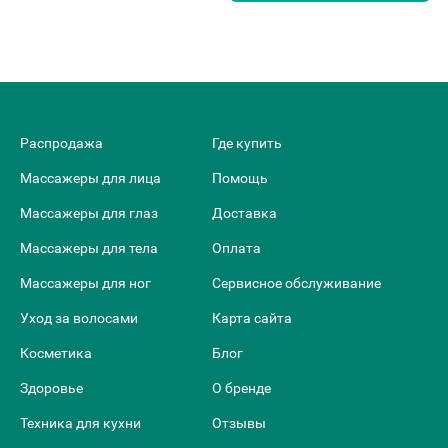
Распродажа
Где купить
Массажеры для лица
Помощь
Массажеры для глаз
Доставка
Массажеры для тела
Оплата
Массажеры для ног
Сервисное обслуживание
Уход за волосами
Карта сайта
Косметика
Блог
Здоровье
О бренде
Техника для кухни
Отзывы