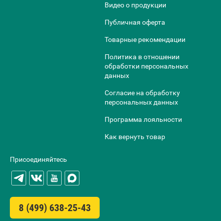
Видео о продукции
Публичная оферта
Товарные рекомендации
Политика в отношении
обработки персональных
данных
Согласие на обработку
персональных данных
Программа лояльности
Как вернуть товар
Присоединяйтесь
8 (499) 638-25-43