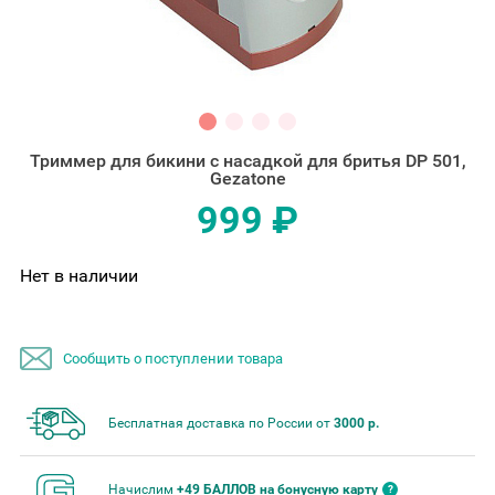
Триммер для бикини с насадкой для бритья DP 501,
Gezatone
999 ₽
Нет в наличии
Сообщить о поступлении товара
Бесплатная доставка по России от
3000 р.
Начислим
+49 БАЛЛОВ на бонусную карту