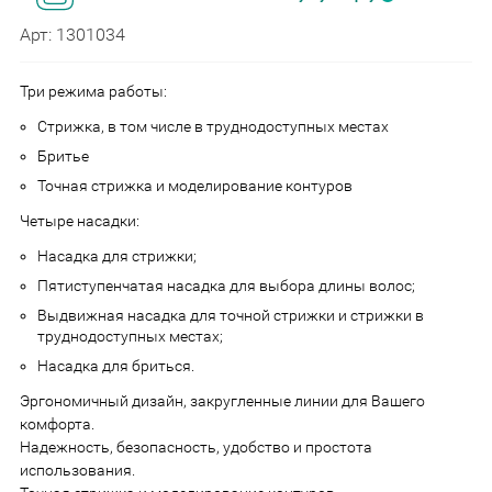
Арт: 1301034
Три режима работы:
Стрижка, в том числе в труднодоступных местах
Бритье
Точная стрижка и моделирование контуров
Четыре насадки:
Насадка для стрижки;
Пятиступенчатая насадка для выбора длины волос;
Выдвижная насадка для точной стрижки и стрижки в
труднодоступных местах;
Насадка для бриться.
Эргономичный дизайн, закругленные линии для Вашего
комфорта.
Надежность, безопасность, удобство и простота
использования.