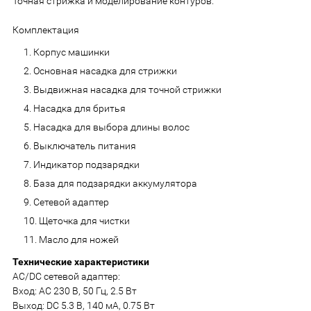
Точная стрижка и моделирование контуров.
Комплектация
Корпус машинки
Основная насадка для стрижки
Выдвижная насадка для точной стрижки
Насадка для бритья
Насадка для выбора длины волос
Выключатель питания
Индикатор подзарядки
База для подзарядки аккумулятора
Сетевой адаптер
Щеточка для чистки
Масло для ножей
Технические характеристики
AC/DC сетевой адаптер:
Вход: АС 230 В, 50 Гц, 2.5 Вт
Выход: DC 5.3 В, 140 мА, 0.75 Вт