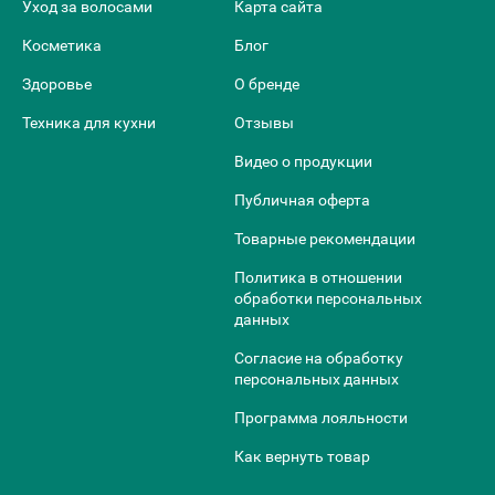
Уход за волосами
Карта сайта
Косметика
Блог
Здоровье
О бренде
Техника для кухни
Отзывы
Видео о продукции
Публичная оферта
Товарные рекомендации
Политика в отношении
обработки персональных
данных
Согласие на обработку
персональных данных
Программа лояльности
Как вернуть товар