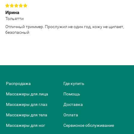
Ирина
Тольятти
Отличный триммер. Прослужил не один год, кожу не щипает,
безопасный
Распродажа
Где купить
Массажеры для лица
Помощь
Массажеры для глаз
Доставка
Массажеры для тела
Оплата
Массажеры для ног
Сервисное обслуживание