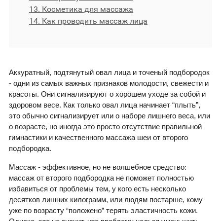
13. Косметика для массажа
14. Как проводить массаж лица
Аккуратный, подтянутый овал лица и точеный подбородок
- одни из самых важных признаков молодости, свежести и
красоты. Они сигнализируют о хорошем уходе за собой и
здоровом весе. Как только овал лица начинает “плыть”,
это обычно сигнализирует или о наборе лишнего веса, или
о возрасте, но иногда это просто отсутствие правильной
гимнастики и качественного массажа шеи от второго
подбородка.
Массаж - эффективное, но не волшебное средство:
массаж от второго подбородка не поможет полностью
избавиться от проблемы тем, у кого есть несколько
десятков лишних килограмм, или людям постарше, кому
уже по возрасту “положено” терять эластичность кожи.