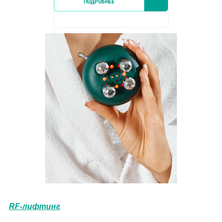
ПОДРОБНЕЕ
КУПИТ
RF-лифтинг