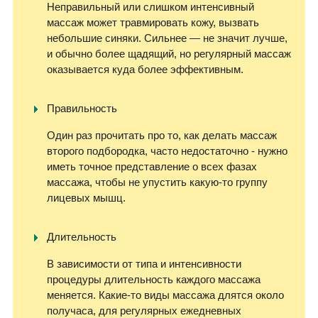
Неправильный или слишком интенсивный
массаж может травмировать кожу, вызвать
небольшие синяки. Сильнее — не значит лучше,
и обычно более щадящий, но регулярный массаж
оказывается куда более эффективным.
Правильность
Один раз прочитать про то, как делать массаж
второго подбородка, часто недостаточно - нужно
иметь точное представление о всех фазах
массажа, чтобы не упустить какую-то группу
лицевых мышц.
Длительность
В зависимости от типа и интенсивности
процедуры длительность каждого массажа
меняется. Какие-то виды массажа длятся около
получаса, для регулярных ежедневных