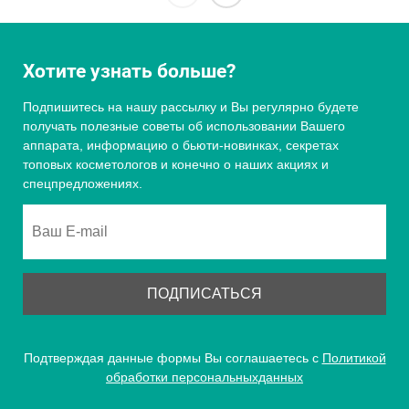
Хотите узнать больше?
Подпишитесь на нашу рассылку и Вы регулярно будете
получать полезные советы об использовании Вашего
аппарата, информацию о бьюти-новинках, секретах
топовых косметологов и конечно о наших акциях и
спецпредложениях.
Подтверждая данные формы Вы соглашаетесь с
Политикой
обработки персональныхданных