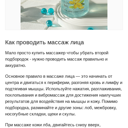
Как проводить массаж лица
Мало просто купить массажер чтобы убрать второй
подбородок - нужно проводить массаж правильно и
аккуратно.
Основное правило в массаже лица — это начинать от
центра и двигаться к периферии, разгоняя кровь и лимфу и
подтягивая мышцы. Используйте нажатия, разглаживания,
похлопывания и вибромассаж для достижения наилучших
результатов для воздействия на мышцы и кожу. Помимо
подбородка, разминайте и другие зоны: лоб, межбровку,
носогубные складки, щеки и скулы.
При массаже кожи лба, двигайтесь снизу вверх,