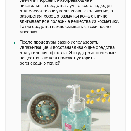
увеличит эффект. Разогревающие и
питательные средства лучше всего подходят
для массажа: они увеличивают скольжение, а
разогретая, хорошо размятая кожа отлично
впитывает все полезные вещества из косметики.
Такие средства важно смывать с кожи после
массажа.
После процедуры важно использовать
увлажняющие и восстанавливающие средства
для усиления эффекта. Это удержит полезные
вещества в коже и поможет ускорить
регенерацию тканей.