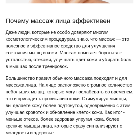
Почему массаж лица эффективен
Даже люди, которые не особо доверяют многим
косметологическим процедурам, знаю, что массаж — это
полезное и эффективное средство для улучшения
состояния мышц и кожи. Массаж помогает бороться с
усталостью, отеками, улучшать цвет кожи и убирать боль
в мышцах после тренировок.
Большинство правил обычного массажа подходят и для
массажа лица. На лице расположено огромное количество
небольших мышц, которые могут ослабевать со временем,
что и приводит к провисанию кожи. Стимулируя мышцы,
вы делаете кожу более подтянутой, одновременно с этим
улучшая кровоток и обновление клеток кожи. Как итог -
меньше отеков, более здоровая упругая кожа, более
крепкие мышцы лица, которые сразу сигнализируют о
молодости и здоровье.