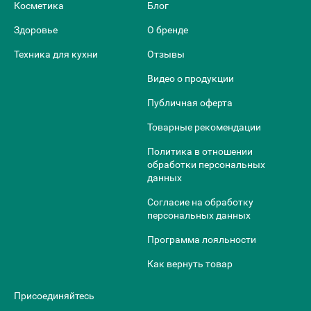
Косметика
Блог
Здоровье
О бренде
Техника для кухни
Отзывы
Видео о продукции
Публичная оферта
Товарные рекомендации
Политика в отношении
обработки персональных
данных
Согласие на обработку
персональных данных
Программа лояльности
Как вернуть товар
Присоединяйтесь