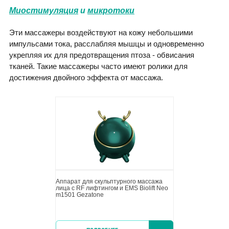
Миостимуляция
и
микротоки
Эти массажеры воздействуют на кожу небольшими
импульсами тока, расслабляя мышцы и одновременно
укрепляя их для предотвращения птоза - обвисания
тканей. Такие массажеры часто имеют ролики для
достижения двойного эффекта от массажа.
Аппарат для скульптурного массажа
лица с RF лифтингом и EMS Biolift Neo
m1501 Gezatone