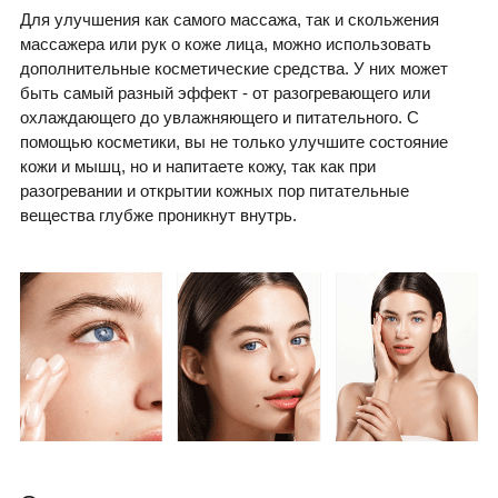
Для улучшения как самого массажа, так и скольжения
массажера или рук о коже лица, можно использовать
дополнительные косметические средства. У них может
быть самый разный эффект - от разогревающего или
охлаждающего до увлажняющего и питательного. С
помощью косметики, вы не только улучшите состояние
кожи и мышц, но и напитаете кожу, так как при
разогревании и открытии кожных пор питательные
вещества глубже проникнут внутрь.