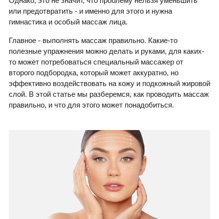
Однако, это не значит, что проблему нельзя уменьшить
или предотвратить - и именно для этого и нужна
гимнастика и особый массаж лица.
Главное - выполнять массаж правильно. Какие-то
полезные упражнения можно делать и руками, для каких-
то может потребоваться специальный массажер от
второго подбородка, который может аккуратно, но
эффективно воздействовать на кожу и подкожный жировой
слой. В этой статье мы разберемся, как проводить массаж
правильно, и что для этого может понадобиться.