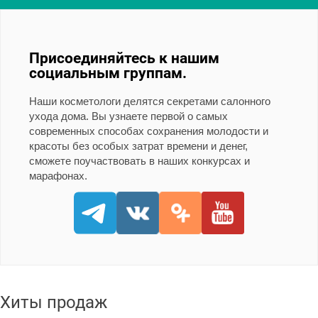
Присоединяйтесь к нашим
социальным группам.
Наши косметологи делятся секретами салонного
ухода дома. Вы узнаете первой о самых
современных способах сохранения молодости и
красоты без особых затрат времени и денег,
сможете поучаствовать в наших конкурсах и
марафонах.
Хиты продаж