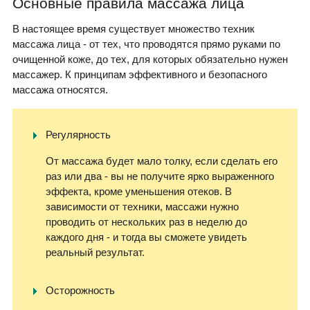
Основные правила массажа лица
В настоящее время существует множество техник
массажа лица - от тех, что проводятся прямо руками по
очищенной коже, до тех, для которых обязательно нужен
массажер. К принципам эффективного и безопасного
массажа относятся.
Регулярность
От массажа будет мало толку, если сделать его
раз или два - вы не получите ярко выраженного
эффекта, кроме уменьшения отеков. В
зависимости от техники, массажи нужно
проводить от нескольких раз в неделю до
каждого дня - и тогда вы сможете увидеть
реальный результат.
Осторожность