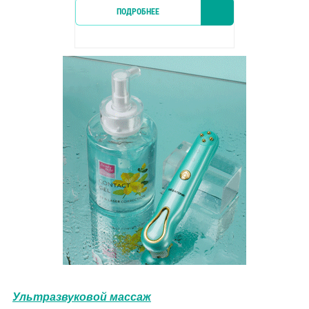
ПОДРОБНЕЕ
КУПИТ
Ультразвуковой массаж