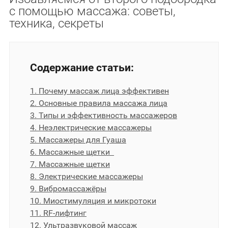
с помощью массажа: советы,
техника, секреты
Содержание статьи:
1. Почему массаж лица эффективен
2. Основные правила массажа лица
3. Типы и эффективность массажеров
4. Неэлектрические массажеры
5. Массажеры для Гуаша
6. Массажные щетки
7. Массажные щетки
8. Электрические массажеры
9. Вибромассажёры
10. Миостимуляция и микротоки
11. RF-лифтинг
12. Ультразвуковой массаж