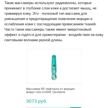
Такие массажеры используют радиоволны, которые
проникают в глубокие слои кожи и достигают мышц, не
травмируя кожу. Это - полезный тип массажа для
уменьшения и предотвращения появления морщин и
ослабления кожи с последующим провисанием тканей.
Часто такие массажеры также имеют микротоковый
эффект и годятся для хромотерапии - воздействия на кожу
световыми волнами разной длины.
Массажер RF-лифтинга от морщин
вокруг глаз m1608, Gezatone
3073 руб.