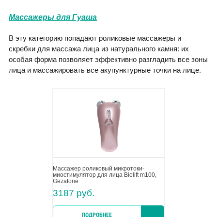
Массажеры для Гуаша
В эту категорию попадают роликовые массажеры и
скребки для массажа лица из натурального камня: их
особая форма позволяет эффективно разгладить все зоны
лица и массажировать все акупунктурные точки на лице.
Массажер роликовый микротоки-
миостимулятор для лица Biolift m100,
Gezatone
3187 руб.
ПОДРОБНЕЕ
КУПИТ