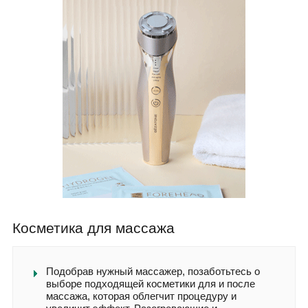
Косметика для массажа
Подобрав нужный массажер, позаботьтесь о
выборе подходящей косметики для и после
массажа, которая облегчит процедуру и