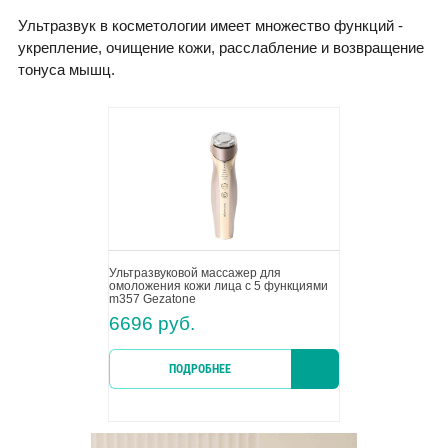
Ультразвук в косметологии имеет множество функций -
укрепление, очищение кожи, расслабление и возвращение
тонуса мышц.
Ультразвуковой массажер для
омоложения кожи лица с 5 функциями
m357 Gezatone
6696 руб.
ПОДРОБНЕЕ
КУПИТ