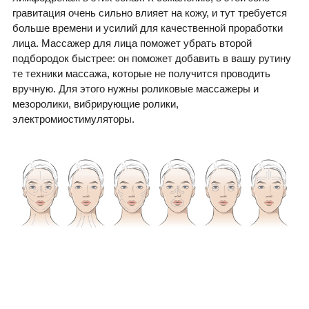
гравитация очень сильно влияет на кожу, и тут требуется
больше времени и усилий для качественной проработки
лица. Массажер для лица поможет убрать второй
подбородок быстрее: он поможет добавить в вашу рутину
те техники массажа, которые не получится проводить
вручную. Для этого нужны роликовые массажеры и
мезоролики, вибрирующие ролики,
электромиостимуляторы.