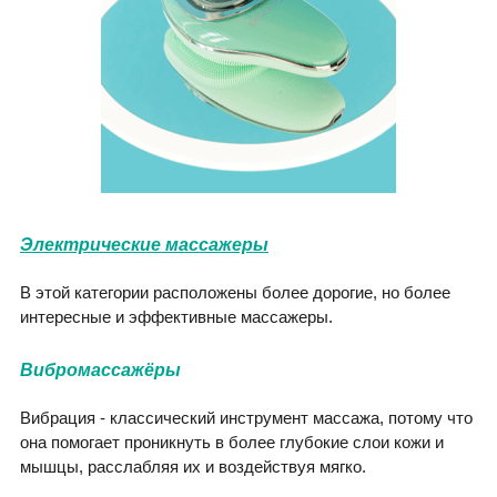
Электрические массажеры
В этой категории расположены более дорогие, но более
интересные и эффективные массажеры.
Вибромассажёры
Вибрация - классический инструмент массажа, потому что
она помогает проникнуть в более глубокие слои кожи и
мышцы, расслабляя их и воздействуя мягко.