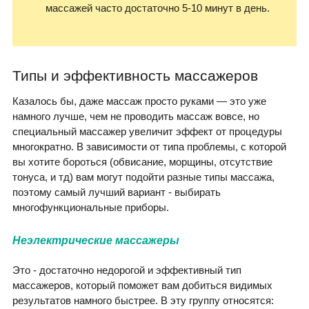
массажей часто достаточно 5-10 минут в день.
Типы и эффективность массажеров
Казалось бы, даже массаж просто руками — это уже
намного лучше, чем не проводить массаж вовсе, но
специальный массажер увеличит эффект от процедуры
многократно. В зависимости от типа проблемы, с которой
вы хотите бороться (обвисание, морщины, отсутствие
тонуса, и тд) вам могут подойти разные типы массажа,
поэтому самый лучший вариант - выбирать
многофункциональные приборы.
Неэлектрические массажеры
Это - достаточно недорогой и эффективный тип
массажеров, который поможет вам добиться видимых
результатов намного быстрее. В эту группу относятся: