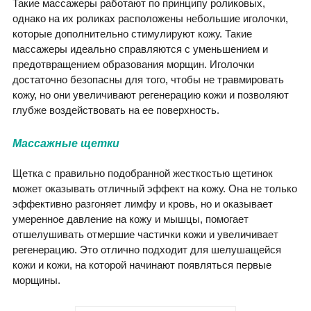
Такие массажеры работают по принципу роликовых,
однако на их роликах расположены небольшие иголочки,
которые дополнительно стимулируют кожу. Такие
массажеры идеально справляются с уменьшением и
предотвращением образования морщин. Иголочки
достаточно безопасны для того, чтобы не травмировать
кожу, но они увеличивают регенерацию кожи и позволяют
глубже воздействовать на ее поверхность.
Массажные щетки
Щетка с правильно подобранной жесткостью щетинок
может оказывать отличный эффект на кожу. Она не только
эффективно разгоняет лимфу и кровь, но и оказывает
умеренное давление на кожу и мышцы, помогает
отшелушивать отмершие частички кожи и увеличивает
регенерацию. Это отлично подходит для шелушащейся
кожи и кожи, на которой начинают появляться первые
морщины.