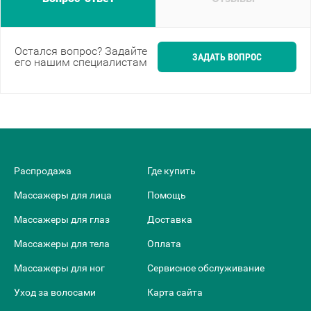
Остался вопрос? Задайте
ЗАДАТЬ ВОПРОС
его нашим специалистам
Распродажа
Где купить
Массажеры для лица
Помощь
Массажеры для глаз
Доставка
Массажеры для тела
Оплата
Массажеры для ног
Сервисное обслуживание
Уход за волосами
Карта сайта