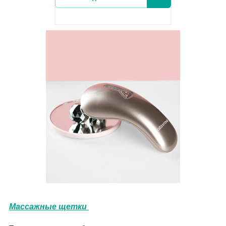
Массажные щетки