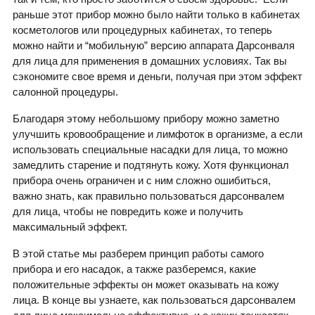
раньше этот прибор можно было найти только в кабинетах
косметологов или процедурных кабинетах, то теперь
можно найти и “мобильную” версию аппарата Дарсонваля
для лица для применения в домашних условиях. Так вы
сэкономите свое время и деньги, получая при этом эффект
салонной процедуры.
Благодаря этому небольшому прибору можно заметно
улучшить кровообращение и лимфоток в организме, а если
использовать специальные насадки для лица, то можно
замедлить старение и подтянуть кожу. Хотя функционал
прибора очень ограничен и с ним сложно ошибиться,
важно знать, как правильно пользоваться дарсонвалем
для лица, чтобы не повредить коже и получить
максимальный эффект.
В этой статье мы разберем принцип работы самого
прибора и его насадок, а также разберемся, какие
положительные эффекты он может оказывать на кожу
лица. В конце вы узнаете, как пользоваться дарсонвалем