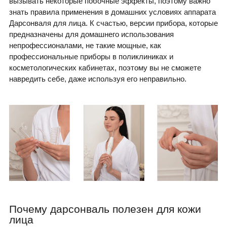
вызывать некоторые побочные эффекты, поэтому важно
знать правила применения в домашних условиях аппарата
Дарсонваля для лица. К счастью, версии прибора, которые
предназначены для домашнего использования
непрофессионалами, не такие мощные, как
профессиональные приборы в поликлиниках и
косметологических кабинетах, поэтому вы не сможете
навредить себе, даже используя его неправильно.
Почему дарсонваль полезен для кожи
лица