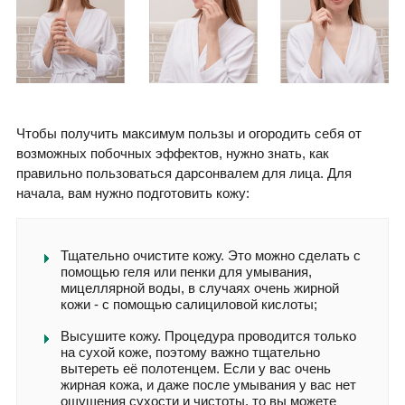
Чтобы получить максимум пользы и огородить себя от
возможных побочных эффектов, нужно знать, как
правильно пользоваться дарсонвалем для лица. Для
начала, вам нужно подготовить кожу:
Тщательно очистите кожу. Это можно сделать с
помощью геля или пенки для умывания,
мицеллярной воды, в случаях очень жирной
кожи - с помощью салициловой кислоты;
Высушите кожу. Процедура проводится только
на сухой коже, поэтому важно тщательно
вытереть её полотенцем. Если у вас очень
жирная кожа, и даже после умывания у вас нет
ощущения сухости и чистоты, то вы можете