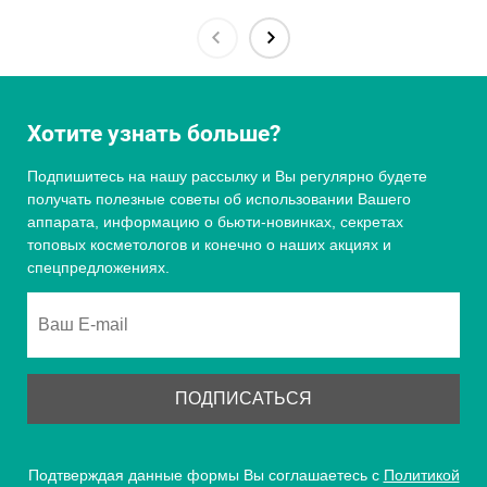
Хотите узнать больше?
Подпишитесь на нашу рассылку и Вы регулярно будете
получать полезные советы об использовании Вашего
аппарата, информацию о бьюти-новинках, секретах
топовых косметологов и конечно о наших акциях и
спецпредложениях.
Подтверждая данные формы Вы соглашаетесь с
Политикой