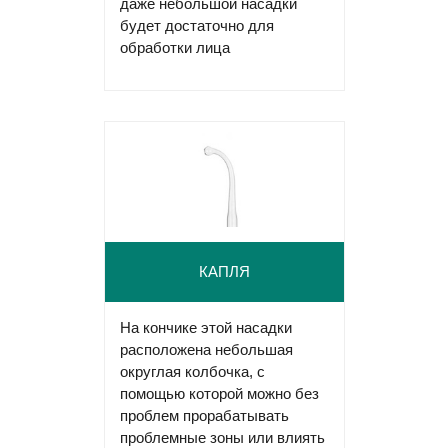
даже небольшой насадки
будет достаточно для
обработки лица
КАПЛЯ
На кончике этой насадки
расположена небольшая
округлая колбочка, с
помощью которой можно без
проблем прорабатывать
проблемные зоны или влиять