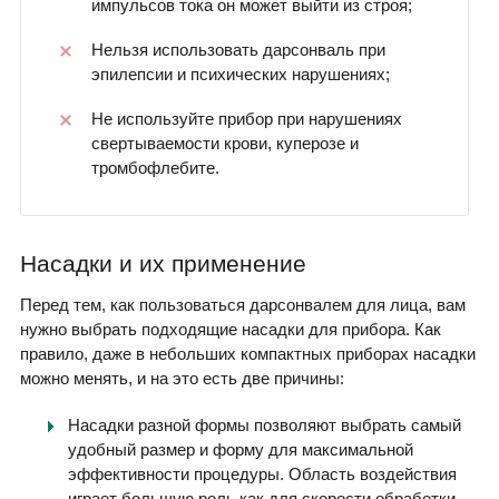
импульсов тока он может выйти из строя;
Нельзя использовать дарсонваль при
эпилепсии и психических нарушениях;
Не используйте прибор при нарушениях
свертываемости крови, куперозе и
тромбофлебите.
Насадки и их применение
Перед тем, как пользоваться дарсонвалем для лица, вам
нужно выбрать подходящие насадки для прибора. Как
правило, даже в небольших компактных приборах насадки
можно менять, и на это есть две причины:
Насадки разной формы позволяют выбрать самый
удобный размер и форму для максимальной
эффективности процедуры. Область воздействия
играет большую роль как для скорости обработки