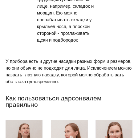
лице, например, складок и
морщин. Ею можно
прорабатывать складки у
крыльев носа, а плоской
стороной - проглаживать
щеки и подбородок
У прибора есть и другие насадки разных форм и размеров,
но они обычно не подходят для лица. Исключением можно
назвать глазную насадку, которой можно обрабатывать
оба глаза одновременно.
Как пользоваться дарсонвалем
правильно