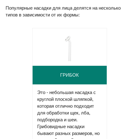
Популярные насадки для лица делятся на несколько
типов в зависимости от их формы:
ГРИБОК
Это - небольшая насадка с
круглой плоской шляпкой,
которая отлично подходит
для обработки щек, лба,
подбородка и шеи.
Грибовидные насадки
бывают разных размеров, но