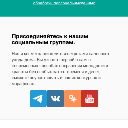
обработки персональныхданных
Присоединяйтесь к нашим
социальным группам.
Наши косметологи делятся секретами салонного
ухода дома. Вы узнаете первой о самых
современных способах сохранения молодости и
красоты без особых затрат времени и денег,
сможете поучаствовать в наших конкурсах и
марафонах.