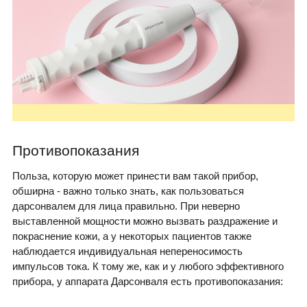
Противопоказания
Польза, которую может принести вам такой прибор,
обширна - важно только знать, как пользоваться
дарсонвалем для лица правильно. При неверно
выставленной мощности можно вызвать раздражение и
покраснение кожи, а у некоторых пациентов также
наблюдается индивидуальная непереносимость
импульсов тока. К тому же, как и у любого эффективного
прибора, у аппарата Дарсонваля есть противопоказания: