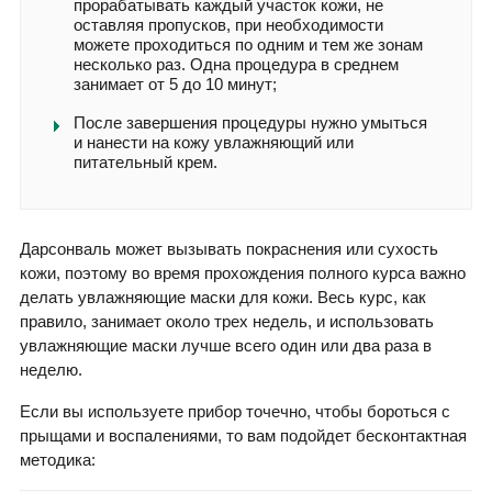
прорабатывать каждый участок кожи, не
оставляя пропусков, при необходимости
можете проходиться по одним и тем же зонам
несколько раз. Одна процедура в среднем
занимает от 5 до 10 минут;
После завершения процедуры нужно умыться
и нанести на кожу увлажняющий или
питательный крем.
Дарсонваль может вызывать покраснения или сухость
кожи, поэтому во время прохождения полного курса важно
делать увлажняющие маски для кожи. Весь курс, как
правило, занимает около трех недель, и использовать
увлажняющие маски лучше всего один или два раза в
неделю.
Если вы используете прибор точечно, чтобы бороться с
прыщами и воспалениями, то вам подойдет бесконтактная
методика: