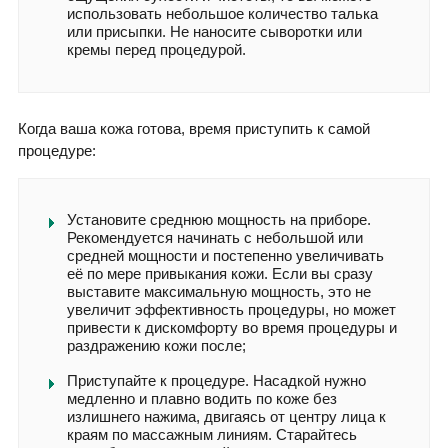
использовать небольшое количество талька
или присыпки. Не наносите сыворотки или
кремы перед процедурой.
Когда ваша кожа готова, время приступить к самой
процедуре:
Установите среднюю мощность на приборе.
Рекомендуется начинать с небольшой или
средней мощности и постепенно увеличивать
её по мере привыкания кожи. Если вы сразу
выставите максимальную мощность, это не
увеличит эффективность процедуры, но может
привести к дискомфорту во время процедуры и
раздражению кожи после;
Приступайте к процедуре. Насадкой нужно
медленно и плавно водить по коже без
излишнего нажима, двигаясь от центру лица к
краям по массажным линиям. Старайтесь