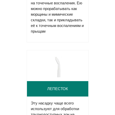
на точечные воспаления. Ею
можно прорабатывать как
морщины и мимические
складки, так и прикладывать
её к точечным воспалениям и
прыщам
ЛЕПЕСТОК
Эту насадку чаще всего
используют для обработки
труднодоступных зон на