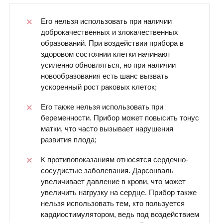
Его нельзя использовать при наличии
доброкачественных и злокачественных
образований. При воздействии прибора в
здоровом состоянии клетки начинают
усиленно обновляться, но при наличии
новообразования есть шанс вызвать
ускоренный рост раковых клеток;
Его также нельзя использовать при
беременности. Прибор может повысить тонус
матки, что часто вызывает нарушения
развития плода;
К противопоказаниям относятся сердечно-
сосудистые заболевания. Дарсонваль
увеличивает давление в крови, что может
увеличить нагрузку на сердце. Прибор также
нельзя использовать тем, кто пользуется
кардиостимулятором, ведь под воздействием