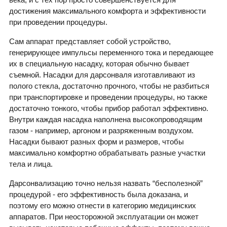
достижения максимального комфорта и эффективности
при проведении процедуры.
Сам аппарат представляет собой устройство,
генерирующее импульсы переменного тока и передающее
их в специальную насадку, которая обычно бывает
съемной. Насадки для дарсонваля изготавливают из
полого стекла, достаточно прочного, чтобы не разбиться
при транспортировке и проведении процедуры, но также
достаточно тонкого, чтобы прибор работал эффективно.
Внутри каждая насадка наполнена высокопроводящим
газом - например, аргоном и разряженным воздухом.
Насадки бывают разных форм и размеров, чтобы
максимально комфортно обрабатывать разные участки
тела и лица.
Дарсонвализацию точно нельзя назвать “бесполезной”
процедурой - его эффективность была доказана, и
поэтому его можно отнести в категорию медицинских
аппаратов. При неосторожной эксплуатации он может