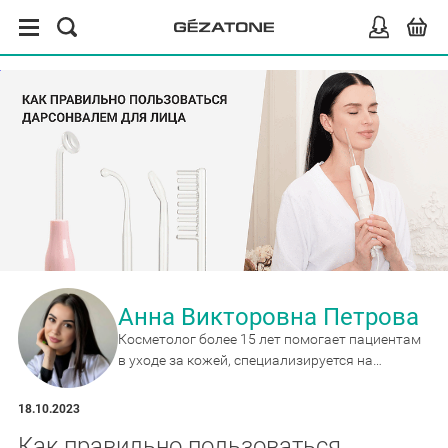
Анна Викторовна Петрова
Косметолог более 15 лет помогает пациентам
в уходе за кожей, специализируется на
антивозрастных методиках и сочетанных
протоколах коррекции.
18.10.2023
Как правильно пользоваться