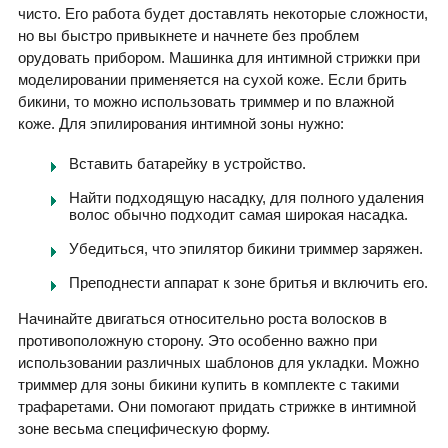
чисто. Его работа будет доставлять некоторые сложности,
но вы быстро привыкнете и начнете без проблем
орудовать прибором. Машинка для интимной стрижки при
моделировании применяется на сухой коже. Если брить
бикини, то можно использовать триммер и по влажной
коже. Для эпилирования интимной зоны нужно:
Вставить батарейку в устройство.
Найти подходящую насадку, для полного удаления
волос обычно подходит самая широкая насадка.
Убедиться, что эпилятор бикини триммер заряжен.
Преподнести аппарат к зоне бритья и включить его.
Начинайте двигаться относительно роста волосков в
противоположную сторону. Это особенно важно при
использовании различных шаблонов для укладки. Можно
триммер для зоны бикини купить в комплекте с такими
трафаретами. Они помогают придать стрижке в интимной
зоне весьма специфическую форму.