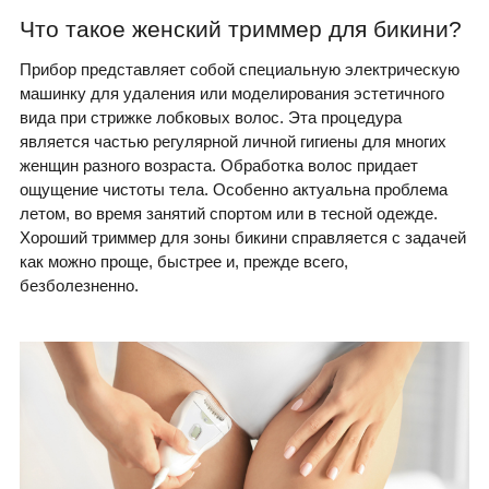
Что такое женский триммер для бикини?
Прибор представляет собой специальную электрическую
машинку для удаления или моделирования эстетичного
вида при стрижке лобковых волос. Эта процедура
является частью регулярной личной гигиены для многих
женщин разного возраста. Обработка волос придает
ощущение чистоты тела. Особенно актуальна проблема
летом, во время занятий спортом или в тесной одежде.
Хороший триммер для зоны бикини справляется с задачей
как можно проще, быстрее и, прежде всего,
безболезненно.