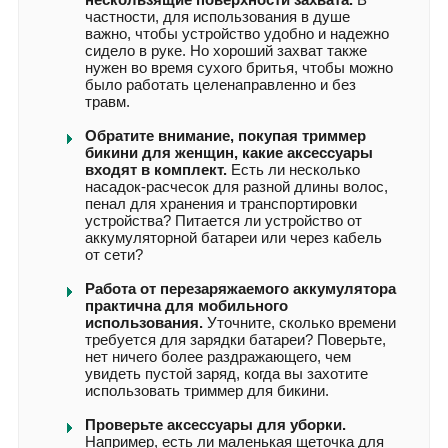
частности, для использования в душе
важно, чтобы устройство удобно и надежно
сидело в руке. Но хороший захват также
нужен во время сухого бритья, чтобы можно
было работать целенаправленно и без
травм.
Обратите внимание, покупая триммер
бикини для женщин, какие аксессуары
входят в комплект.
Есть ли несколько
насадок-расчесок для разной длины волос,
пенал для хранения и транспортировки
устройства? Питается ли устройство от
аккумуляторной батареи или через кабель
от сети?
Работа от перезаряжаемого аккумулятора
практична для мобильного
использования.
Уточните, сколько времени
требуется для зарядки батареи? Поверьте,
нет ничего более раздражающего, чем
увидеть пустой заряд, когда вы захотите
использовать триммер для бикини.
Проверьте аксессуары для уборки.
Например, есть ли маленькая щеточка для