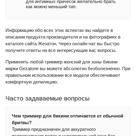
для интимных причесок желательно брать
как можно меньший тип.
Информацию обо всех этих аспектах вы найдете в
описании продукта производителя и на фотографиях в
каталоге сайта Жезатон. Через онлайн-чат вы быстро
получите ответы на все интересующие вас вопросы.
Применять любой триммер женский для зоны бикини
марки Gezatone вы можете абсолютно безболезненно. При
правильном использовании все модели обеспечивают
комфортную депиляцию.
Часто задаваемые вопросы
Чем триммер для бикини отличается от обычной
бритвы?
Триммер предназначен для аккуратного
подравнивания волос в чувствительной зоне без