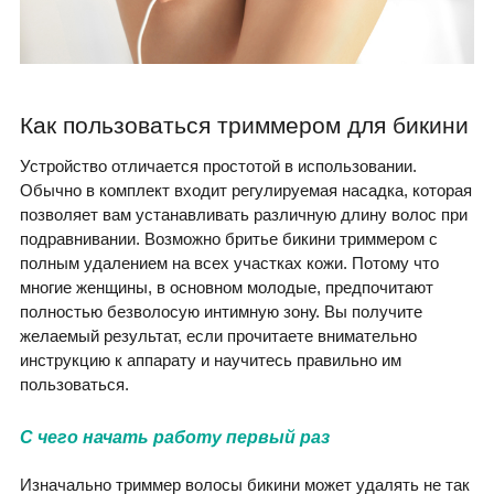
Как пользоваться триммером для бикини
Устройство отличается простотой в использовании.
Обычно в комплект входит регулируемая насадка, которая
позволяет вам устанавливать различную длину волос при
подравнивании. Возможно бритье бикини триммером с
полным удалением на всех участках кожи. Потому что
многие женщины, в основном молодые, предпочитают
полностью безволосую интимную зону. Вы получите
желаемый результат, если прочитаете внимательно
инструкцию к аппарату и научитесь правильно им
пользоваться.
С чего начать работу первый раз
Изначально триммер волосы бикини может удалять не так