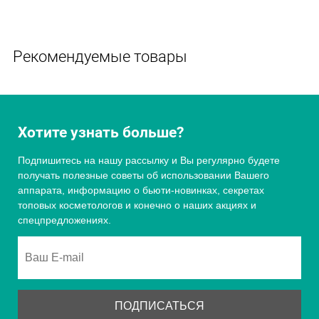
Рекомендуемые товары
Хотите узнать больше?
Подпишитесь на нашу рассылку и Вы регулярно будете
получать полезные советы об использовании Вашего
аппарата, информацию о бьюти-новинках, секретах
топовых косметологов и конечно о наших акциях и
спецпредложениях.