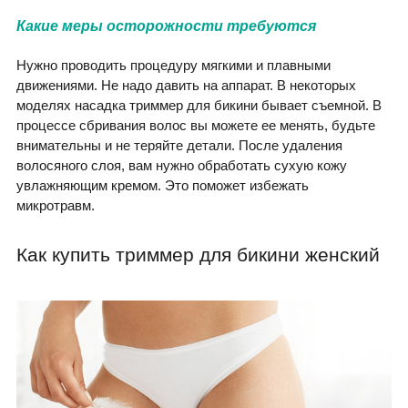
Какие меры осторожности требуются
Нужно проводить процедуру мягкими и плавными
движениями. Не надо давить на аппарат. В некоторых
моделях насадка триммер для бикини бывает съемной. В
процессе сбривания волос вы можете ее менять, будьте
внимательны и не теряйте детали. После удаления
волосяного слоя, вам нужно обработать сухую кожу
увлажняющим кремом. Это поможет избежать
микротравм.
Как купить триммер для бикини женский