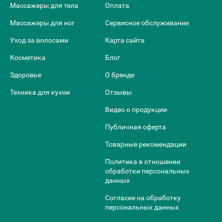
Массажеры для тела
Оплата
Массажеры для ног
Сервисное обслуживание
Уход за волосами
Карта сайта
Косметика
Блог
Здоровье
О бренде
Техника для кухни
Отзывы
Видео о продукции
Публичная оферта
Товарные рекомендации
Политика в отношении
обработки персональных
данных
Согласие на обработку
персональных данных