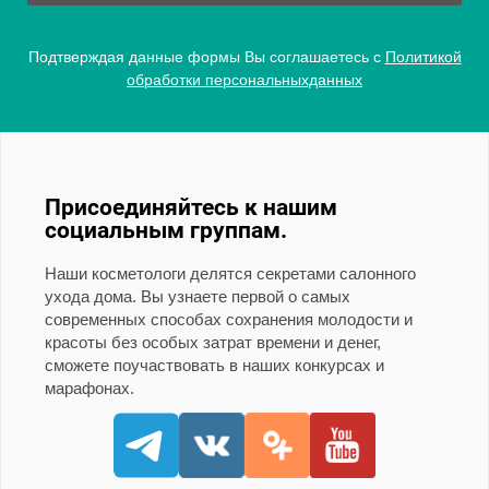
Подтверждая данные формы Вы соглашаетесь с
Политикой
обработки персональныхданных
Присоединяйтесь к нашим
социальным группам.
Наши косметологи делятся секретами салонного
ухода дома. Вы узнаете первой о самых
современных способах сохранения молодости и
красоты без особых затрат времени и денег,
сможете поучаствовать в наших конкурсах и
марафонах.