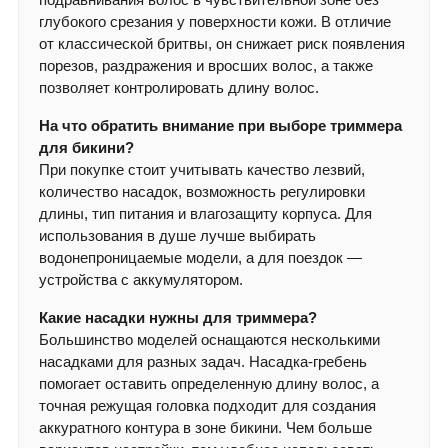
глубокого срезания у поверхности кожи. В отличие
от классической бритвы, он снижает риск появления
порезов, раздражения и вросших волос, а также
позволяет контролировать длину волос.
На что обратить внимание при выборе триммера
для бикини?
При покупке стоит учитывать качество лезвий,
количество насадок, возможность регулировки
длины, тип питания и влагозащиту корпуса. Для
использования в душе лучше выбирать
водонепроницаемые модели, а для поездок —
устройства с аккумулятором.
Какие насадки нужны для триммера?
Большинство моделей оснащаются несколькими
насадками для разных задач. Насадка-гребень
помогает оставить определенную длину волос, а
точная режущая головка подходит для создания
аккуратного контура в зоне бикини. Чем больше