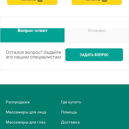
Вопрос-ответ
Отзывы
Остался вопрос? Задайте
ЗАДАТЬ ВОПРОС
его нашим специалистам
Распродажа
Где купить
Массажеры для лица
Помощь
Массажеры для глаз
Доставка