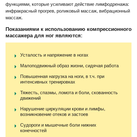
функциями, которые усиливают действие лимфодренажа:
инфракрасный прогрев, роликовый массаж, вибрационный
массаж.
Показаниями к использованию компрессионного
массажера для ног являются:
Усталость и напряжение в ногах
Малоподвижный образ жизни, сидячая работа
Повышенная нагрузка на ноги, в т.ч. при
интенсивных тренировках
Тяжесть, спазмы, ломота и боли, скованность
движений
Нарушение циркуляции крови и лимфы,
возникновение отеков и застоев
Судороги и мышечные боли нижних
конечностей