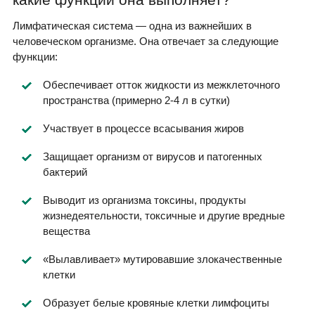
Лимфатическая система — одна из важнейших в
человеческом организме. Она отвечает за следующие
функции:
Обеспечивает отток жидкости из межклеточного
пространства (примерно 2-4 л в сутки)
Участвует в процессе всасывания жиров
Защищает организм от вирусов и патогенных
бактерий
Выводит из организма токсины, продукты
жизнедеятельности, токсичные и другие вредные
вещества
«Вылавливает» мутировавшие злокачественные
клетки
Образует белые кровяные клетки лимфоциты