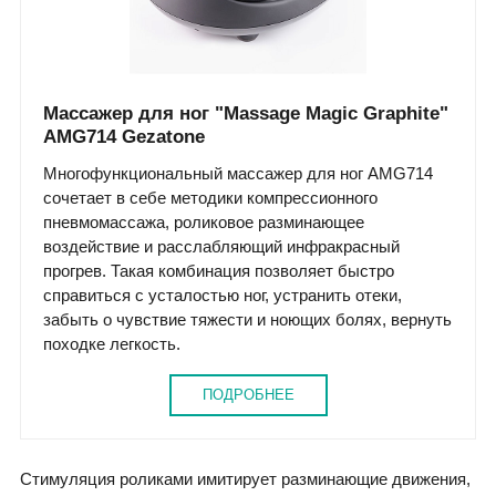
Массажер для ног "Massage Magic Graphite"
AMG714 Gezatone
Многофункциональный массажер для ног AMG714
сочетает в себе методики компрессионного
пневмомассажа, роликовое разминающее
воздействие и расслабляющий инфракрасный
прогрев. Такая комбинация позволяет быстро
справиться с усталостью ног, устранить отеки,
забыть о чувствие тяжести и ноющих болях, вернуть
походке легкость.
ПОДРОБНЕЕ
Стимуляция роликами имитирует разминающие движения,