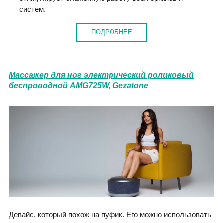
систем.
ПОДРОБНЕЕ
Массажер для ног электрический роликовый
беспроводной AMG725W, Gezatone
Девайс, который похож на пуфик. Его можно использовать