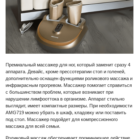
Премиальный массажер для ног, который заменит сразу 4
аппарата. Девайс, кроме прессотерапии стоп и голеней,
дополнительно оснащен функциями роликового массажа и
инфракрасным прогревом. Массажер помогает справиться
с большинством проблем, которые возникают при
нарушении лимфооттока в организме. Аппарат стильно
выглядит, имеет компактные размеры. При необходимости
AMG719 можно убрать в шкаф, кладовку или поставить
под стол. Массажер подойдет для компрессионного
массажа для всей семьи.
Роликовый массаж обеспечивает проминающее действие,