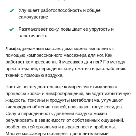
Улучшает работоспособность и общее
самочувствие
Разглаживает кожу, повышает ее упругость и
эластичность
Лимфодренажный массаж дома можно выполнить с
помощью компрессионного массажера для ног. Как
работает компрессионный массажер для ног? По методу
прессотерапии, периодическому сжатию и расслаблению
тканей с помощью воздуха.
Частые последовательные компрессии стимулируют
процессы крово- и лимфообращения, выводят избыточную
жидкость, токсины и продукты метаболизма, улучшают
кислородоснабжение тканей, повышают тонус сосудов.
Силу и периодичность давления воздуха можно
регулировать в зависимости от собственных ощущений,
особенностей организма и выраженности проблемы.
Многие массажеры оснащены дополнительными