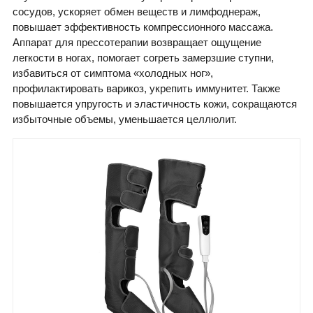
сосудов, ускоряет обмен веществ и лимфоднераж,
повышает эффективность компрессионного массажа.
Аппарат для прессотерапии возвращает ощущение
легкости в ногах, помогает согреть замерзшие ступни,
избавиться от симптома «холодных ног»,
профилактировать варикоз, укрепить иммунитет. Также
повышается упругость и эластичность кожи, сокращаются
избыточные объемы, уменьшается целлюлит.