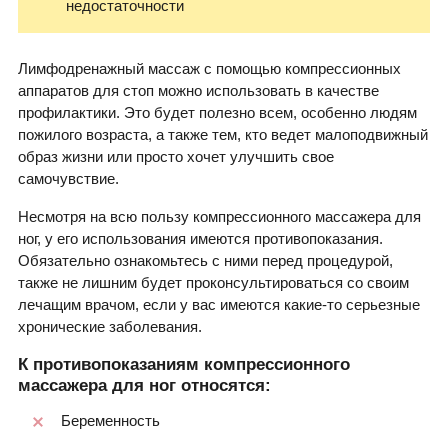
недостаточности
Лимфодренажный массаж с помощью компрессионных
аппаратов для стоп можно использовать в качестве
профилактики. Это будет полезно всем, особенно людям
пожилого возраста, а также тем, кто ведет малоподвижный
образ жизни или просто хочет улучшить свое
самочувствие.
Несмотря на всю пользу компрессионного массажера для
ног, у его использования имеются противопоказания.
Обязательно ознакомьтесь с ними перед процедурой,
также не лишним будет проконсультироваться со своим
лечащим врачом, если у вас имеются какие-то серьезные
хронические заболевания.
К противопоказаниям компрессионного
массажера для ног относятся:
Беременность