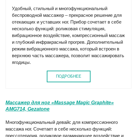
Удобный, стильный и многофункциональный
беспроводной массажер – прекрасное решение для
отекающих и уставших ног. Прибор сочетает в себе
несколько функций: роликовая стимуляция,
вибрационное воздействие, компрессионный массаж
и глубокий инфракрасный прогрев. Дополнительный
режим вибрационного массажа, который встроен в
верхнюю часть массажера, позволит массажировать
ягодицы.
ПОДРОБНЕЕ
Массажер для ног «Massage Magic Graphite»
AMG714, Gezatone
Многофункциональный девайс для компрессионного
массажа ног. Сочетает в себе несколько функций:
прессотерапия, роликовое разминающее воздействие и