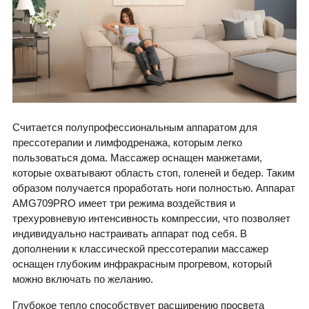
Считается полупрофессиональным аппаратом для
прессотерапии и лимфодренажа, которым легко
пользоваться дома. Массажер оснащен манжетами,
которые охватывают область стоп, голеней и бедер. Таким
образом получается проработать ноги полностью. Аппарат
AMG709PRO имеет три режима воздействия и
трехуровневую интенсивность компрессии, что позволяет
индивидуально настраивать аппарат под себя. В
дополнении к классической прессотерапии массажер
оснащен глубоким инфракрасным прогревом, который
можно включать по желанию.
Глубокое тепло способствует расширению просвета