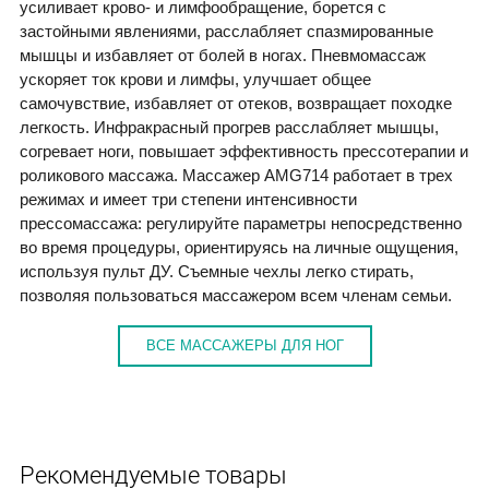
усиливает крово- и лимфообращение, борется с
застойными явлениями, расслабляет спазмированные
мышцы и избавляет от болей в ногах. Пневмомассаж
ускоряет ток крови и лимфы, улучшает общее
самочувствие, избавляет от отеков, возвращает походке
легкость. Инфракрасный прогрев расслабляет мышцы,
согревает ноги, повышает эффективность прессотерапии и
роликового массажа. Массажер AMG714 работает в трех
режимах и имеет три степени интенсивности
прессомассажа: регулируйте параметры непосредственно
во время процедуры, ориентируясь на личные ощущения,
используя пульт ДУ. Съемные чехлы легко стирать,
позволяя пользоваться массажером всем членам семьи.
ВСЕ МАССАЖЕРЫ ДЛЯ НОГ
Рекомендуемые товары