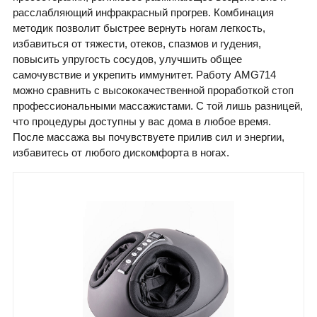
расслабляющий инфракрасный прогрев. Комбинация
методик позволит быстрее вернуть ногам легкость,
избавиться от тяжести, отеков, спазмов и гудения,
повысить упругость сосудов, улучшить общее
самочувствие и укрепить иммунитет. Работу AMG714
можно сравнить с высококачественной проработкой стоп
профессиональными массажистами. С той лишь разницей,
что процедуры доступны у вас дома в любое время.
После массажа вы почувствуете прилив сил и энергии,
избавитесь от любого дискомфорта в ногах.