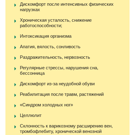
Дискомфорт после интенсивных физических
нагрузках
Хроническая усталость, снижение
работоспособности;
Интоксикация организма
Апатия, вялость, сонливость
Раздражительность, нервозность
Регулярные стрессы, нарушения сна,
бессонница
Дискомфорт из-за неудобной обуви
Реабилитация после травм, растяжений
«Синдром холодных ног»
Целлюлит
Склонность к варикозному расширению вен,
тромбофлебиту, хронической венозной