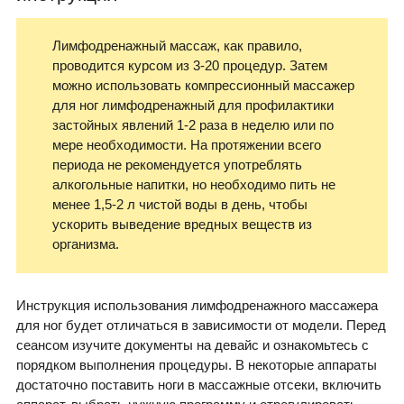
Лимфодренажный массаж, как правило,
проводится курсом из 3-20 процедур. Затем
можно использовать компрессионный массажер
для ног лимфодренажный для профилактики
застойных явлений 1-2 раза в неделю или по
мере необходимости. На протяжении всего
периода не рекомендуется употреблять
алкогольные напитки, но необходимо пить не
менее 1,5-2 л чистой воды в день, чтобы
ускорить выведение вредных веществ из
организма.
Инструкция использования лимфодренажного массажера
для ног будет отличаться в зависимости от модели. Перед
сеансом изучите документы на девайс и ознакомьтесь с
порядком выполнения процедуры. В некоторые аппараты
достаточно поставить ноги в массажные отсеки, включить