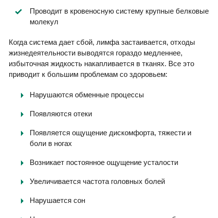
Проводит в кровеносную систему крупные белковые
молекул
Когда система дает сбой, лимфа застаивается, отходы
жизнедеятельности выводятся гораздо медленнее,
избыточная жидкость накапливается в тканях. Все это
приводит к большим проблемам со здоровьем:
Нарушаются обменные процессы
Появляются отеки
Появляется ощущение дискомфорта, тяжести и
боли в ногах
Возникает постоянное ощущение усталости
Увеличивается частота головных болей
Нарушается сон