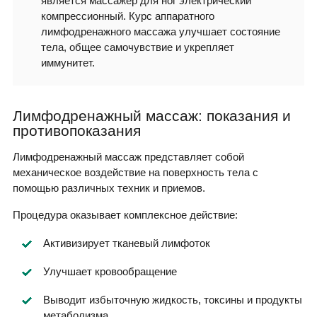
является массажер для ног электрический
компрессионный. Курс аппаратного
лимфодренажного массажа улучшает состояние
тела, общее самочувствие и укрепляет
иммунитет.
Лимфодренажный массаж: показания и
противопоказания
Лимфодренажный массаж представляет собой
механическое воздействие на поверхность тела с
помощью различных техник и приемов.
Процедура оказывает комплексное действие:
Активизирует тканевый лимфоток
Улучшает кровообращение
Выводит избыточную жидкость, токсины и продукты
метаболизма