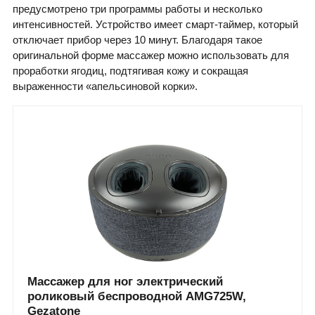
предусмотрено три программы работы и несколько
интенсивностей. Устройство имеет смарт-таймер, который
отключает прибор через 10 минут. Благодаря такое
оригинальной форме массажер можно использовать для
проработки ягодиц, подтягивая кожу и сокращая
выраженности «апельсиновой корки».
Массажер для ног электрический
роликовый беспроводной AMG725W,
Gezatone