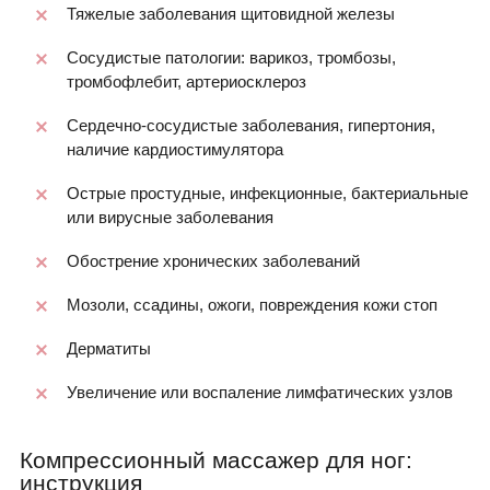
Тяжелые заболевания щитовидной железы
Сосудистые патологии: варикоз, тромбозы,
тромбофлебит, артериосклероз
Сердечно-сосудистые заболевания, гипертония,
наличие кардиостимулятора
Острые простудные, инфекционные, бактериальные
или вирусные заболевания
Обострение хронических заболеваний
Мозоли, ссадины, ожоги, повреждения кожи стоп
Дерматиты
Увеличение или воспаление лимфатических узлов
Компрессионный массажер для ног:
инструкция