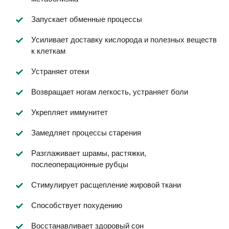
Запускает обменные процессы
Усиливает доставку кислорода и полезных веществ
к клеткам
Устраняет отеки
Возвращает ногам легкость, устраняет боли
Укрепляет иммунитет
Замедляет процессы старения
Разглаживает шрамы, растяжки,
послеоперационные рубцы
Стимулирует расщепление жировой ткани
Способствует похудению
Восстанавливает здоровый сон