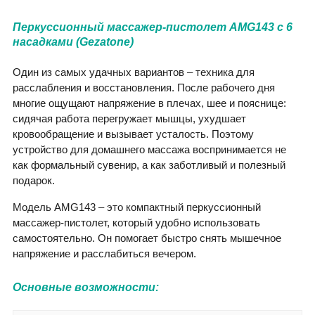
Перкуссионный массажер-пистолет AMG143 с 6
насадками (Gezatone)
Один из самых удачных вариантов – техника для
расслабления и восстановления. После рабочего дня
многие ощущают напряжение в плечах, шее и пояснице:
сидячая работа перегружает мышцы, ухудшает
кровообращение и вызывает усталость. Поэтому
устройство для домашнего массажа воспринимается не
как формальный сувенир, а как заботливый и полезный
подарок.
Модель AMG143 – это компактный перкуссионный
массажер-пистолет, который удобно использовать
самостоятельно. Он помогает быстро снять мышечное
напряжение и расслабиться вечером.
Основные возможности: