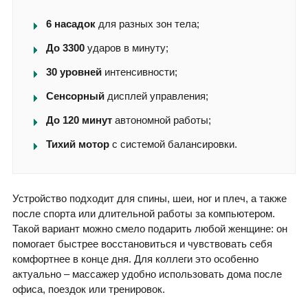
6 насадок
для разных зон тела;
До 3300
ударов в минуту;
30 уровней
интенсивности;
Сенсорный
дисплей управления;
До 120 минут
автономной работы;
Тихий мотор
с системой балансировки.
Устройство подходит для спины, шеи, ног и плеч, а также
после спорта или длительной работы за компьютером.
Такой вариант можно смело подарить любой женщине: он
помогает быстрее восстановиться и чувствовать себя
комфортнее в конце дня. Для коллеги это особенно
актуально – массажер удобно использовать дома после
офиса, поездок или тренировок.