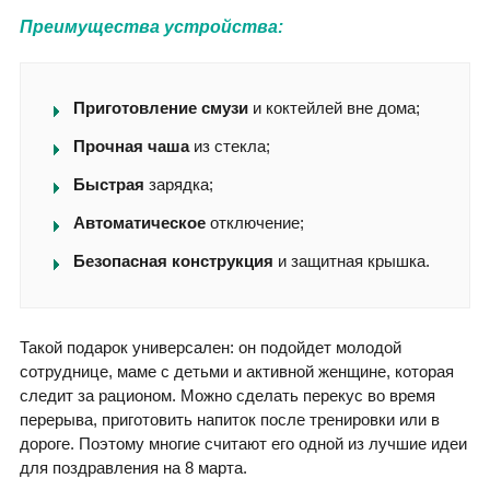
Преимущества устройства:
Приготовление смузи
и коктейлей вне дома;
Прочная чаша
из стекла;
Быстрая
зарядка;
Автоматическое
отключение;
Безопасная конструкция
и защитная крышка.
Такой подарок универсален: он подойдет молодой
сотруднице, маме с детьми и активной женщине, которая
следит за рационом. Можно сделать перекус во время
перерыва, приготовить напиток после тренировки или в
дороге. Поэтому многие считают его одной из лучшие идеи
для поздравления на 8 марта.