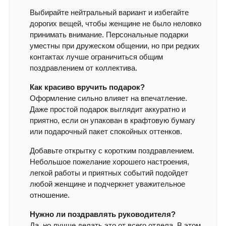
Выбирайте нейтральный вариант и избегайте
дорогих вещей, чтобы женщине не было неловко
принимать внимание. Персональные подарки
уместны при дружеском общении, но при редких
контактах лучше ограничиться общим
поздравлением от коллектива.
Как красиво вручить подарок?
Оформление сильно влияет на впечатление.
Даже простой подарок выглядит аккуратно и
приятно, если он упакован в крафтовую бумагу
или подарочный пакет спокойных оттенков.
Добавьте открытку с коротким поздравлением.
Небольшое пожелание хорошего настроения,
легкой работы и приятных событий подойдет
любой женщине и подчеркнет уважительное
отношение.
Нужно ли поздравлять руководителя?
Да, но лучше делать это от всего отдела. В этом