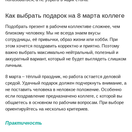
Как выбрать подарок на 8 марта коллеге
Подобрать презент в рабочем коллективе сложнее, чем
близкому человеку. Мы не всегда знаем вкусы
сотрудницы, её привычки, образ жизни или хобби. При
этом хочется поздравить корректно и приятно. Поэтому
важно выбрать максимально нейтральный, полезный и
аккуратный вариант, который не будет выглядеть слишком
личным.
8 марта – тёплый праздник, но работа остается деловой
средой. Удачный подарок должен подчеркнуть внимание, а
не поставить человека в неловкое положение. Особенно
если поздравление предназначено коллеге, с которой вы
общаетесь в основном по рабочим вопросам. При выборе
ориентируйтесь на несколько критериев.
Практичность