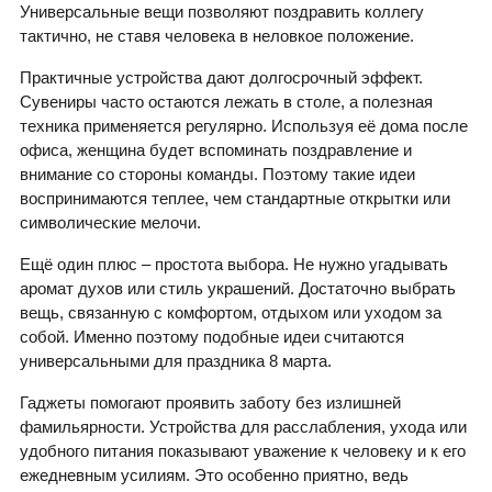
Универсальные вещи позволяют поздравить коллегу
тактично, не ставя человека в неловкое положение.
Практичные устройства дают долгосрочный эффект.
Сувениры часто остаются лежать в столе, а полезная
техника применяется регулярно. Используя её дома после
офиса, женщина будет вспоминать поздравление и
внимание со стороны команды. Поэтому такие идеи
воспринимаются теплее, чем стандартные открытки или
символические мелочи.
Ещё один плюс – простота выбора. Не нужно угадывать
аромат духов или стиль украшений. Достаточно выбрать
вещь, связанную с комфортом, отдыхом или уходом за
собой. Именно поэтому подобные идеи считаются
универсальными для праздника 8 марта.
Гаджеты помогают проявить заботу без излишней
фамильярности. Устройства для расслабления, ухода или
удобного питания показывают уважение к человеку и к его
ежедневным усилиям. Это особенно приятно, ведь