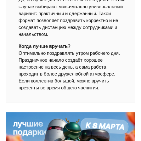
случае выбирают максимально универсальный
вариант: практичный и сдержанный. Такой
формат позволяет поздравить корректно и не
создавать дистанцию между сотрудниками и
начальством.
Когда лучше вручать?
Оптимально поздравлять утром рабочего дня.
Праздничное начало создаёт хорошее
настроение на весь день, а сама работа
проходит в более дружелюбной атмосфере.
Если коллектив большой, можно вручить
презенты во время общего чаепития.