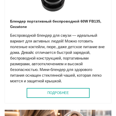
Блендер портативный беспроводной 60W FB135,
Gezatone
Беспроводной блендер для смузи — идеальный
вариант для активных людей! Можно готовить
полезные коктейли, пюре, даже детское питание вне
дома. Девайс отличается быстрой зарядкой,
беспроводной конструкцией, портативными
размерами, автоотключением и высокой
безопасностью. Мини-блендер для здорового
питания оснащен стеклянной чашей, которая легко
моется и защитной крышкой.
ПОДРОБНЕЕ