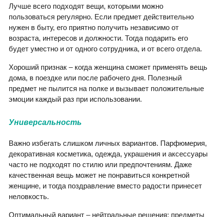
Лучше всего подходят вещи, которыми можно
пользоваться регулярно. Если предмет действительно
нужен в быту, его приятно получить независимо от
возраста, интересов и должности. Тогда подарить его
будет уместно и от одного сотрудника, и от всего отдела.
Хороший признак – когда женщина сможет применять вещь
дома, в поездке или после рабочего дня. Полезный
предмет не пылится на полке и вызывает положительные
эмоции каждый раз при использовании.
Универсальность
Важно избегать слишком личных вариантов. Парфюмерия,
декоративная косметика, одежда, украшения и аксессуары
часто не подходят по стилю или предпочтениям. Даже
качественная вещь может не понравиться конкретной
женщине, и тогда поздравление вместо радости принесет
неловкость.
Оптимальный вариант – нейтральные решения: предметы