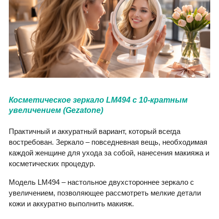
Косметическое зеркало LM494 с 10-кратным
увеличением (Gezatone)
Практичный и аккуратный вариант, который всегда
востребован. Зеркало – повседневная вещь, необходимая
каждой женщине для ухода за собой, нанесения макияжа и
косметических процедур.
Модель LM494 – настольное двухстороннее зеркало с
увеличением, позволяющее рассмотреть мелкие детали
кожи и аккуратно выполнить макияж.