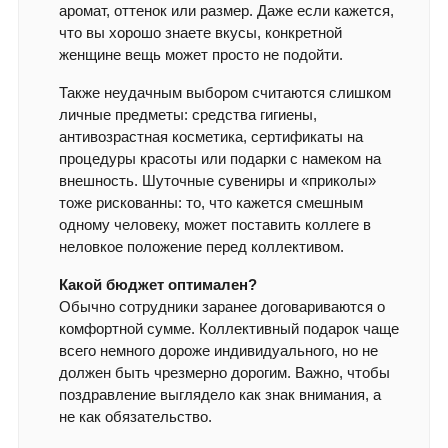
аромат, оттенок или размер. Даже если кажется,
что вы хорошо знаете вкусы, конкретной
женщине вещь может просто не подойти.
Также неудачным выбором считаются слишком
личные предметы: средства гигиены,
антивозрастная косметика, сертификаты на
процедуры красоты или подарки с намеком на
внешность. Шуточные сувениры и «приколы»
тоже рискованны: то, что кажется смешным
одному человеку, может поставить коллеге в
неловкое положение перед коллективом.
Какой бюджет оптимален?
Обычно сотрудники заранее договариваются о
комфортной сумме. Коллективный подарок чаще
всего немного дороже индивидуального, но не
должен быть чрезмерно дорогим. Важно, чтобы
поздравление выглядело как знак внимания, а
не как обязательство.