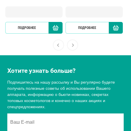
ПОДРОБНЕЕ
КУПИТЬ
ПОДРОБНЕЕ
Хотите узнать больше?
Подпишитесь на нашу рассылку и Вы регулярно будете
получать полезные советы об использовании Вашего
аппарата, информацию о бьюти-новинках, секретах
топовых косметологов и конечно о наших акциях и
спецпредложениях.