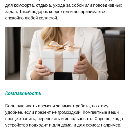
для комфорта, отдыха, ухода за собой или повседневных
задач. Такой подарок корректен и воспринимается
спокойно любой коллегой.
Компактность
Большую часть времени занимает работа, поэтому
удобнее, если презент не громоздкий. Компактные вещи
проще хранить, перевозить и использовать. Хорошо, когда
устройство подходит и для дома, и для офиса: например,