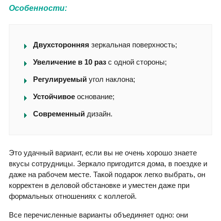
Особенности:
Двухсторонняя
зеркальная поверхность;
Увеличение в 10 раз
с одной стороны;
Регулируемый
угол наклона;
Устойчивое
основание;
Современный
дизайн.
Это удачный вариант, если вы не очень хорошо знаете
вкусы сотрудницы. Зеркало пригодится дома, в поездке и
даже на рабочем месте. Такой подарок легко выбрать, он
корректен в деловой обстановке и уместен даже при
формальных отношениях с коллегой.
Все перечисленные варианты объединяет одно: они