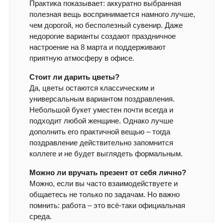
Практика показывает: аккуратно выбранная
полезная вещь воспринимается намного лучше,
чем дорогой, но бесполезный сувенир. Даже
недорогие варианты создают праздничное
настроение на 8 марта и поддерживают
приятную атмосферу в офисе.
Стоит ли дарить цветы?
Да, цветы остаются классическим и
универсальным вариантом поздравления.
Небольшой букет уместен почти всегда и
подходит любой женщине. Однако лучше
дополнить его практичной вещью – тогда
поздравление действительно запомнится
коллеге и не будет выглядеть формальным.
Можно ли вручать презент от себя лично?
Можно, если вы часто взаимодействуете и
общаетесь не только по задачам. Но важно
помнить: работа – это всё-таки официальная
среда.