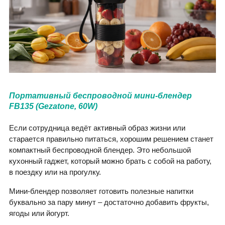
Портативный беспроводной мини-блендер
FB135 (Gezatone, 60W)
Если сотрудница ведёт активный образ жизни или
старается правильно питаться, хорошим решением станет
компактный беспроводной блендер. Это небольшой
кухонный гаджет, который можно брать с собой на работу,
в поездку или на прогулку.
Мини-блендер позволяет готовить полезные напитки
буквально за пару минут – достаточно добавить фрукты,
ягоды или йогурт.