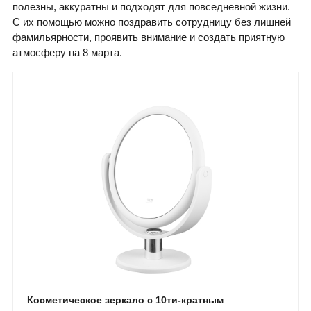
полезны, аккуратны и подходят для повседневной жизни.
С их помощью можно поздравить сотрудницу без лишней
фамильярности, проявить внимание и создать приятную
атмосферу на 8 марта.
Косметическое зеркало с 10ти-кратным