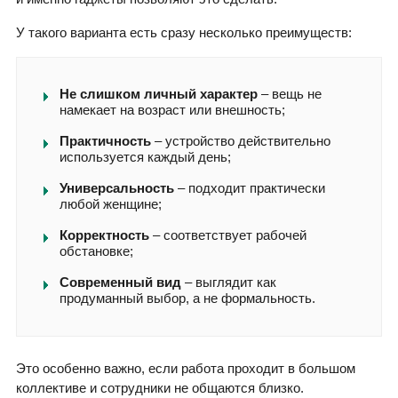
У такого варианта есть сразу несколько преимуществ:
Не слишком личный характер
– вещь не
намекает на возраст или внешность;
Практичность
– устройство действительно
используется каждый день;
Универсальность
– подходит практически
любой женщине;
Корректность
– соответствует рабочей
обстановке;
Современный вид
– выглядит как
продуманный выбор, а не формальность.
Это особенно важно, если работа проходит в большом
коллективе и сотрудники не общаются близко.