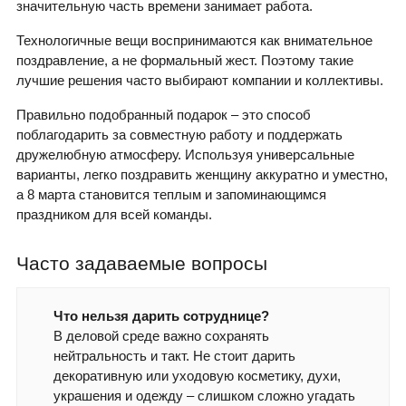
значительную часть времени занимает работа.
Технологичные вещи воспринимаются как внимательное
поздравление, а не формальный жест. Поэтому такие
лучшие решения часто выбирают компании и коллективы.
Правильно подобранный подарок – это способ
поблагодарить за совместную работу и поддержать
дружелюбную атмосферу. Используя универсальные
варианты, легко поздравить женщину аккуратно и уместно,
а 8 марта становится теплым и запоминающимся
праздником для всей команды.
Часто задаваемые вопросы
Что нельзя дарить сотруднице?
В деловой среде важно сохранять
нейтральность и такт. Не стоит дарить
декоративную или уходовую косметику, духи,
украшения и одежду – слишком сложно угадать