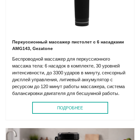
Перкуссионный массажер пистолет с 6 насадками
AMG143, Gezatone
Беспроводной массажер для перкуссионного
массажа тела: 6 насадок в комплекте, 30 уровней
интенсивности, до 3300 ударов в минуту, сенсорный
дисплей управления, литиевый аккумулятор с
ресурсом до 120 минут работы массажера, система
балансировки двигателя для бесшумной работы.
ПОДРОБНЕЕ