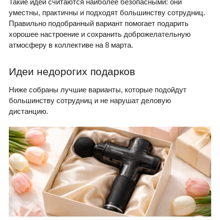
Такие идеи считаются наиболее безопасными: они
уместны, практичны и подходят большинству сотрудниц.
Правильно подобранный вариант помогает подарить
хорошее настроение и сохранить доброжелательную
атмосферу в коллективе на 8 марта.
Идеи недорогих подарков
Ниже собраны лучшие варианты, которые подойдут
большинству сотрудниц и не нарушат деловую
дистанцию.