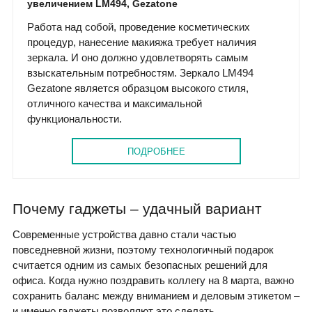
увеличением LM494, Gezatone
Работа над собой, проведение косметических
процедур, нанесение макияжа требует наличия
зеркала. И оно должно удовлетворять самым
взыскательным потребностям. Зеркало LM494
Gezatone является образцом высокого стиля,
отличного качества и максимальной
функциональности.
ПОДРОБНЕЕ
Почему гаджеты – удачный вариант
Современные устройства давно стали частью
повседневной жизни, поэтому технологичный подарок
считается одним из самых безопасных решений для
офиса. Когда нужно поздравить коллегу на 8 марта, важно
сохранить баланс между вниманием и деловым этикетом –
и именно гаджеты позволяют это сделать.