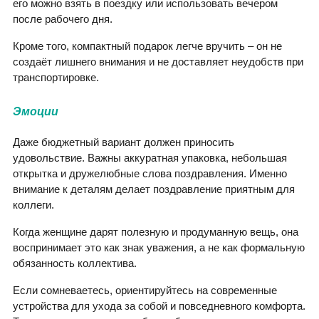
его можно взять в поездку или использовать вечером
после рабочего дня.
Кроме того, компактный подарок легче вручить – он не
создаёт лишнего внимания и не доставляет неудобств при
транспортировке.
Эмоции
Даже бюджетный вариант должен приносить
удовольствие. Важны аккуратная упаковка, небольшая
открытка и дружелюбные слова поздравления. Именно
внимание к деталям делает поздравление приятным для
коллеги.
Когда женщине дарят полезную и продуманную вещь, она
воспринимает это как знак уважения, а не как формальную
обязанность коллектива.
Если сомневаетесь, ориентируйтесь на современные
устройства для ухода за собой и повседневного комфорта.