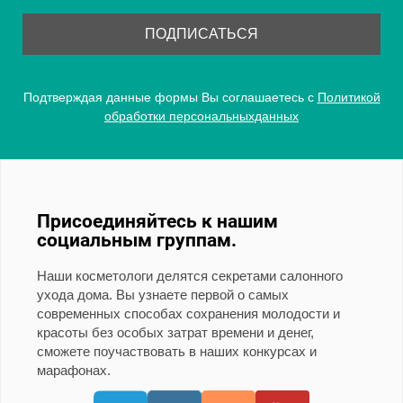
Подтверждая данные формы Вы соглашаетесь с
Политикой
обработки персональныхданных
Присоединяйтесь к нашим
социальным группам.
Наши косметологи делятся секретами салонного
ухода дома. Вы узнаете первой о самых
современных способах сохранения молодости и
красоты без особых затрат времени и денег,
сможете поучаствовать в наших конкурсах и
марафонах.