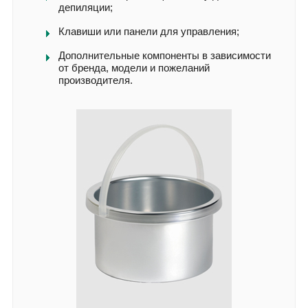
депиляции;
Клавиши или панели для управления;
Дополнительные компоненты в зависимости
от бренда, модели и пожеланий
производителя.