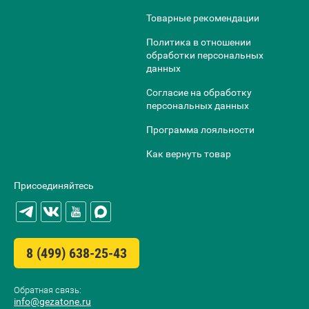
Товарные рекомендации
Политика в отношении
обработки персональных
данных
Согласие на обработку
персональных данных
Программа лояльности
Как вернуть товар
Присоединяйтесь
8 (499) 638-25-43
Обратная связь:
info@gezatone.ru