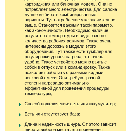
картриджная или баночная модель. Она не
потребляет много электричества. Для салона
лучше выбирать комбинированные
варианты. Тут потребление уже значительно
выше. Становится важным такой параметр,
как экономичность. Необходимо наличие
регулятора температуры в виде разного
количества рабочих режимов. Также очень
интересны дорожные модели этого
оборудования. Тут также есть тумблер для
регулировки уровня нагрева, что очень
удобно. Такое устройство можно взять с
собой в отпуск или в командировку. Также
позволяет работать с разными видами
восковой смеси. Они требуют разной
степени нагрева до оптимально
эффективной для проведения процедуры
температуры;
Способ подключения: сеть или аккумулятор;
Есть или отсутствует база;
Длина и надежность шнура. От этого зависит
широта выбора места для проведения