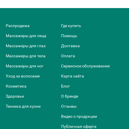
Распродажа
Где купить
Массажеры для лица
Помощь
Массажеры для глаз
Доставка
Массажеры для тела
Оплата
Массажеры для ног
Сервисное обслуживание
Уход за волосами
Карта сайта
Косметика
Блог
Здоровье
О бренде
Техника для кухни
Отзывы
Видео о продукции
Публичная оферта