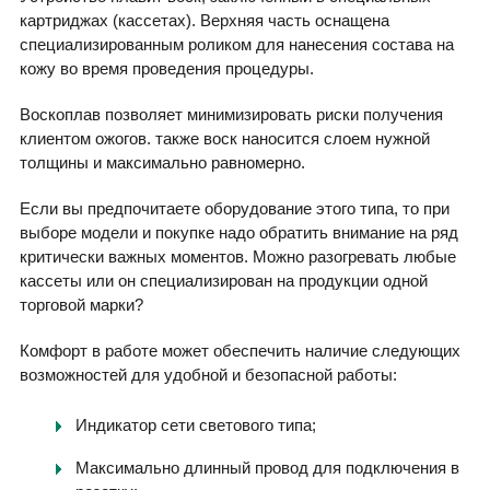
картриджах (кассетах). Верхняя часть оснащена
специализированным роликом для нанесения состава на
кожу во время проведения процедуры.
Воскоплав позволяет минимизировать риски получения
клиентом ожогов. также воск наносится слоем нужной
толщины и максимально равномерно.
Если вы предпочитаете оборудование этого типа, то при
выборе модели и покупке надо обратить внимание на ряд
критически важных моментов. Можно разогревать любые
кассеты или он специализирован на продукции одной
торговой марки?
Комфорт в работе может обеспечить наличие следующих
возможностей для удобной и безопасной работы:
Индикатор сети светового типа;
Максимально длинный провод для подключения в