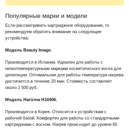
Популярные марки и модели
Если рассматривать картриджное оборудование, то
рекомендуем обратить внимание на следующие
устройства:
Модель Beauty Image.
Производится в Испании. Идеален для работы с
низкотемпературными марками косметического воска для
депиляции. Оптимальная для работы температура нагрева
достигается в течение 20 мин. Стоимость составляет
около 2 500 руб.
Модель Harizma H10406.
Производится в Корее. Относится к устройствам с
рабочей базой. Комфортен для работы со стандартными
картриджами с воском. Нагрев происходит до уровня 65