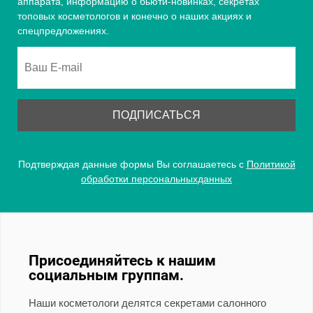
аппарата, информацию о бьюти-новинках, секретах
топовых косметологов и конечно о наших акциях и
спецпредложениях.
Подтверждая данные формы Вы соглашаетесь с
Политикой
обработки персональныхданных
Присоединяйтесь к нашим
социальным группам.
Наши косметологи делятся секретами салонного