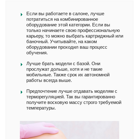
Если вы работаете в салоне, лучше
потратиться на комбинированное
оборудование этой категории. Если вы
только начинаете свою профессиональную
карьеру, то можно выбрать картриджный или
баночный. Учитывайте, на каком
оборудовании проходил ваш процесс
обучения.
Лучше брать модели с базой. Они
прослужат дольше, хотя и не такие
мобильные. Также срок их автономной
работы всегда выше.
Предпочтение лучше отдавать моделям с
терморегуляцией. Так вы гарантированно
получите восковую массу строго требуемой
температуры.