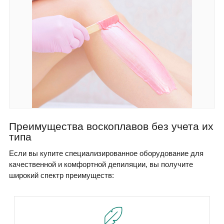
Преимущества воскоплавов без учета их
типа
Если вы купите специализированное оборудование для
качественной и комфортной депиляции, вы получите
широкий спектр преимуществ: