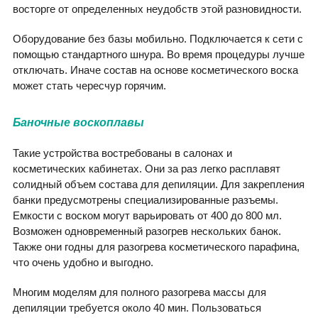
восторге от определенных неудобств этой разновидности.
Оборудование без базы мобильно. Подключается к сети с
помощью стандартного шнура. Во время процедуры лучше
отключать. Иначе состав на основе косметического воска
может стать чересчур горячим.
Баночные воскоплавы
Такие устройства востребованы в салонах и
косметических кабинетах. Они за раз легко расплавят
солидный объем состава для депиляции. Для закрепления
банки предусмотрены специализированные разъемы.
Емкости с воском могут варьировать от 400 до 800 мл.
Возможен одновременный разогрев нескольких банок.
Также они годны для разогрева косметического парафина,
что очень удобно и выгодно.
Многим моделям для полного разогрева массы для
депиляции требуется около 40 мин. Пользоваться