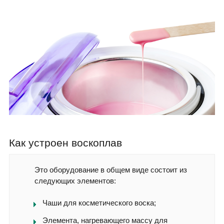
Как устроен воскоплав
Это оборудование в общем виде состоит из
следующих элементов:
Чаши для косметического воска;
Элемента, нагревающего массу для