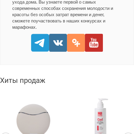
ухода дома. Вы узнаете первой о самых
современных способах сохранения молодости и
красоты без особых затрат времени и денег,
сможете поучаствовать в наших конкурсах и
марафонах.
Хиты продаж