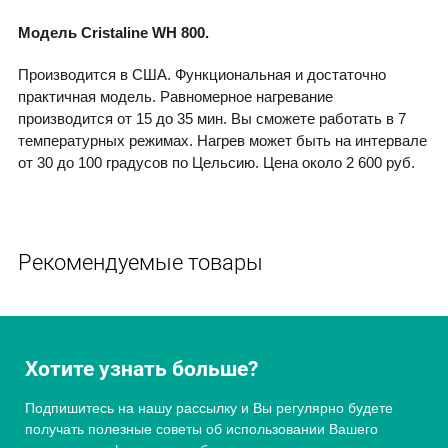
Модель Cristaline WH 800.
Производится в США. Функциональная и достаточно
практичная модель. Равномерное нагревание
производится от 15 до 35 мин. Вы сможете работать в 7
температурных режимах. Нагрев может быть на интервале
от 30 до 100 градусов по Цельсию. Цена около 2 600 руб.
Рекомендуемые товары
Хотите узнать больше?
Подпишитесь на нашу рассылку и Вы регулярно будете
получать полезные советы об использовании Вашего