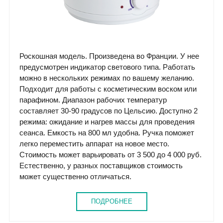
Роскошная модель. Произведена во Франции. У нее
предусмотрен индикатор светового типа. Работать
можно в нескольких режимах по вашему желанию.
Подходит для работы с косметическим воском или
парафином. Диапазон рабочих температур
составляет 30-90 градусов по Цельсию. Доступно 2
режима: ожидание и нагрев массы для проведения
сеанса. Емкость на 800 мл удобна. Ручка поможет
легко переместить аппарат на новое место.
Стоимость может варьировать от 3 500 до 4 000 руб.
Естественно, у разных поставщиков стоимость
может существенно отличаться.
ПОДРОБНЕЕ