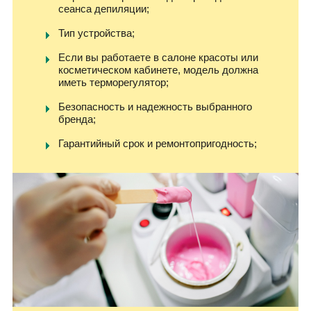
сеанса депиляции;
Тип устройства;
Если вы работаете в салоне красоты или
косметическом кабинете, модель должна
иметь терморегулятор;
Безопасность и надежность выбранного
бренда;
Гарантийный срок и ремонтопригодность;