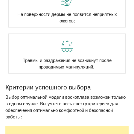
На поверхности дермы не появится неприятных
ожогов;
Травмы и раздражения не возникнут после
проводимых манипуляций.
Критерии успешного выбора
Выбор оптимальной модели воскоплава возможен только
в одном случае. Вы учтете весь спектр критериев для
обеспечения оптимально комфортной и безопасной
работы: