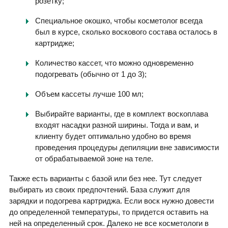
розетку;
Специальное окошко, чтобы косметолог всегда
был в курсе, сколько воскового состава осталось в
картридже;
Количество кассет, что можно одновременно
подогревать (обычно от 1 до 3);
Объем кассеты лучше 100 мл;
Выбирайте варианты, где в комплект воскоплава
входят насадки разной ширины. Тогда и вам, и
клиенту будет оптимально удобно во время
проведения процедуры депиляции вне зависимости
от обрабатываемой зоне на теле.
Также есть варианты с базой или без нее. Тут следует
выбирать из своих предпочтений. База служит для
зарядки и подогрева картриджа. Если воск нужно довести
до определенной температуры, то придется оставить на
ней на определенный срок. Далеко не все косметологи в