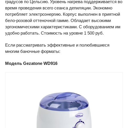
градусов по Цельсию. Уровень нагрева поддерживается во
время проведения всего сеанса депиляции. Экономно
потребляет электроэнергию. Корпус выполнен в приятной
бело-розовой оттеночной гамме. Обладает высокими
эргономическими характеристиками. С оборудованием им
удобно работать. Стоимость на уровне 1 500 руб.
Если рассматривать эффективные и полюбившиеся
многим баночные форматы:
Модель Gezatone WD916