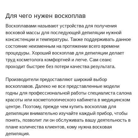
Для чего нужен воскоплав
Воскоплавами называют устройства для получения
восковой массы для последующей депиляции нужной
консистенции и температуры. Также поддерживать данное
состояние неизменным на протяжении всего времени
процедуры. Хороший воскоплав для депиляции делает
труд косметолога комфортней и легче. Сам сеанс
проходит быстрее без потери качества результата.
Производители предоставляют широкий выбор
воскоплавов. Далеко не все представленные модели
годны для профессиональной работы специалиста салона
красоты или косметологического кабинета в медицинском
центре. Поэтому, прежде чем купить воскоплав для
депиляции внимательно изучайте каждый прибор, чтобы
понять, позволит ли он обслуживать вашу деятельность в
плане количества клиентов, кому нужна восковая
депиляция.