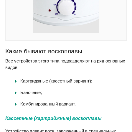
Какие бывают воскоплавы
Все устройства этого типа подразделяют на ряд основных
видов:
Картриджные (кассетный вариант);
Баночные;
Комбинированный вариант.
Кассетные (картриджные) воскоплавы
Устройство плавит воск, заключенный в специальных