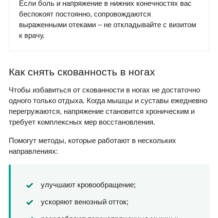
Если боль и напряжение в нижних конечностях вас
беспокоят постоянно, сопровождаются
выраженными отеками – не откладывайте с визитом
к врачу.
Как снять скованность в ногах
Чтобы избавиться от скованности в ногах не достаточно
одного только отдыха. Когда мышцы и суставы ежедневно
перегружаются, напряжение становится хроническим и
требует комплексных мер восстановления.
Помогут методы, которые работают в нескольких
направлениях:
улучшают кровообращение;
ускоряют венозный отток;