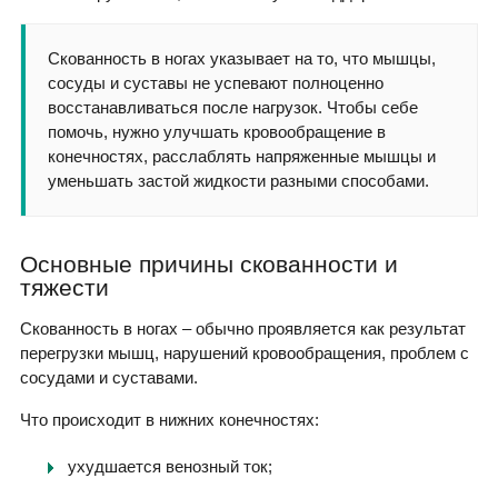
Скованность в ногах указывает на то, что мышцы,
сосуды и суставы не успевают полноценно
восстанавливаться после нагрузок. Чтобы себе
помочь, нужно улучшать кровообращение в
конечностях, расслаблять напряженные мышцы и
уменьшать застой жидкости разными способами.
Основные причины скованности и
тяжести
Скованность в ногах – обычно проявляется как результат
перегрузки мышц, нарушений кровообращения, проблем с
сосудами и суставами.
Что происходит в нижних конечностях:
ухудшается венозный ток;