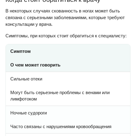
В некоторых случаях скованность в ногах может быть
связана с серьезными заболеваниями, которые требуют
консультации у врача.
Симптомы, при которых стоит обратиться к специалисту:
Симптом
О чем может говорить
Сильные отеки
Могут быть серьезные проблемы с венами или
лимфотоком
Ночные судороги
Часто связаны с нарушениями кровообращения