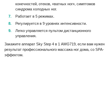
конечностей, отеков, «ватных ног», симптомов
синдрома холодных ног.
Работает в 5 режимах.
Регулируется в 9 уровнях интенсивности.
Легко управляется пультом дистанционного
управления.
Закажите аппарат Sky Step 4 в 1 AMG719, если вам нужен
результат профессионального массажа ног дома, со SPA-
эффектом.