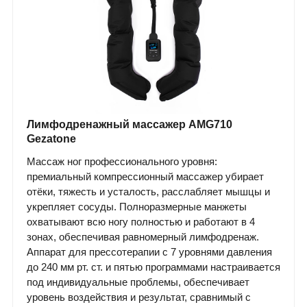
Лимфодренажный массажер AMG710
Gezatone
Массаж ног профессионального уровня:
премиальный компрессионный массажер убирает
отёки, тяжесть и усталость, расслабляет мышцы и
укрепляет сосуды. Полноразмерные манжеты
охватывают всю ногу полностью и работают в 4
зонах, обеспечивая равномерный лимфодренаж.
Аппарат для прессотерапии с 7 уровнями давления
до 240 мм рт. ст. и пятью программами настраивается
под индивидуальные проблемы, обеспечивает
уровень воздействия и результат, сравнимый с