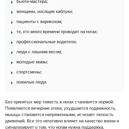
бьюти-мастера;
женщины, носящие каблуки;
пациенты с варикозом;
те, кто много времени проводит на ногах;
профессиональные водители;
люди с лишним весом;
молодые мамы;
спортсмены;
пожилые люди.
Без принятых мер тяжесть в ногах становится нормой.
Появляются вечерние отеки, ухудшается подвижность,
мышцы становятся напряженными, исчезает легкость
движений. Все это негативно влияет на качество жизни и
сигнализирует о том, что ногам нужна поддержка.