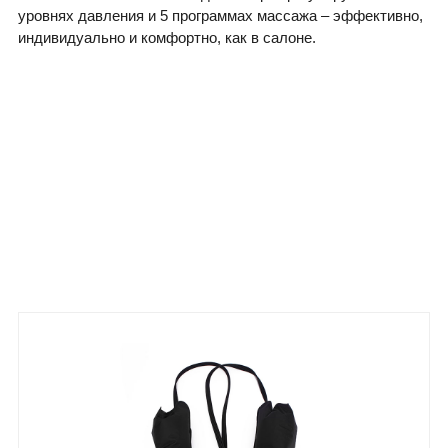
уровнях давления и 5 программах массажа – эффективно,
индивидуально и комфортно, как в салоне.