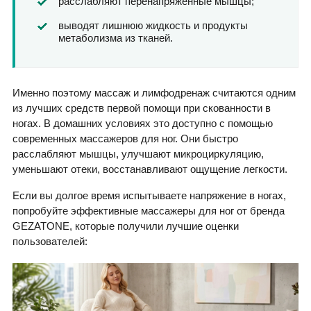
расслабляют перенапряженные мышцы;
выводят лишнюю жидкость и продукты
метаболизма из тканей.
Именно поэтому массаж и лимфодренаж считаются одним
из лучших средств первой помощи при скованности в
ногах. В домашних условиях это доступно с помощью
современных массажеров для ног. Они быстро
расслабляют мышцы, улучшают микроциркуляцию,
уменьшают отеки, восстанавливают ощущение легкости.
Если вы долгое время испытываете напряжение в ногах,
попробуйте эффективные массажеры для ног от бренда
GEZATONE, которые получили лучшие оценки
пользователей: