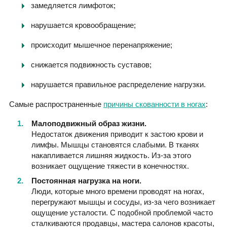
замедляется лимфоток;
нарушается кровообращение;
происходит мышечное перенапряжение;
снижается подвижность суставов;
нарушается правильное распределение нагрузки.
Самые распространенные
причины
скованности в ногах
:
Малоподвижный образ жизни.
Недостаток движения приводит к застою крови и
лимфы. Мышцы становятся слабыми. В тканях
накапливается лишняя жидкость. Из-за этого
возникает ощущение тяжести в конечностях.
Постоянная нагрузка на ноги.
Люди, которые много времени проводят на ногах,
перегружают мышцы и сосуды, из-за чего возникает
ощущение усталости. С подобной проблемой часто
сталкиваются продавцы, мастера салонов красоты,