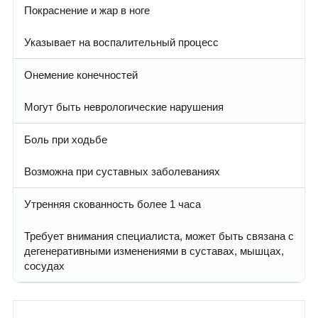
Покраснение и жар в ноге
Указывает на воспалительный процесс
Онемение конечностей
Могут быть неврологические нарушения
Боль при ходьбе
Возможна при суставных заболеваниях
Утренняя скованность более 1 часа
Требует внимания специалиста, может быть связана с
дегенеративными изменениями в суставах, мышцах,
сосудах