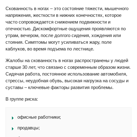
Скованность в ногах – это состояние тяжести, мышечного
напряжения, жесткости в нижних конечностях, которое
часто сопровождается снижением подвижности и
отечностью. Дискомфортные ощущения проявляются по
утрам, вечером, после долгого сидения, хождения или
стояния. Симптомы могут усиливаться жару, поле
каблуков, во время подъема по лестнице.
Жалобы на скованность в ногах распространены у людей
старше 30 лет, что связано с современным образом жизни.
Сидячая работа, постоянное использование автомобиля,
стрессы, неудобная обувь, высокая нагрузка на сосуды и
суставы – ключевые факторы развития проблемы.
В группе риска:
офисные работники;
продавцы;