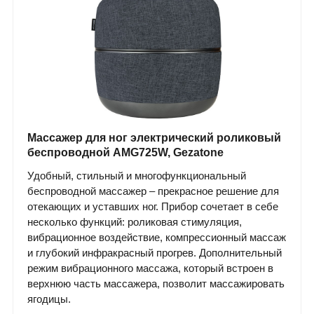
Массажер для ног электрический роликовый
беспроводной AMG725W, Gezatone
Удобный, стильный и многофункциональный
беспроводной массажер – прекрасное решение для
отекающих и уставших ног. Прибор сочетает в себе
несколько функций: роликовая стимуляция,
вибрационное воздействие, компрессионный массаж
и глубокий инфракрасный прогрев. Дополнительный
режим вибрационного массажа, который встроен в
верхнюю часть массажера, позволит массажировать
ягодицы.