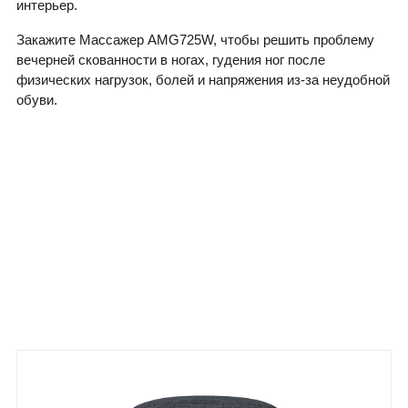
интерьер.
Закажите Массажер AMG725W, чтобы решить проблему
вечерней скованности в ногах, гудения ног после
физических нагрузок, болей и напряжения из-за неудобной
обуви.