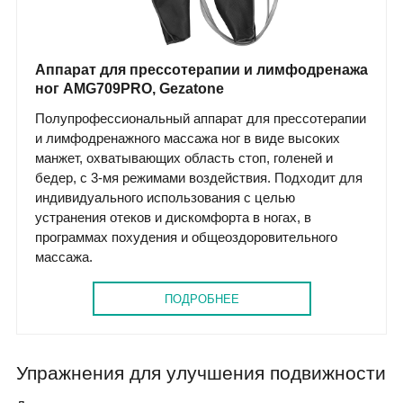
Аппарат для прессотерапии и лимфодренажа
ног AMG709PRO, Gezatone
Полупрофессиональный аппарат для прессотерапии
и лимфодренажного массажа ног в виде высоких
манжет, охватывающих область стоп, голеней и
бедер, с 3-мя режимами воздействия. Подходит для
индивидуального использования с целью
устранения отеков и дискомфорта в ногах, в
программах похудения и общеоздоровительного
массажа.
ПОДРОБНЕЕ
Упражнения для улучшения подвижности