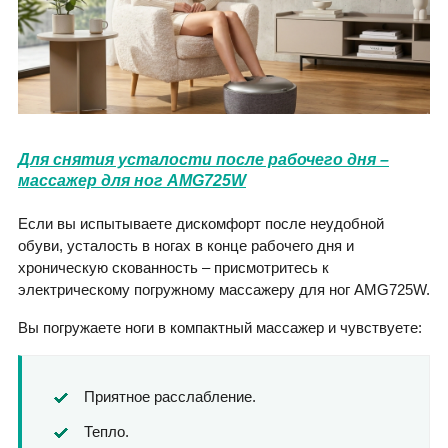
Для снятия усталости после рабочего дня –
массажер для ног AMG725W
Если вы испытываете дискомфорт после неудобной
обуви, усталость в ногах в конце рабочего дня и
хроническую скованность – присмотритесь к
электрическому погружному массажеру для ног AMG725W.
Вы погружаете ноги в компактный массажер и чувствуете:
Приятное расслабление.
Тепло.