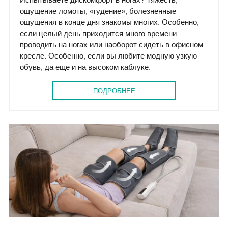
ощущение ломоты, «гудение», болезненные
ощущения в конце дня знакомы многих. Особенно,
если целый день приходится много времени
проводить на ногах или наоборот сидеть в офисном
кресле. Особенно, если вы любите модную узкую
обувь, да еще и на высоком каблуке.
ПОДРОБНЕЕ