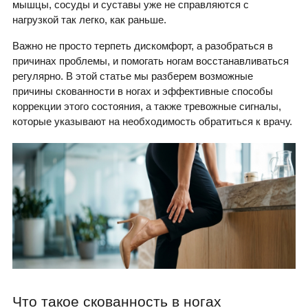
мышцы, сосуды и суставы уже не справляются с
нагрузкой так легко, как раньше.
Важно не просто терпеть дискомфорт, а разобраться в
причинах проблемы, и помогать ногам восстанавливаться
регулярно. В этой статье мы разберем возможные
причины скованности в ногах и эффективные способы
коррекции этого состояния, а также тревожные сигналы,
которые указывают на необходимость обратиться к врачу.
Что такое скованность в ногах