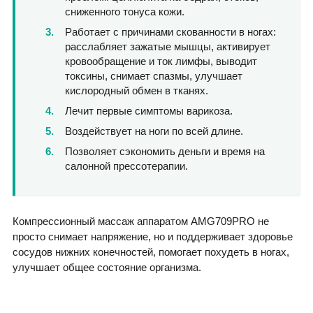
сниженного тонуса кожи.
Работает с причинами скованности в ногах:
расслабляет зажатые мышцы, активирует
кровообращение и ток лимфы, выводит
токсины, снимает спазмы, улучшает
кислородный обмен в тканях.
Лечит первые симптомы варикоза.
Воздействует на ноги по всей длине.
Позволяет сэкономить деньги и время на
салонной прессотерапии.
Компрессионный массаж аппаратом AMG709PRO не
просто снимает напряжение, но и поддерживает здоровье
сосудов нижних конечностей, помогает похудеть в ногах,
улучшает общее состояние организма.