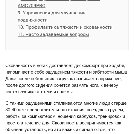
AMG709PRO
9. Упражнения для улучшения
подвижности
10. Профилактика тяжести и скованности
11. Часто задаваемые вопросы
Скованность в ногах доставляет дискомфорт при ходьбе,
напоминает о себе ощущением тяжести и забитости мышц.
Даже после небольших нагрузок возникает напряжение,
после долгого сидения хочется размять ноги, к вечеру
часто возникают отеки и спазмы.
С такими ощущениями сталкиваются многие люди старше
30-40 лет: после длительного стояния, поездок за рулем,
работы за компьютером, ношения каблуков, тренировок и
просто в течение дня. Скованность воспринимается как
обычная усталость, но это важный сигнал о том, что