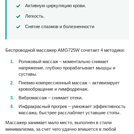
Активную циркуляцию крови.
Легкость.
Снятие спазмов и болезненности
Беспроводной массажер AMG725W сочетает 4 методики:
Роликовый массаж – моментально снимает
напряжение, глубоко прорабатывает мышцы и
суставы.
Пневмо-компрессионный массаж – активизирует
кровообращение и лимфодренаж.
Вибромассаж – снимает отеки.
Инфракрасный прогрев – умножает эффективность
массажа, быстрее расслабляет уставшие стопы.
Массажер занимает мало место, выполнен в стили
минимализма, за счет чего удачно впишется в любой