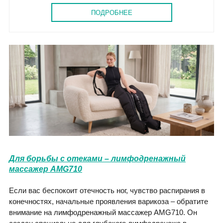
ПОДРОБНЕЕ
Для борьбы с отеками – лимфодренажный
массажер AMG710
Если вас беспокоит отечность ног, чувство распирания в
конечностях, начальные проявления варикоза – обратите
внимание на лимфодренажный массажер AMG710. Он