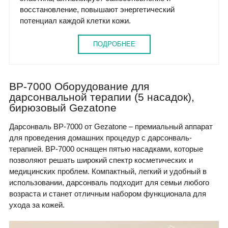
восстановление, повышают энергетический
потенциал каждой клетки кожи.
ПОДРОБНЕЕ
BP-7000 Оборудование для
дарсонвальной терапии (5 насадок),
бирюзовый Gezatone
Дарсонваль BP-7000 от Gezatone – премиальный аппарат
для проведения домашних процедур с дарсонваль-
терапией. BP-7000 оснащен пятью насадками, которые
позволяют решать широкий спектр косметических и
медицинских проблем. Компактный, легкий и удобный в
использовании, дарсонваль подходит для семьи любого
возраста и станет отличным набором функционала для
ухода за кожей.