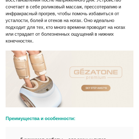
сочетает в себе роликовый массаж, прессотерапию и
инфракрасный прогрев, чтобы помочь избавиться от
усталости, болей и отеков на ногах. Оно идеально
подходит для тех, кто много времени проводит на ногах
или страдает от болезненных ощущений в нижних
конечностях.
Преимущества и особенности: