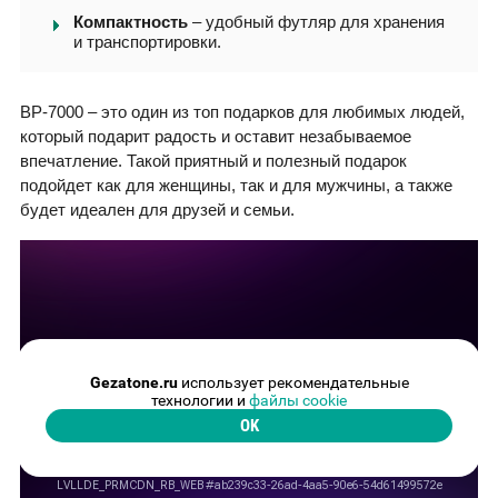
Компактность
– удобный футляр для хранения
и транспортировки.
BP-7000 – это один из топ подарков для любимых людей,
который подарит радость и оставит незабываемое
впечатление. Такой приятный и полезный подарок
подойдет как для женщины, так и для мужчины, а также
будет идеален для друзей и семьи.
Gezatone.ru
использует рекомендательные
технологии и
файлы cookie
OK