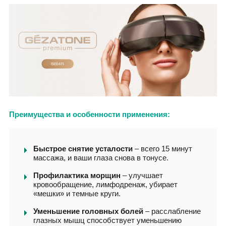
Преимущества и особенности применения:
Быстрое снятие усталости
– всего 15 минут
массажа, и ваши глаза снова в тонусе.
Профилактика морщин
– улучшает
кровообращение, лимфодренаж, убирает
«мешки» и темные круги.
Уменьшение головных болей
– расслабление
глазных мышц способствует уменьшению