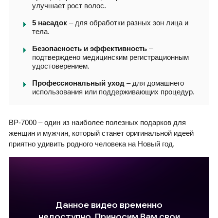
улучшает рост волос.
5 насадок
– для обработки разных зон лица и
тела.
Безопасность и эффективность
–
подтверждено медицинским регистрационным
удостоверением.
Профессиональный уход
– для домашнего
использования или поддерживающих процедур.
BP-7000 – один из наиболее полезных подарков для
женщин и мужчин, который станет оригинальной идеей
приятно удивить родного человека на Новый год.