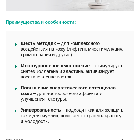
Преимущества и особенности:
Шесть методик
– для комплексного
воздействия на кожу (лифтинг, миостимуляция,
хромотерапия и другие).
Многоуровневое омоложение
– стимулирует
синтез коллагена и эластина, активизирует
восстановление клеток.
Повышение энергетического потенциала
кожи
– для долгосрочного эффекта и
улучшения текстуры.
Универсальность
– подходит как для женщин,
так и для мужчин, помогает сохранить красоту
и молодость.