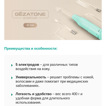
Преимущества и особенности:
5 электродов
– для различных типов
воздействия на кожу.
Универсальность
– решает проблемы с кожей,
волосами и даже помогает при медицинских
заболеваниях.
Легкость и удобство
– вес всего 400 г и
удобная форма для длительного
использования.