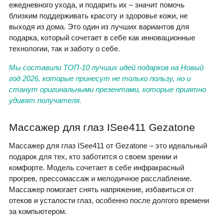
ежедневного ухода, и подарить их – значит помочь
близким поддерживать красоту и здоровье кожи, не
выходя из дома. Это один из лучших вариантов для
подарка, который сочетает в себе как инновационные
технологии, так и заботу о себе.
Мы составили ТОП-10 лучших идей подарков на Новый
год 2026, которые принесут не только пользу, но и
станут оригинальными презентами, которые приятно
удивят получателя.
Массажер для глаз ISee411 Gezatone
Массажер для глаз ISee411 от Gezatone – это идеальный
подарок для тех, кто заботится о своем зрении и
комфорте. Модель сочетает в себе инфракрасный
прогрев, прессомассаж и мелодичное расслабление.
Массажер помогает снять напряжение, избавиться от
отеков и усталости глаз, особенно после долгого времени
за компьютером.