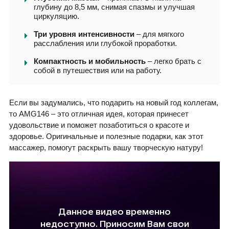
глубину до 8,5 мм, снимая спазмы и улучшая
циркуляцию.
Три уровня интенсивности
– для мягкого
расслабления или глубокой проработки.
Компактность и мобильность
– легко брать с
собой в путешествия или на работу.
Если вы задумались, что подарить на новый год коллегам,
то AMG146 – это отличная идея, которая принесет
удовольствие и поможет позаботиться о красоте и
здоровье. Оригинальные и полезные подарки, как этот
массажер, помогут раскрыть вашу творческую натуру!