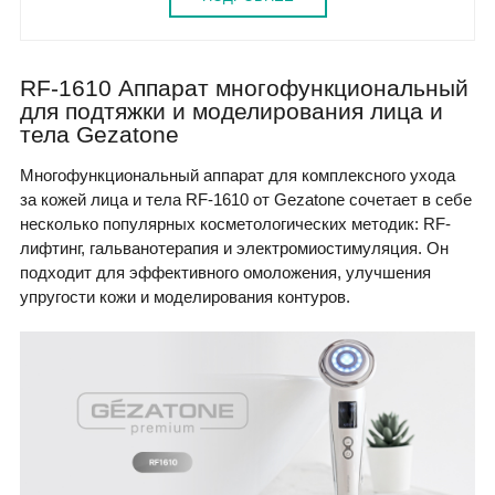
RF-1610 Аппарат многофункциональный
для подтяжки и моделирования лица и
тела Gezatone
Многофункциональный аппарат для комплексного ухода
за кожей лица и тела RF-1610 от Gezatone сочетает в себе
несколько популярных косметологических методик: RF-
лифтинг, гальванотерапия и электромиостимуляция. Он
подходит для эффективного омоложения, улучшения
упругости кожи и моделирования контуров.