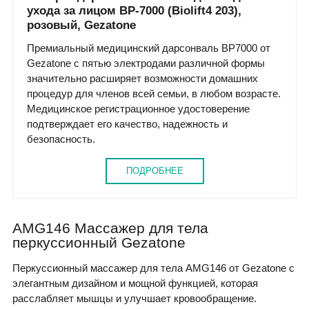
ухода за лицом BP-7000 (Biolift4 203),
розовый, Gezatone
Премиальный медицинский дарсонваль ВР7000 от
Gezatone с пятью электродами различной формы
значительно расширяет возможности домашних
процедур для членов всей семьи, в любом возрасте.
Медицинское регистрационное удостоверение
подтверждает его качество, надежность и
безопасность.
ПОДРОБНЕЕ
AMG146 Массажер для тела
перкуссионный Gezatone
Перкуссионный массажер для тела AMG146 от Gezatone с
элегантным дизайном и мощной функцией, которая
расслабляет мышцы и улучшает кровообращение.