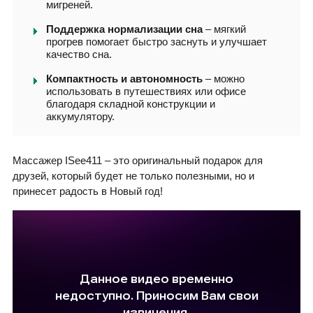
мигреней.
Поддержка нормализации сна
– мягкий
прогрев помогает быстро заснуть и улучшает
качество сна.
Компактность и автономность
– можно
использовать в путешествиях или офисе
благодаря складной конструкции и
аккумулятору.
Массажер ISee411 – это оригинальный подарок для
друзей, который будет не только полезными, но и
принесет радость в Новый год!