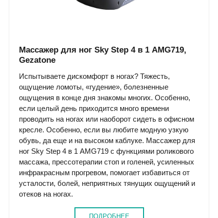
Массажер для ног Sky Step 4 в 1 AMG719,
Gezatone
Испытываете дискомфорт в ногах? Тяжесть,
ощущение ломоты, «гудение», болезненные
ощущения в конце дня знакомы многих. Особенно,
если целый день приходится много времени
проводить на ногах или наоборот сидеть в офисном
кресле. Особенно, если вы любите модную узкую
обувь, да еще и на высоком каблуке. Массажер для
ног Sky Step 4 в 1 AMG719 с функциями роликового
массажа, прессотерапии стоп и голеней, усиленных
инфракрасным прогревом, помогает избавиться от
усталости, болей, неприятных тянущих ощущений и
отеков на ногах.
ПОДРОБНЕЕ