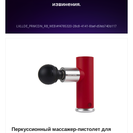
Перкуссионный массажер-пистолет для