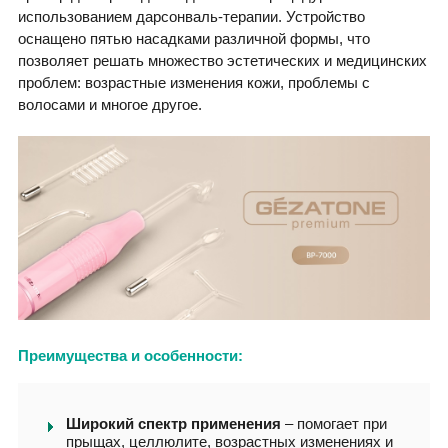
использованием дарсонваль-терапии. Устройство
оснащено пятью насадками различной формы, что
позволяет решать множество эстетических и медицинских
проблем: возрастные изменения кожи, проблемы с
волосами и многое другое.
Преимущества и особенности:
Широкий спектр применения
– помогает при
прыщах, целлюлите, возрастных изменениях и