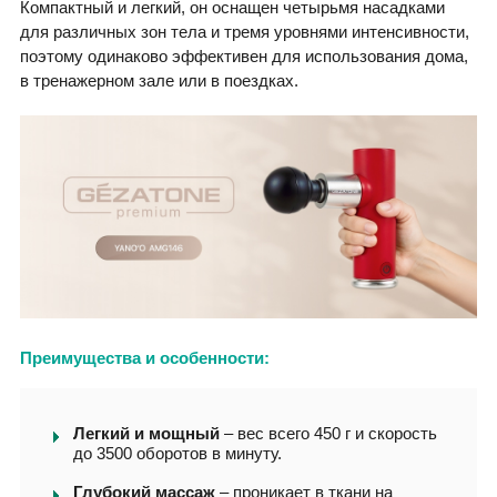
Компактный и легкий, он оснащен четырьмя насадками
для различных зон тела и тремя уровнями интенсивности,
поэтому одинаково эффективен для использования дома,
в тренажерном зале или в поездках.
Преимущества и особенности:
Легкий и мощный
– вес всего 450 г и скорость
до 3500 оборотов в минуту.
Глубокий массаж
– проникает в ткани на