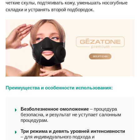
четкие скулы, подтягивать кожу, уменьшать носогубные
складки и устранять второй подбородок.
Преимущества и особенности использования:
Безболезненное омоложение
– процедура
безопасна, и результат не уступает салонным
процедурам.
Три режима и девять уровней интенсивности
– для индивидуального подхода и