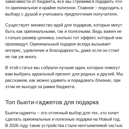
зависимости от бюджета, все мы стремимся подарить что-
то оригинальное и крайне полезное. Главное – подходить к
выбору с душой и учитывать предпочтения получателя.
Существует множество идей для подарков, которые могут
быть как оригинальными, так и полезными. Ведь важен не
столько размер ценника, сколько тот эффект, который они
произведут. Оригинальный подарок всегда вызывает
интерес, удивление и благодарность, даже если он стоит
не так уж много.
В этой статье мы собрали лучшие идеи, которые помогут
вам выбрать идеальный презент для родных и друзей. Мы
расскажем, как можно удивить и порадовать близких, при
этом не выходя за рамки бюджета.
Топ бьюти-гаджетов для подарка
Бьюти-гаджеты – это отличный выбор для тех, кто хочет
сделать оригинальные и полезные подарки на Новый год.
В 2026 году такие устройства стали неотъемлемой частью