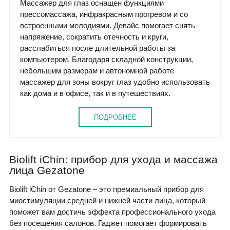
Массажер для глаз оснащен функциями
прессомассажа, инфракрасным прогревом и со
встроенными мелодиями. Девайс помогает снять
напряжение, сократить отечность и круги,
расслабиться после длительной работы за
компьютером. Благодаря складной конструкции,
небольшим размерам и автономной работе
массажер для зоны вокруг глаз удобно использовать
как дома и в офисе, так и в путешествиях.
ПОДРОБНЕЕ
Biolift iChin: прибор для ухода и массажа
лица Gezatone
Biolift iChin от Gezatone – это премиальный прибор для
миостимуляции средней и нижней части лица, который
поможет вам достичь эффекта профессионального ухода
без посещения салонов. Гаджет помогает формировать