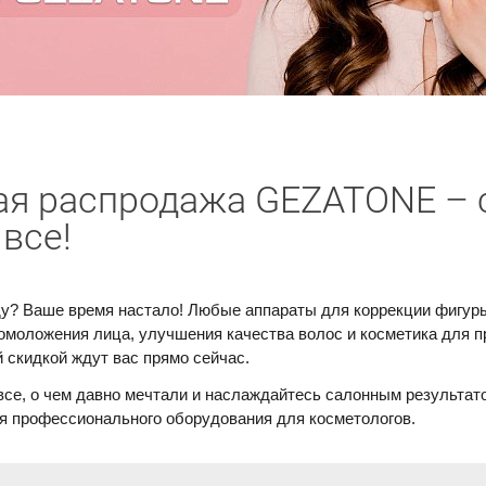
я распродажа GEZATONE – 
 все!
у? Ваше время настало! Любые аппараты для коррекции фигуры
омоложения лица, улучшения качества волос и косметика для п
 скидкой ждут вас прямо сейчас.
все, о чем давно мечтали и наслаждайтесь салонным результат
я профессионального оборудования для косметологов.