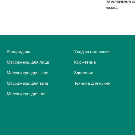
по остальным го
онлайн.
Распродажа
Уход за волосами
Массажеры для лица
Косметика
Массажеры для глаз
Здоровье
Массажеры для тела
Техника для кухни
Массажеры для ног