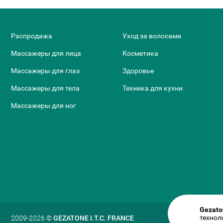
Распродажа
Уход за волосами
Массажеры для лица
Косметика
Массажеры для глаз
Здоровье
Массажеры для тела
Техника для кухни
Массажеры для ног
Gezato
технол
2009-2026 ©
GEZATONE I.T.C. FRANCE