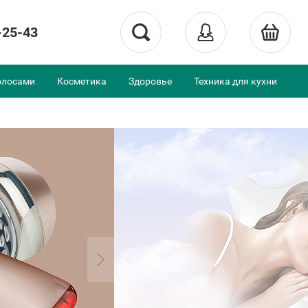
-25-43
олосами
Косметика
Здоровье
Техника для кухни